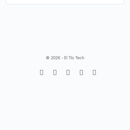
© 2026 - El Tío Tech