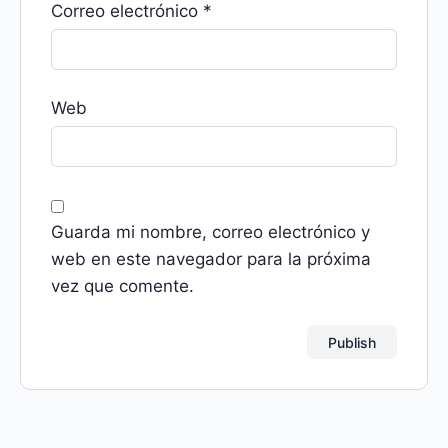
Correo electrónico
*
Web
Guarda mi nombre, correo electrónico y
web en este navegador para la próxima
vez que comente.