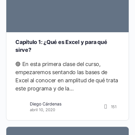
Capítulo 1: ¿Qué es Excel y para qué
sirve?
🟣 En esta primera clase del curso,
empezaremos sentando las bases de
Excel al conocer en amplitud de qué trata
este programa y de la…
Diego Cárdenas
151
abril 10, 2020