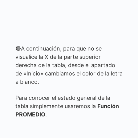
🔴A continuación, para que no se
visualice la X de la parte superior
derecha de la tabla, desde el apartado
de «Inicio» cambiamos el color de la letra
a blanco.
Para conocer el estado general de la
tabla simplemente usaremos la
Función
PROMEDIO
.