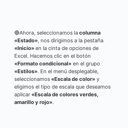
🔴Ahora, seleccionamos la
columna
«Estado»
, nos dirigimos a la pestaña
«Inicio»
en la cinta de opciones de
Excel. Hacemos clic en el botón
«Formato condicional»
en el grupo
«Estilos»
. En el menú desplegable,
seleccionamos
«Escala de color»
y
eligimos el tipo de escala que deseamos
aplicar
«Escala de colores verdes,
amarillo y rojo»
.