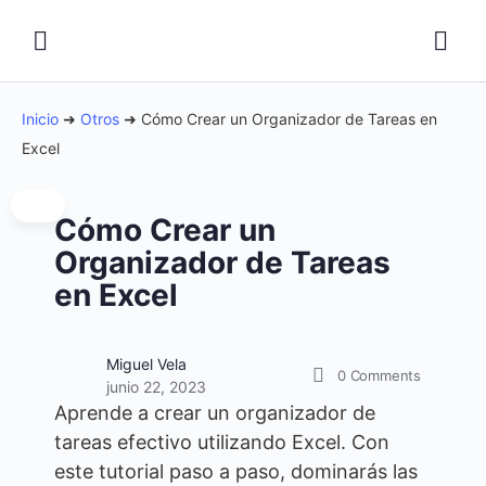
Inicio
➜
Otros
➜
Cómo Crear un Organizador de Tareas en
Excel
Cómo Crear un
Organizador de Tareas
en Excel
Miguel Vela
0
Comments
junio 22, 2023
Aprende a crear un organizador de
tareas efectivo utilizando Excel. Con
este tutorial paso a paso, dominarás las