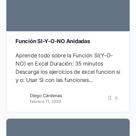
Función SI-Y-O-NO Anidadas
Aprende todo sobre la Función SI(Y-O-
NO) en Excel Duración: 35 minutos
Descarga los ejercicios de excel funcion si
y o: Usar SI con las funciones…
Diego Cárdenas
5
febrero 11, 2020