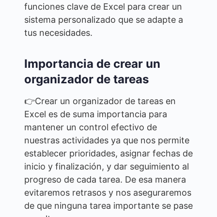
funciones clave de Excel para crear un
sistema personalizado que se adapte a
tus necesidades.
Importancia de crear un
organizador de tareas
👉Crear un organizador de tareas en
Excel es de suma importancia para
mantener un control efectivo de
nuestras actividades ya que nos permite
establecer prioridades, asignar fechas de
inicio y finalización, y dar seguimiento al
progreso de cada tarea. De esa manera
evitaremos retrasos y nos aseguraremos
de que ninguna tarea importante se pase