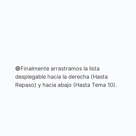
🟢Finalmente arrastramos la lista
desplegable hacia la derecha (Hasta
Repaso) y hacia abajo (Hasta Tema 10).