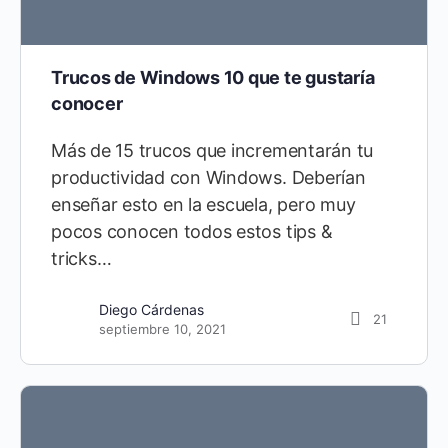
Trucos de Windows 10 que te gustaría
conocer
Más de 15 trucos que incrementarán tu
productividad con Windows. Deberían
enseñar esto en la escuela, pero muy
pocos conocen todos estos tips &
tricks…
Diego Cárdenas
21
septiembre 10, 2021