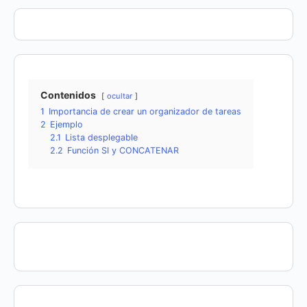
Contenidos
ocultar
1
Importancia de crear un organizador de tareas
2
Ejemplo
2.1
Lista desplegable
2.2
Función SI y CONCATENAR