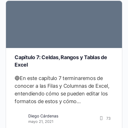
Capítulo 7: Celdas, Rangos y Tablas de
Excel
🔵En este capítulo 7 terminaremos de
conocer a las Filas y Columnas de Excel,
entendiendo cómo se pueden editar los
formatos de estos y cómo…
Diego Cárdenas
73
mayo 21, 2021