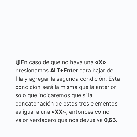
🔴En caso de que no haya una
«X»
presionamos
ALT+Enter
para bajar de
fila y agregar la segunda condición. Esta
condicion será la misma que la anterior
solo que indicaremos que si la
concatenación de estos tres elementos
es igual a una
«XX»
, entonces como
valor verdadero que nos devuelva
0,66.