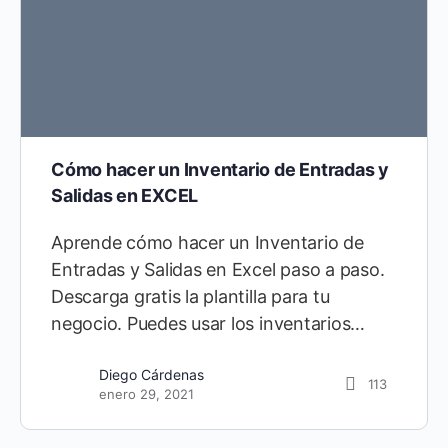
Cómo hacer un Inventario de Entradas y
Salidas en EXCEL
Aprende cómo hacer un Inventario de
Entradas y Salidas en Excel paso a paso.
Descarga gratis la plantilla para tu
negocio. Puedes usar los inventarios…
Diego Cárdenas
113
enero 29, 2021