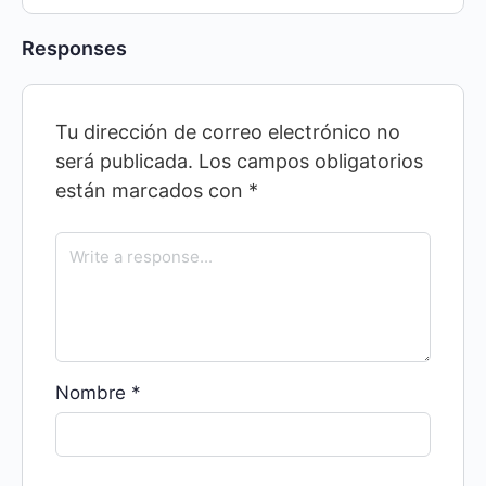
Responses
Tu dirección de correo electrónico no
será publicada.
Los campos obligatorios
están marcados con
*
Nombre
*