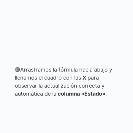
🔴Arrastramos la fórmula hacia abajo y
llenamos el cuadro con las
X
para
observar la actualización correcta y
automática de la
columna «Estado»
.