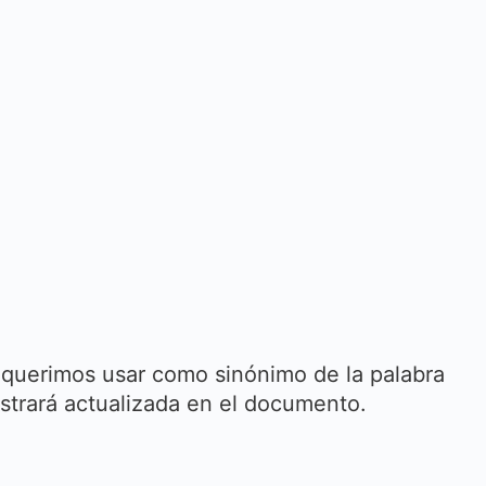
equerimos usar como sinónimo de la palabra
strará actualizada en el documento.