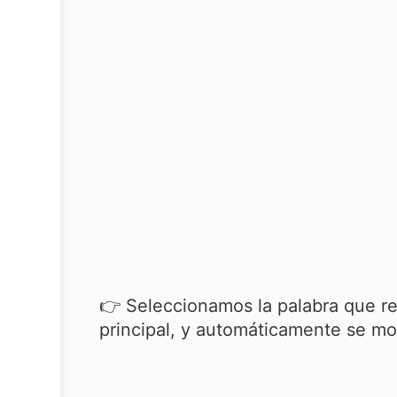
👉 Seleccionamos la palabra que r
principal, y automáticamente se mo