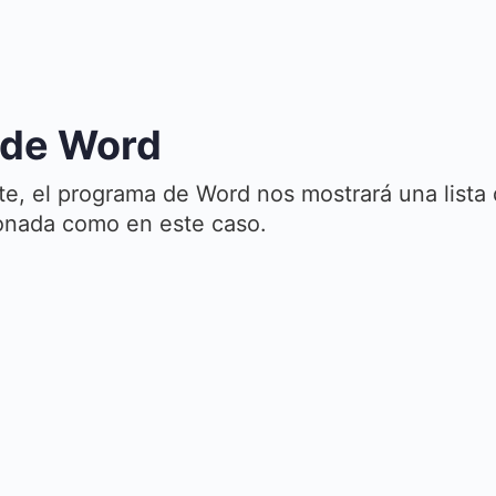
 de Word
e, el programa de Word nos mostrará una lista
ionada como en este caso.