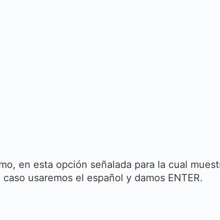
mo, en esta opción señalada para la cual muest
te caso usaremos el español y damos ENTER.