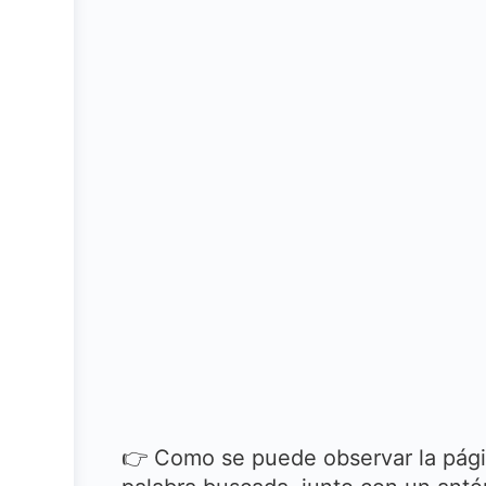
👉 Como se puede observar la págin