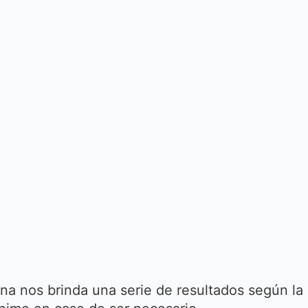
a nos brinda una serie de resultados según la