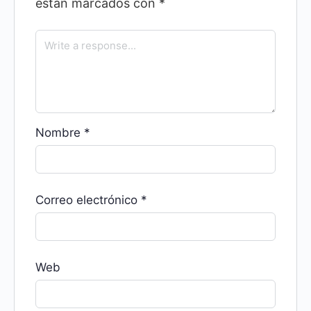
están marcados con
*
Nombre
*
Correo electrónico
*
Web