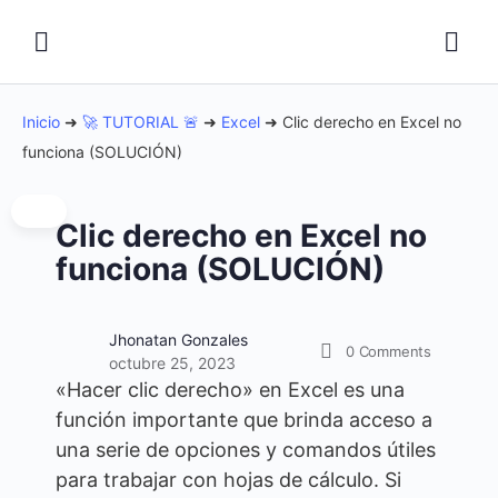
Inicio
➜
🚀 TUTORIAL 🚨
➜
Excel
➜
Clic derecho en Excel no
funciona (SOLUCIÓN)
Clic derecho en Excel no
funciona (SOLUCIÓN)
Jhonatan Gonzales
0
Comments
octubre 25, 2023
«Hacer clic derecho» en Excel es una
función importante que brinda acceso a
una serie de opciones y comandos útiles
para trabajar con hojas de cálculo. Si