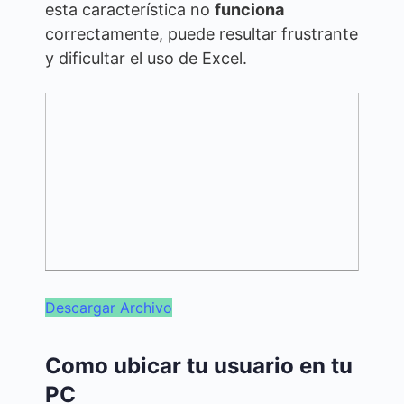
esta característica no
funciona
correctamente, puede resultar frustrante
y dificultar el uso de Excel.
Descargar Archivo
Como ubicar tu usuario en tu
PC