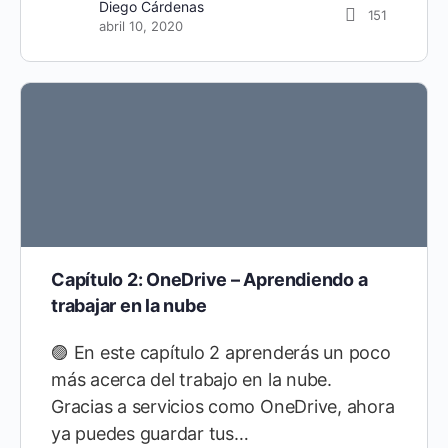
Diego Cárdenas
151
abril 10, 2020
Capítulo 2: OneDrive – Aprendiendo a
trabajar en la nube
🟣 En este capítulo 2 aprenderás un poco
más acerca del trabajo en la nube.
Gracias a servicios como OneDrive, ahora
ya puedes guardar tus…