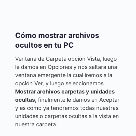
Cómo mostrar archivos
ocultos en tu PC
Ventana de Carpeta opción Vista, luego
le damos en Opciones y nos saltara una
ventana emergente la cual iremos a la
opción Ver, y luego seleccionamos
Mostrar archivos carpetas y unidades
ocultas,
finalmente le damos en Aceptar
y es como ya tendremos todas nuestras
unidades o carpetas ocultas a la vista en
nuestra carpeta.