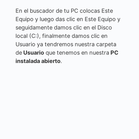
En el buscador de tu PC colocas Este
Equipo y luego das clic en Este Equipo y
seguidamente damos clic en el Disco
local (C:), finalmente damos clic en
Usuario ya tendremos nuestra carpeta
de
Usuario
que tenemos en nuestra
PC
instalada abierto
.