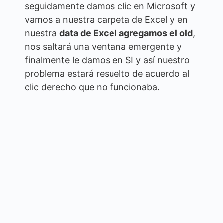
seguidamente damos clic en Microsoft y
vamos a nuestra carpeta de Excel y en
nuestra
data de Excel agregamos el old
,
nos saltará una ventana emergente y
finalmente le damos en SI y así nuestro
problema estará resuelto de acuerdo al
clic derecho que no funcionaba.