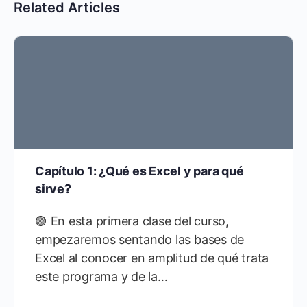
Related Articles
Capítulo 1: ¿Qué es Excel y para qué
sirve?
🟣 En esta primera clase del curso,
empezaremos sentando las bases de
Excel al conocer en amplitud de qué trata
este programa y de la…