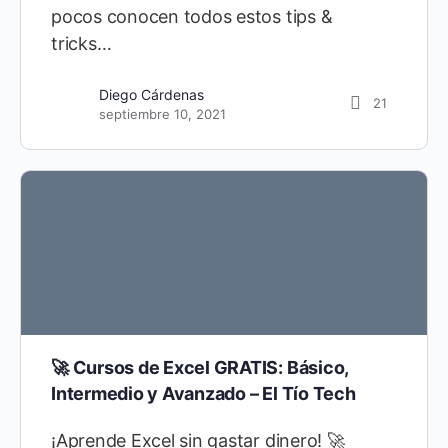
pocos conocen todos estos tips &
tricks…
Diego Cárdenas
21
septiembre 10, 2021
🚀 Cursos de Excel GRATIS: Básico,
Intermedio y Avanzado – El Tío Tech
¡Aprende Excel sin gastar dinero! 🚀