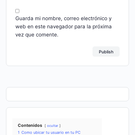
Guarda mi nombre, correo electrónico y
web en este navegador para la próxima
vez que comente.
Contenidos
ocultar
1
Como ubicar tu usuario en tu PC