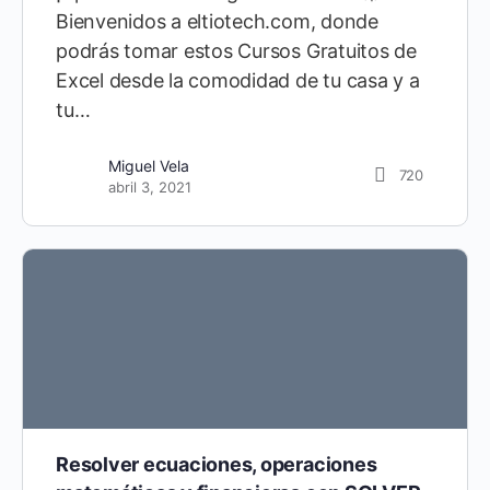
Bienvenidos a eltiotech.com, donde
podrás tomar estos Cursos Gratuitos de
Excel desde la comodidad de tu casa y a
tu…
Miguel Vela
720
abril 3, 2021
Resolver ecuaciones, operaciones