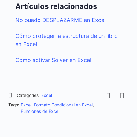
Artículos relacionados
No puedo DESPLAZARME en Excel
Cómo proteger la estructura de un libro
en Excel
Como activar Solver en Excel
Categories:
Excel
Tags:
Excel
,
Formato Condicional en Excel
,
Funciones de Excel