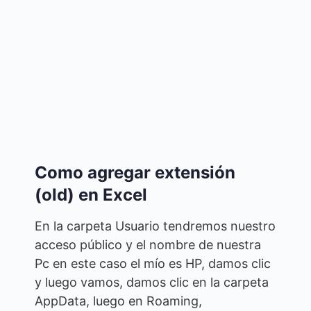
Como agregar extensión
(old) en Excel
En la carpeta Usuario tendremos nuestro
acceso público y el nombre de nuestra
Pc en este caso el mío es HP, damos clic
y luego vamos, damos clic en la carpeta
AppData, luego en Roaming,