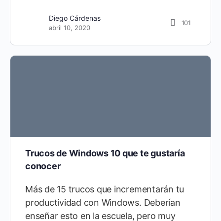
Diego Cárdenas
101
abril 10, 2020
Trucos de Windows 10 que te gustaría
conocer
Más de 15 trucos que incrementarán tu
productividad con Windows. Deberían
enseñar esto en la escuela, pero muy