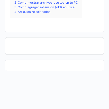
2
Cómo mostrar archivos ocultos en tu PC
3
Como agregar extensión (old) en Excel
4
Artículos relacionados