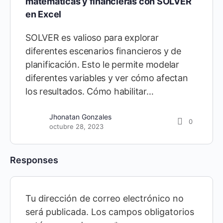
matemáticas y financieras con SOLVER
en Excel
SOLVER es valioso para explorar
diferentes escenarios financieros y de
planificación. Esto le permite modelar
diferentes variables y ver cómo afectan
los resultados. Cómo habilitar…
Jhonatan Gonzales
0
octubre 28, 2023
Responses
Tu dirección de correo electrónico no
será publicada.
Los campos obligatorios