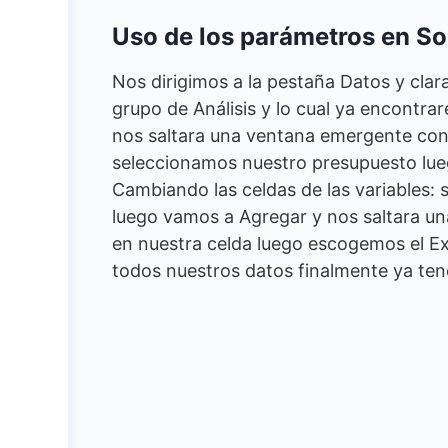
Uso de los parámetros en S
Nos dirigimos a la pestaña Datos y clar
grupo de Análisis y lo cual ya encontra
nos saltara una ventana emergente con
seleccionamos nuestro presupuesto lue
Cambiando las celdas de las variables:
luego vamos a Agregar y nos saltara un
en nuestra celda luego escogemos el Exa
todos nuestros datos finalmente ya ten