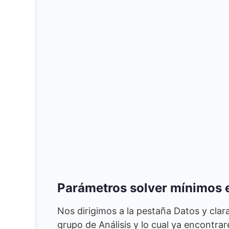
Parámetros solver mínimos 
Nos dirigimos a la pestaña Datos y clar
grupo de Análisis y lo cual ya encontra