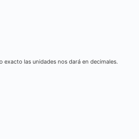
exacto las unidades nos dará en decimales.