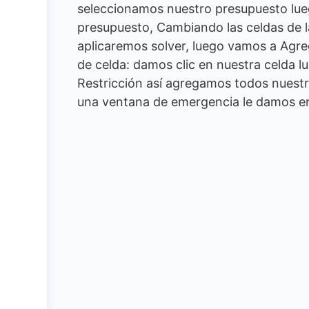
seleccionamos nuestro presupuesto lue
presupuesto, Cambiando las celdas de l
aplicaremos solver, luego vamos a Agre
de celda: damos clic en nuestra celda 
Restricción así agregamos todos nuestr
una ventana de emergencia le damos en