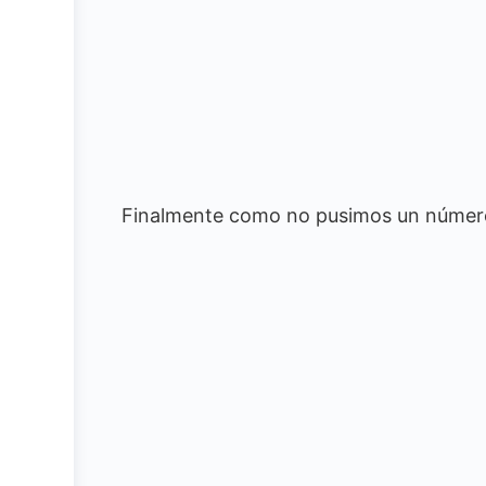
Finalmente como no pusimos un número 