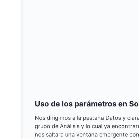
Uso de los parámetros en So
Nos dirigimos a la pestaña Datos y clar
grupo de Análisis y lo cual ya encontr
nos saltara una ventana emergente con