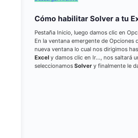
Cómo habilitar Solver a tu E
Pestaña Inicio, luego damos clic en Op
En la ventana emergente de Opciones d
nueva ventana lo cual nos dirigimos ha
Excel
y damos clic en Ir…, nos saltará
seleccionamos
Solver
y finalmente le 