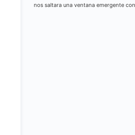
nos saltara una ventana emergente con