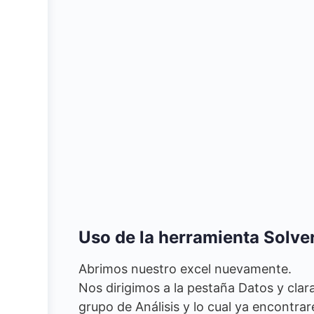
Uso de la herramienta Solve
Abrimos nuestro excel nuevamente.
Nos dirigimos a la pestaña Datos y clar
grupo de Análisis y lo cual ya encontr