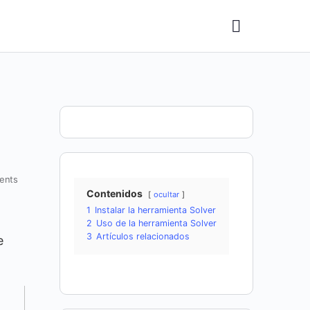
ents
Contenidos
ocultar
1
Instalar la herramienta Solver
2
Uso de la herramienta Solver
3
Artículos relacionados
e