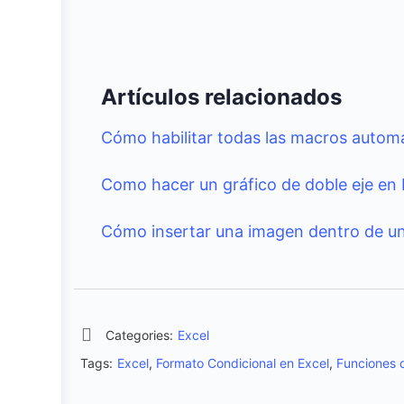
Artículos relacionados
Cómo habilitar todas las macros autom
Como hacer un gráfico de doble eje en 
Cómo insertar una imagen dentro de un
Categories:
Excel
Tags:
Excel
,
Formato Condicional en Excel
,
Funciones 