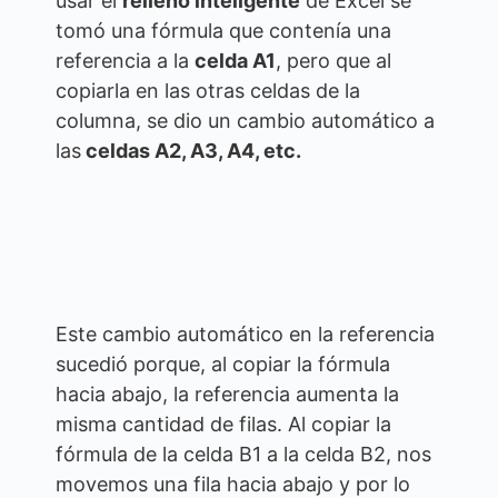
usar el
relleno inteligente
de Excel se
tomó una fórmula que contenía una
referencia a la
celda A1
, pero que al
copiarla en las otras celdas de la
columna, se dio un cambio automático a
las
celdas A2, A3, A4, etc.
Este cambio automático en la referencia
sucedió porque, al copiar la fórmula
hacia abajo, la referencia aumenta la
misma cantidad de filas. Al copiar la
fórmula de la celda B1 a la celda B2, nos
movemos una fila hacia abajo y por lo