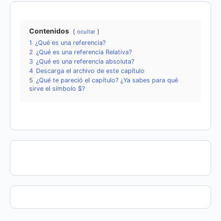
Contenidos
ocultar
1
¿Qué es una referencia?
2
¿Qué es una referencia Relativa?
3
¿Qué es una referencia absoluta?
4
Descarga el archivo de este capítulo
5
¿Qué te pareció el capítulo? ¿Ya sabes para qué
sirve el símbolo $?