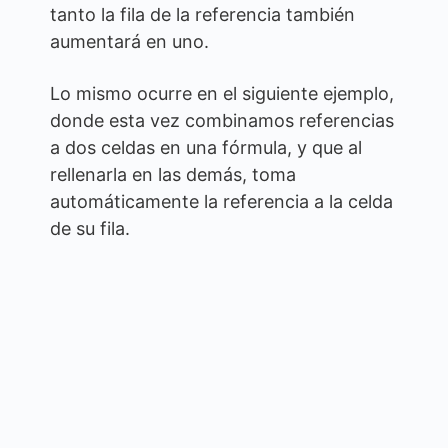
tanto la fila de la referencia también
aumentará en uno.
Lo mismo ocurre en el siguiente ejemplo,
donde esta vez combinamos referencias
a dos celdas en una fórmula, y que al
rellenarla en las demás, toma
automáticamente la referencia a la celda
de su fila.