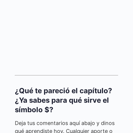
¿Qué te pareció el capítulo?
¿Ya sabes para qué sirve el
símbolo $?
Deja tus comentarios aquí abajo y dinos
qué aprendiste hoy. Cualquier aporte o