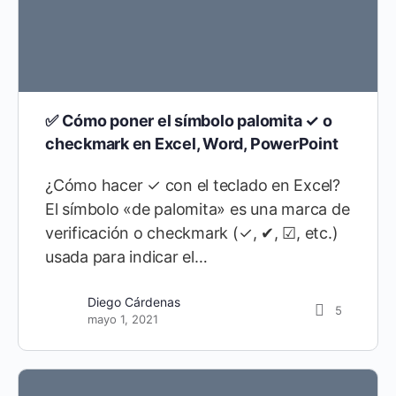
✅ Cómo poner el símbolo palomita ✓ o
checkmark en Excel, Word, PowerPoint
¿Cómo hacer ✓ con el teclado en Excel?
El símbolo «de palomita» es una marca de
verificación o checkmark (✓, ✔, ☑, etc.)
usada para indicar el…
Diego Cárdenas
5
mayo 1, 2021