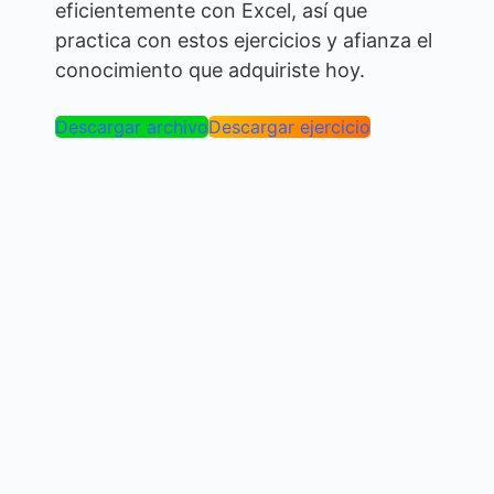
eficientemente con Excel, así que
practica con estos ejercicios y afianza el
conocimiento que adquiriste hoy.
Descargar archivo
Descargar ejercicio