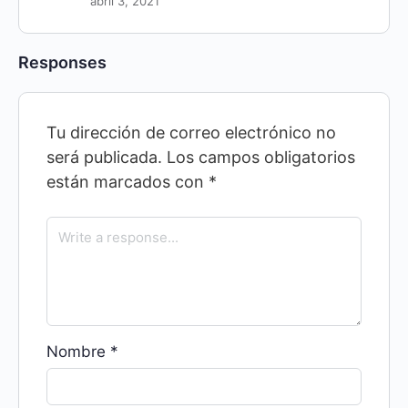
abril 3, 2021
Responses
Tu dirección de correo electrónico no
será publicada.
Los campos obligatorios
están marcados con
*
Nombre
*