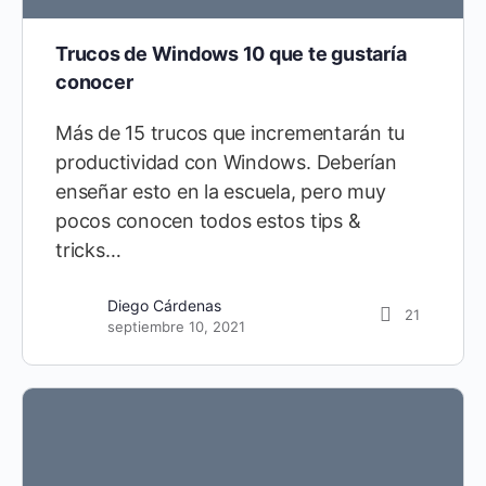
Trucos de Windows 10 que te gustaría
conocer
Más de 15 trucos que incrementarán tu
productividad con Windows. Deberían
enseñar esto en la escuela, pero muy
pocos conocen todos estos tips &
tricks…
Diego Cárdenas
21
septiembre 10, 2021