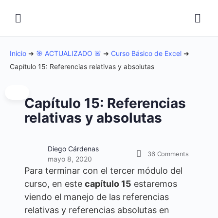
Inicio
➜
🎯 ACTUALIZADO 🚨
➜
Curso Básico de Excel
➜
Capítulo 15: Referencias relativas y absolutas
Capítulo 15: Referencias
relativas y absolutas
Diego Cárdenas
36
Comments
mayo 8, 2020
Para terminar con el tercer módulo del
curso, en este
capítulo 15
estaremos
viendo el manejo de las referencias
relativas y referencias absolutas en