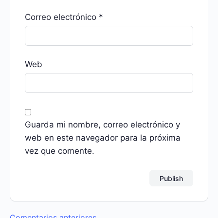
Correo electrónico
*
Web
Guarda mi nombre, correo electrónico y
web en este navegador para la próxima
vez que comente.
Comentarios anteriores