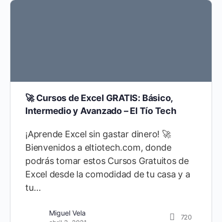
🚀 Cursos de Excel GRATIS: Básico,
Intermedio y Avanzado – El Tío Tech
¡Aprende Excel sin gastar dinero! 🚀
Bienvenidos a eltiotech.com, donde
podrás tomar estos Cursos Gratuitos de
Excel desde la comodidad de tu casa y a
tu…
Miguel Vela
720