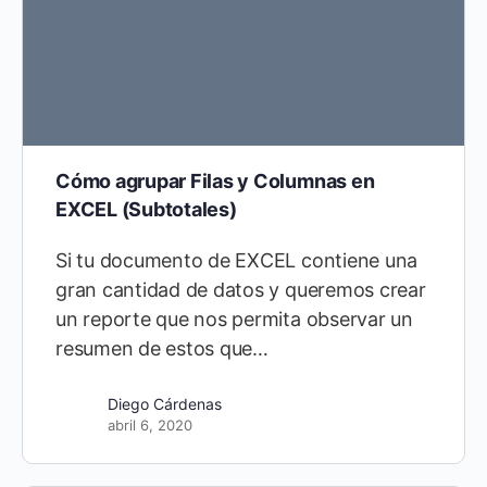
Cómo agrupar Filas y Columnas en
EXCEL (Subtotales)
Si tu documento de EXCEL contiene una
gran cantidad de datos y queremos crear
un reporte que nos permita observar un
resumen de estos que…
Diego Cárdenas
abril 6, 2020