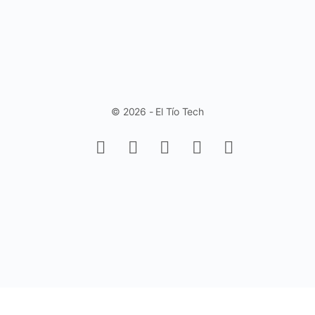
© 2026 - El Tío Tech