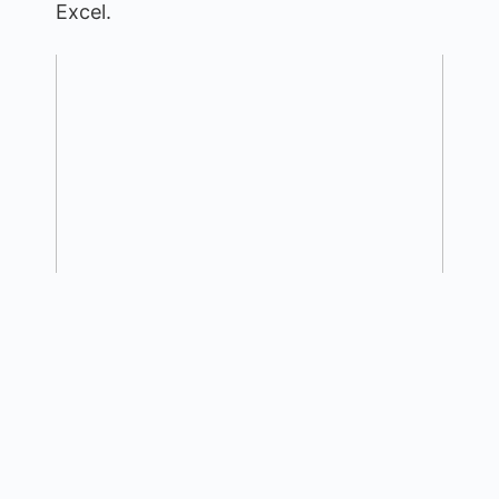
Excel.