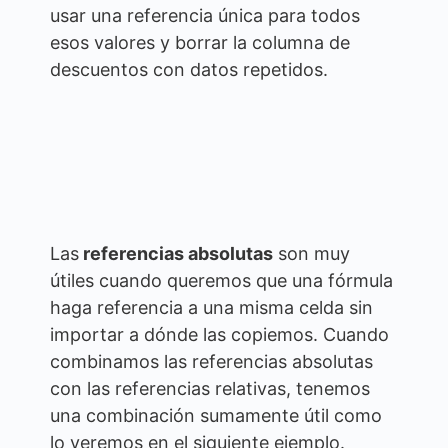
usar una referencia única para todos
esos valores y borrar la columna de
descuentos con datos repetidos.
Las
referencias absolutas
son muy
útiles cuando queremos que una fórmula
haga referencia a una misma celda sin
importar a dónde las copiemos. Cuando
combinamos las referencias absolutas
con las referencias relativas, tenemos
una combinación sumamente útil como
lo veremos en el siguiente ejemplo.