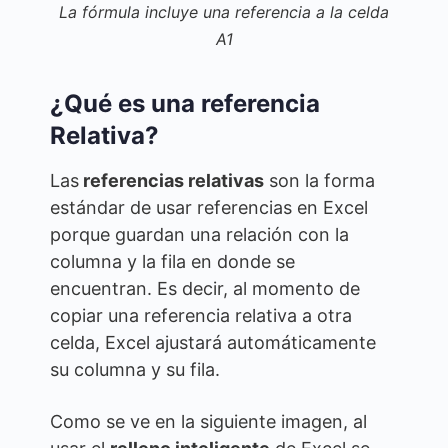
La fórmula incluye una referencia a la celda
A1
¿Qué es una referencia
Relativa?
Las
referencias relativas
son la forma
estándar de usar referencias en Excel
porque guardan una relación con la
columna y la fila en donde se
encuentran. Es decir, al momento de
copiar una referencia relativa a otra
celda, Excel ajustará automáticamente
su columna y su fila.
Como se ve en la siguiente imagen, al