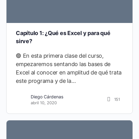
Capítulo 1: ¿Qué es Excel y para qué
sirve?
🟣 En esta primera clase del curso,
empezaremos sentando las bases de
Excel al conocer en amplitud de qué trata
este programa y de la…
Diego Cárdenas
151
abril 10, 2020