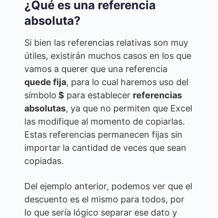
¿Qué es una referencia
absoluta?
Si bien las referencias relativas son muy
útiles, existirán muchos casos en los que
vamos a querer que una referencia
quede fija
, para lo cual haremos uso del
símbolo
$
para establecer
referencias
absolutas
, ya que no permiten que Excel
las modifique al momento de copiarlas.
Estas referencias permanecen fijas sin
importar la cantidad de veces que sean
copiadas.
Del ejemplo anterior, podemos ver que el
descuento es el mismo para todos, por
lo que sería lógico separar ese dato y