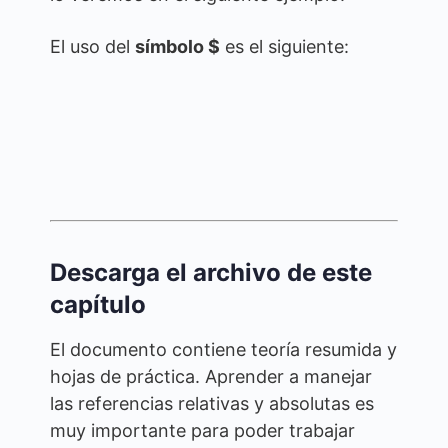
El uso del
símbolo $
es el siguiente:
Descarga el archivo de este
capítulo
El documento contiene teoría resumida y
hojas de práctica. Aprender a manejar
las referencias relativas y absolutas es
muy importante para poder trabajar