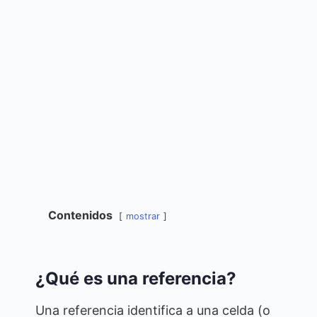
Contenidos
mostrar
¿Qué es una referencia?
Una referencia identifica a una celda (o