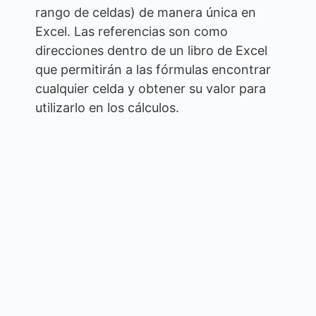
rango de celdas) de manera única en
Excel. Las referencias son como
direcciones dentro de un libro de Excel
que permitirán a las fórmulas encontrar
cualquier celda y obtener su valor para
utilizarlo en los cálculos.