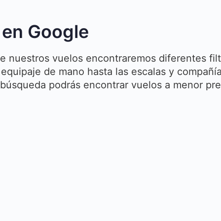
s en Google
e nuestros vuelos encontraremos diferentes fil
 equipaje de mano hasta las escalas y compañí
de búsqueda podrás encontrar vuelos a menor pre