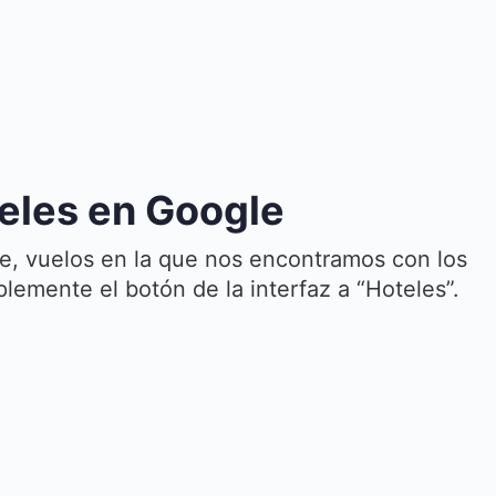
eles en Google
e, vuelos en la que nos encontramos con los
emente el botón de la interfaz a “Hoteles”.