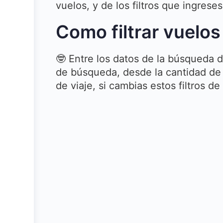
vuelos, y de los filtros que ingreses
Como filtrar vuelo
🤓 Entre los datos de la búsqueda d
de búsqueda, desde la cantidad de
de viaje, si cambias estos filtros 