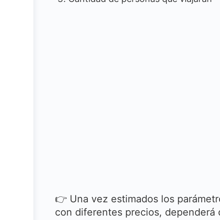
👉 Una vez estimados los parámetr
con diferentes precios, dependerá