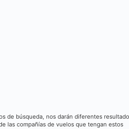
os de búsqueda, nos darán diferentes resultad
 de las compañías de vuelos que tengan estos