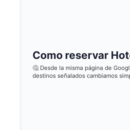
Como reservar Hot
🤔 Desde la misma página de Googl
destinos señalados cambiamos simpl