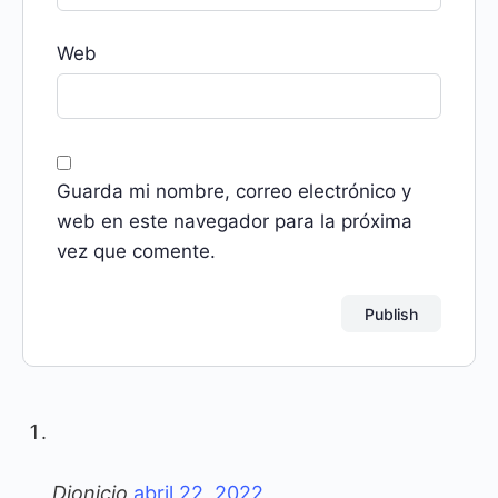
Web
Guarda mi nombre, correo electrónico y
web en este navegador para la próxima
vez que comente.
Dionicio
abril 22, 2022