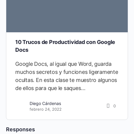
10 Trucos de Productividad con Google
Docs
Google Docs, al igual que Word, guarda
muchos secretos y funciones ligeramente
ocultas. En esta clase te muestro algunos
de ellos para que le saques…
Diego Cárdenas
0
febrero 24, 2022
Responses