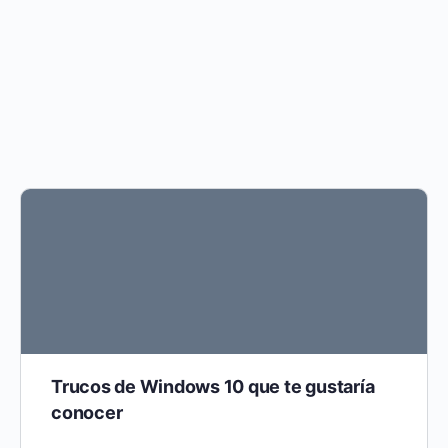
Trucos de Windows 10 que te gustaría
conocer