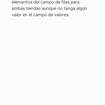
elementos del campo de filas para
ambas tiendas aunque no tenga algún
valor en el campo de valores.