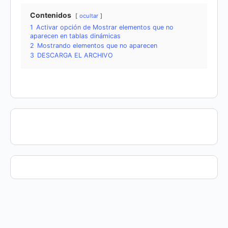
Contenidos
ocultar
1
Activar opción de Mostrar elementos que no
aparecen en tablas dinámicas
2
Mostrando elementos que no aparecen
3
DESCARGA EL ARCHIVO