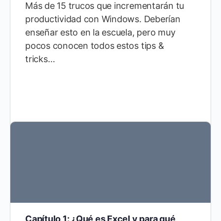
Más de 15 trucos que incrementarán tu
productividad con Windows. Deberían
enseñar esto en la escuela, pero muy
pocos conocen todos estos tips &
tricks…
Capítulo 1: ¿Qué es Excel y para qué