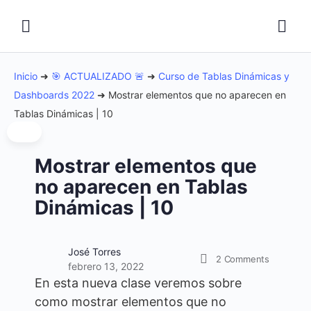
Inicio
➜
🎯 ACTUALIZADO 🚨
➜
Curso de Tablas Dinámicas y
Dashboards 2022
➜
Mostrar elementos que no aparecen en
Tablas Dinámicas | 10
Mostrar elementos que
no aparecen en Tablas
Dinámicas | 10
José Torres
2
Comments
febrero 13, 2022
En esta nueva clase veremos sobre
como mostrar elementos que no