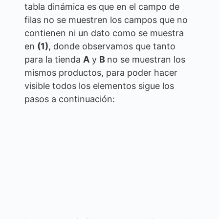
tabla dinámica es que en el campo de
filas no se muestren los campos que no
contienen ni un dato como se muestra
en
(1)
, donde observamos que tanto
para la tienda
A
y
B
no se muestran los
mismos productos, para poder hacer
visible todos los elementos sigue los
pasos a continuación: