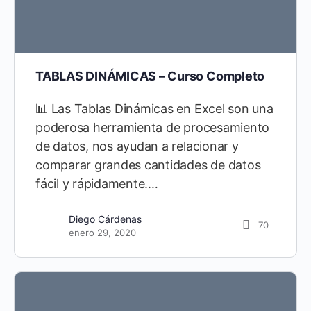
TABLAS DINÁMICAS – Curso Completo
📊 Las Tablas Dinámicas en Excel son una
poderosa herramienta de procesamiento
de datos, nos ayudan a relacionar y
comparar grandes cantidades de datos
fácil y rápidamente.…
Diego Cárdenas
70
enero 29, 2020