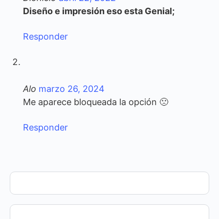
Diseño e impresión eso esta Genial;
Responder
Alo
marzo 26, 2024
Me aparece bloqueada la opción 🙁
Responder