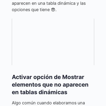
aparecen en una tabla dinámica y las
opciones que tiene 😎.
Activar opción de Mostrar
elementos que no aparecen
en tablas dinámicas
Algo común cuando elaboramos una