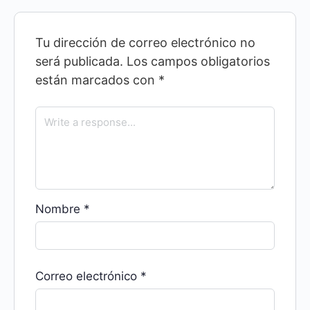
Tu dirección de correo electrónico no
será publicada.
Los campos obligatorios
están marcados con
*
Nombre
*
Correo electrónico
*