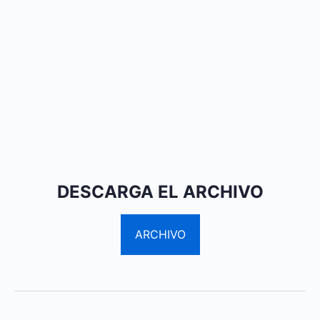
DESCARGA EL ARCHIVO
ARCHIVO