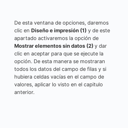
De esta ventana de opciones, daremos
clic en
Diseño e impresión (1)
y de este
apartado activaremos la opción de
Mostrar elementos sin datos (2)
y dar
clic en aceptar para que se ejecute la
opción. De esta manera se mostraran
todos los datos del campo de filas y si
hubiera celdas vacías en el campo de
valores, aplicar lo visto en el capitulo
anterior.