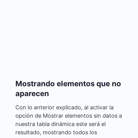
Mostrando elementos que no
aparecen
Con lo anterior explicado, al activar la
opción de Mostrar elementos sin datos a
nuestra tabla dinámica este será el
resultado, mostrando todos los