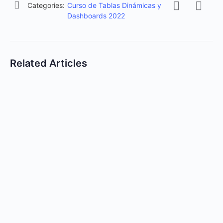
Categories:
Curso de Tablas Dinámicas y
Dashboards 2022
Related Articles