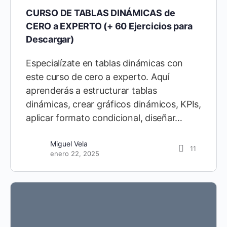
CURSO DE TABLAS DINÁMICAS de
CERO a EXPERTO (+ 60 Ejercicios para
Descargar)
Especialízate en tablas dinámicas con
este curso de cero a experto. Aquí
aprenderás a estructurar tablas
dinámicas, crear gráficos dinámicos, KPIs,
aplicar formato condicional, diseñar…
Miguel Vela
11
enero 22, 2025