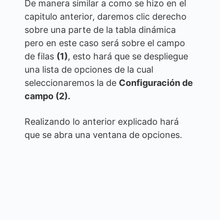
De manera similar a como se hizo en el
capitulo anterior, daremos clic derecho
sobre una parte de la tabla dinámica
pero en este caso será sobre el campo
de filas
(1)
, esto hará que se despliegue
una lista de opciones de la cual
seleccionaremos la de
Configuración de
campo (2).
Realizando lo anterior explicado hará
que se abra una ventana de opciones.