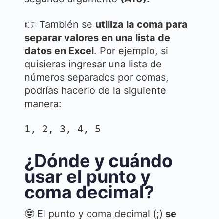
👉 También se
utiliza la coma para
separar valores en una lista de
datos en Excel
. Por ejemplo, si
quisieras ingresar una lista de
números separados por comas,
podrías hacerlo de la siguiente
manera:
1, 2, 3, 4, 5
¿Dónde y cuándo
usar el punto y
coma decimal?
🤓 El punto y coma decimal (;)
se