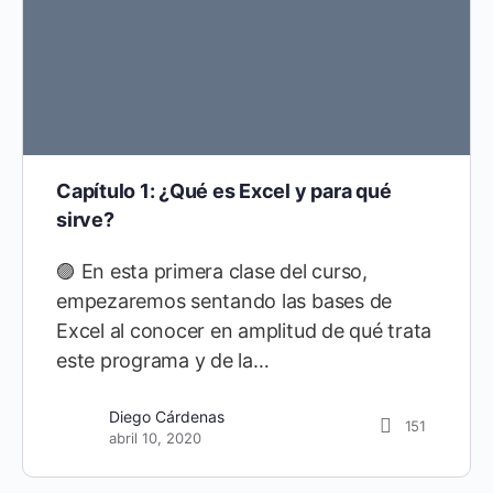
Capítulo 1: ¿Qué es Excel y para qué
sirve?
🟣 En esta primera clase del curso,
empezaremos sentando las bases de
Excel al conocer en amplitud de qué trata
este programa y de la…
Diego Cárdenas
151
abril 10, 2020