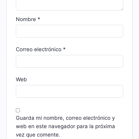
Nombre
*
Correo electrónico
*
Web
Guarda mi nombre, correo electrónico y
web en este navegador para la próxima
vez que comente.