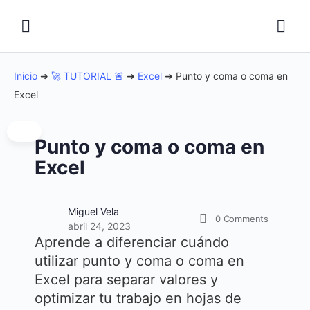
Inicio
➜
🚀 TUTORIAL 🚨
➜
Excel
➜
Punto y coma o coma en
Excel
Punto y coma o coma en
Excel
Miguel Vela
0
Comments
abril 24, 2023
Aprende a diferenciar cuándo
utilizar punto y coma o coma en
Excel para separar valores y
optimizar tu trabajo en hojas de