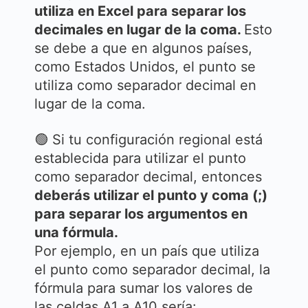
utiliza en Excel para separar los
decimales en lugar de la coma.
Esto
se debe a que en algunos países,
como Estados Unidos, el punto se
utiliza como separador decimal en
lugar de la coma.
🟢 Si tu configuración regional está
establecida para utilizar el punto
como separador decimal, entonces
deberás utilizar el punto y coma (;)
para separar los argumentos en
una fórmula.
Por ejemplo, en un país que utiliza
el punto como separador decimal, la
fórmula para sumar los valores de
las celdas A1 a A10 sería: