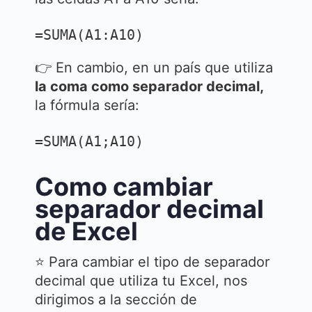
=SUMA(A1:A10)
👉 En cambio, en un país que utiliza
la coma como separador decimal,
la fórmula sería:
=SUMA(A1;A10)
Como cambiar
separador decimal
de Excel
⭐ Para cambiar el tipo de separador
decimal que utiliza tu Excel, nos
dirigimos a la sección de