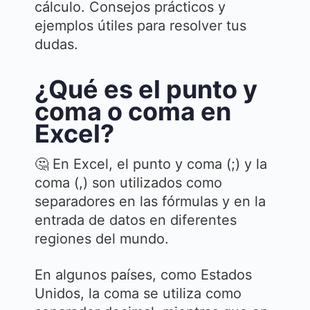
cálculo. Consejos prácticos y
ejemplos útiles para resolver tus
dudas.
¿Qué es el punto y
coma o coma en
Excel?
🤔 En Excel, el punto y coma (;) y la
coma (,) son utilizados como
separadores en las fórmulas y en la
entrada de datos en diferentes
regiones del mundo.
En algunos países, como Estados
Unidos, la coma se utiliza como