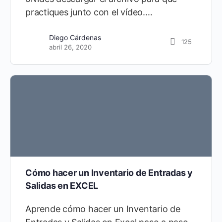
practiques junto con el vídeo.…
Diego Cárdenas
125
abril 26, 2020
Cómo hacer un Inventario de Entradas y
Salidas en EXCEL
Aprende cómo hacer un Inventario de