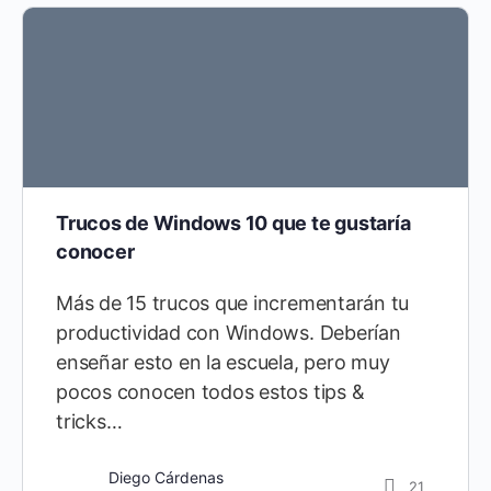
Trucos de Windows 10 que te gustaría
conocer
Más de 15 trucos que incrementarán tu
productividad con Windows. Deberían
enseñar esto en la escuela, pero muy
pocos conocen todos estos tips &
tricks…
Diego Cárdenas
21