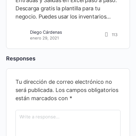
Entradas y Salidas en Excel paso a paso.
Descarga gratis la plantilla para tu
negocio. Puedes usar los inventarios…
Diego Cárdenas
113
enero 29, 2021
Responses
Tu dirección de correo electrónico no
será publicada.
Los campos obligatorios
están marcados con
*