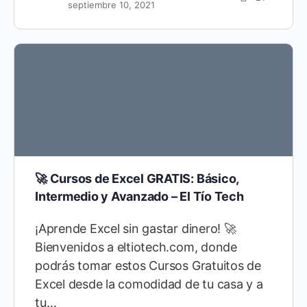
septiembre 10, 2021
🚀 Cursos de Excel GRATIS: Básico,
Intermedio y Avanzado – El Tío Tech
¡Aprende Excel sin gastar dinero! 🚀
Bienvenidos a eltiotech.com, donde
podrás tomar estos Cursos Gratuitos de
Excel desde la comodidad de tu casa y a
tu…