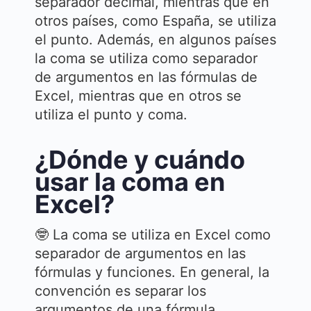
separador decimal, mientras que en
otros países, como España, se utiliza
el punto. Además, en algunos países
la coma se utiliza como separador
de argumentos en las fórmulas de
Excel, mientras que en otros se
utiliza el punto y coma.
¿Dónde y cuándo
usar la coma en
Excel?
🤓 La coma se utiliza en Excel como
separador de argumentos en las
fórmulas y funciones. En general, la
convención es separar los
argumentos de una fórmula