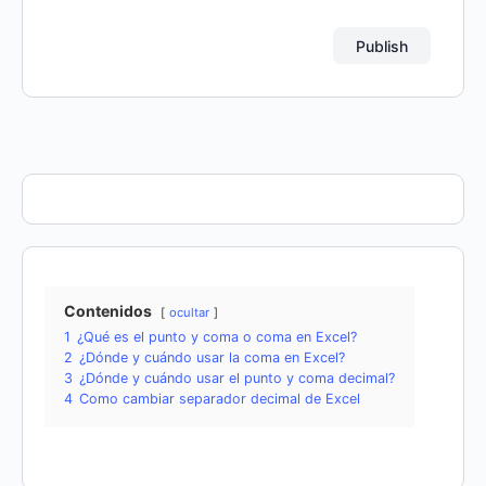
Contenidos
ocultar
1
¿Qué es el punto y coma o coma en Excel?
2
¿Dónde y cuándo usar la coma en Excel?
3
¿Dónde y cuándo usar el punto y coma decimal?
4
Como cambiar separador decimal de Excel