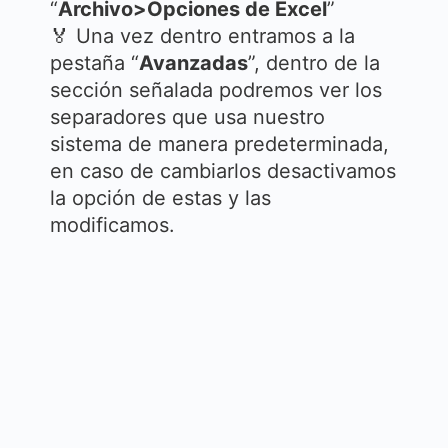
“
Archivo>Opciones de Excel
”
🏅 Una vez dentro entramos a la
pestaña “
Avanzadas
”, dentro de la
sección señalada podremos ver los
separadores que usa nuestro
sistema de manera predeterminada,
en caso de cambiarlos desactivamos
la opción de estas y las
modificamos.