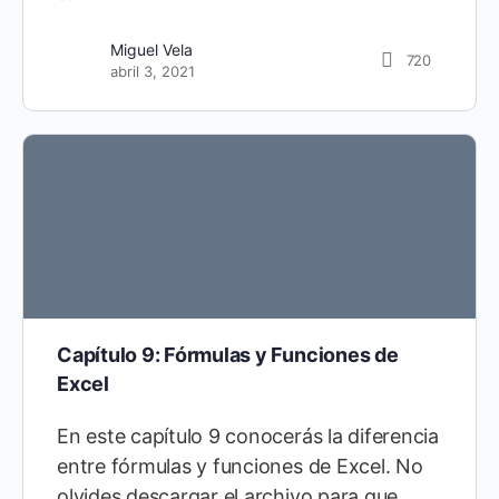
Miguel Vela
720
abril 3, 2021
Capítulo 9: Fórmulas y Funciones de
Excel
En este capítulo 9 conocerás la diferencia
entre fórmulas y funciones de Excel. No
olvides descargar el archivo para que