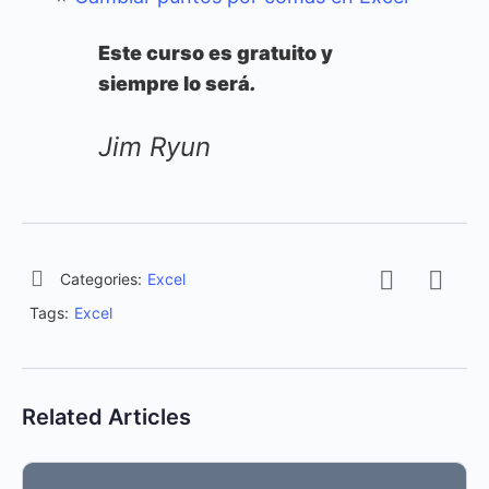
Este curso es gratuito y
siempre lo será
.
Jim Ryun
Categories:
Excel
Tags:
Excel
Related Articles