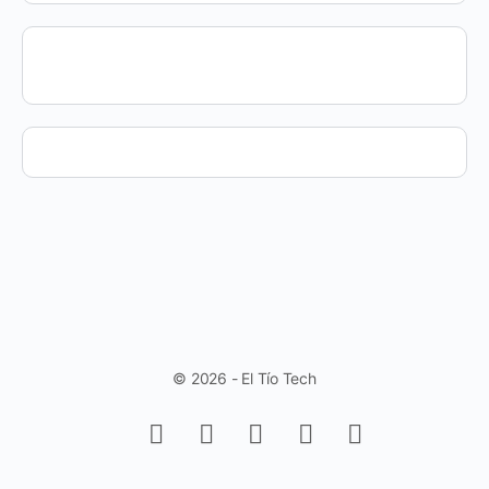
© 2026 - El Tío Tech