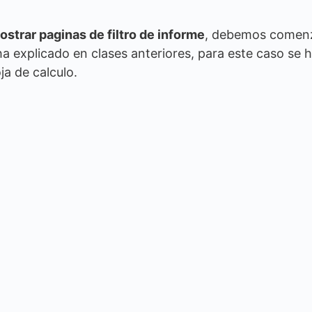
ostrar paginas de filtro de informe
, debemos comen
ha explicado en clases anteriores, para este caso se 
ja de calculo.