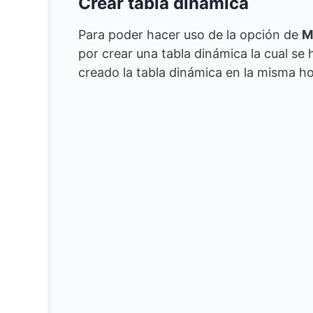
Crear tabla dinámica
Para poder hacer uso de la opción de
M
por crear una tabla dinámica la cual se 
creado la tabla dinámica en la misma ho