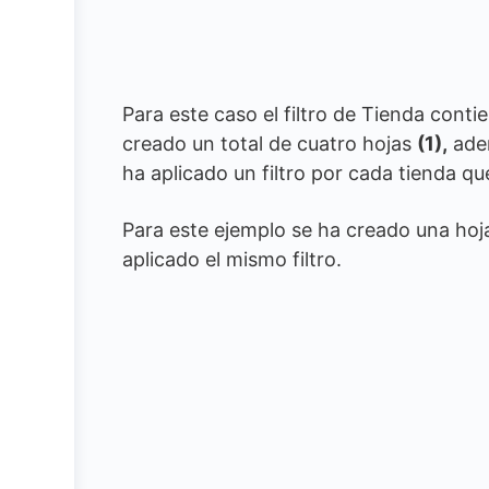
Para este caso el filtro de Tienda contie
creado un total de cuatro hojas
(1),
adem
ha aplicado un filtro por cada tienda qu
Para este ejemplo se ha creado una ho
aplicado el mismo filtro.