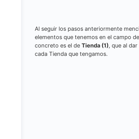
Al seguir los pasos anteriormente men
elementos que tenemos en el campo de f
concreto es el de
Tienda (1)
, que al da
cada Tienda que tengamos.