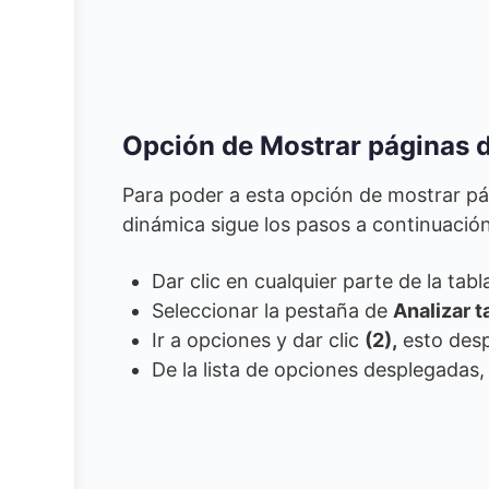
Opción de Mostrar páginas de
Para poder a esta opción de mostrar pág
dinámica sigue los pasos a continuación
Dar clic en cualquier parte de la tab
Seleccionar la pestaña de
Analizar t
Ir a opciones y dar clic
(2),
esto desp
De la lista de opciones desplegadas,