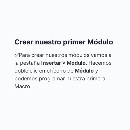
Crear nuestro primer Módulo
✅
Para crear nuestros módulos vamos a
la pestaña
Insertar > Módulo.
Hacemos
doble clic en el ícono de
Módulo
y
podemos programar nuestra primera
Macro.