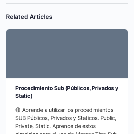
Related Articles
Procedimiento Sub (Públicos, Privados y
Static)
🔴 Aprende a utilizar los procedimientos
SUB Públicos, Privados y Staticos. Public,
Private, Static. Aprende de estos