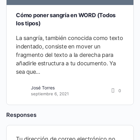
Cómo poner sangría en WORD (Todos
los tipos)
La sangría, también conocida como texto
indentado, consiste en mover un
fragmento del texto a la derecha para
añadirle estructura a tu documento. Ya
sea que…
José Torres
0
septiembre 6, 2021
Responses
Tu dirección de correo electrónico no