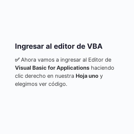
Ingresar al editor de VBA
✅
Ahora vamos a ingresar al Editor de
Visual Basic for Applications
haciendo
clic derecho en nuestra
Hoja uno
y
elegimos ver código.