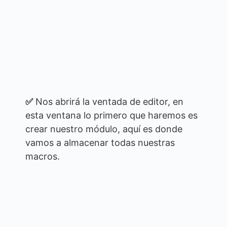
✅
Nos abrirá la ventada de editor, en
esta ventana lo primero que haremos es
crear nuestro módulo, aquí es donde
vamos a almacenar todas nuestras
macros.