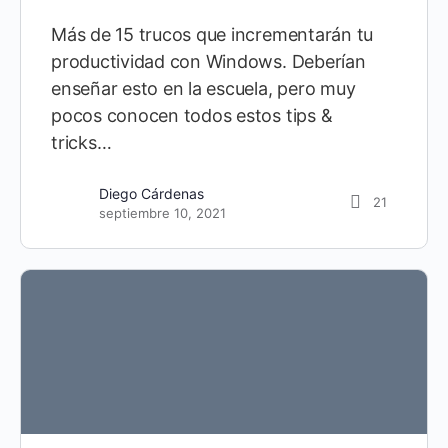
Más de 15 trucos que incrementarán tu
productividad con Windows. Deberían
enseñar esto en la escuela, pero muy
pocos conocen todos estos tips &
tricks…
Diego Cárdenas
21
septiembre 10, 2021