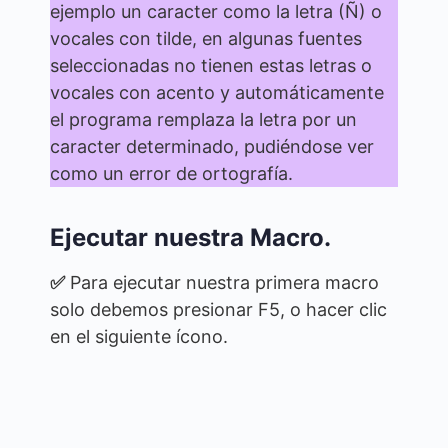
ejemplo un caracter como la letra (Ñ) o
vocales con tilde, en algunas fuentes
seleccionadas no tienen estas letras o
vocales con acento y automáticamente
el programa remplaza la letra por un
caracter determinado, pudiéndose ver
como un error de ortografía.
Ejecutar nuestra Macro.
✅
Para ejecutar nuestra primera macro
solo debemos presionar F5, o hacer clic
en el siguiente ícono.