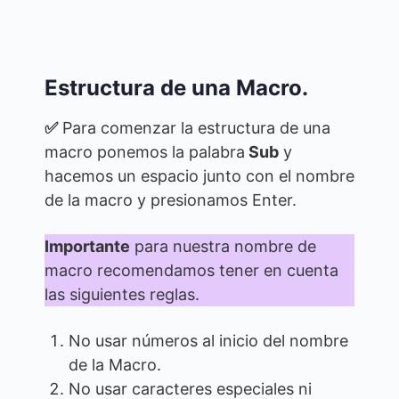
Estructura de una Macro.
✅
Para comenzar la estructura de una
macro ponemos la palabra
Sub
y
hacemos un espacio junto con el nombre
de la macro y presionamos Enter.
Importante
para nuestra nombre de
macro recomendamos tener en cuenta
las siguientes reglas.
No usar números al inicio del nombre
de la Macro.
No usar caracteres especiales ni