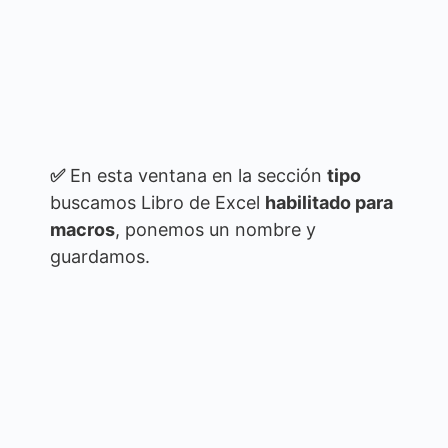
✅
En esta ventana en la sección
tipo
buscamos Libro de Excel
habilitado para
macros
, ponemos un nombre y
guardamos.