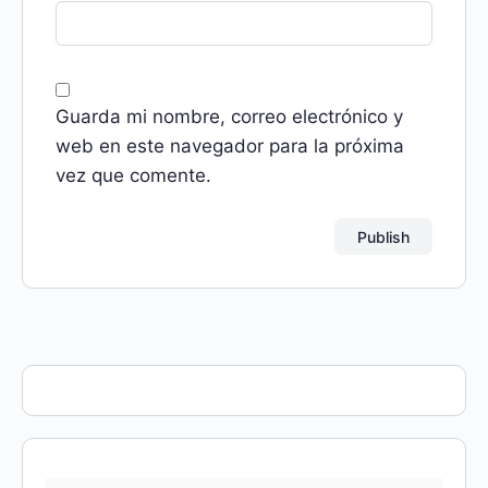
Guarda mi nombre, correo electrónico y
web en este navegador para la próxima
vez que comente.