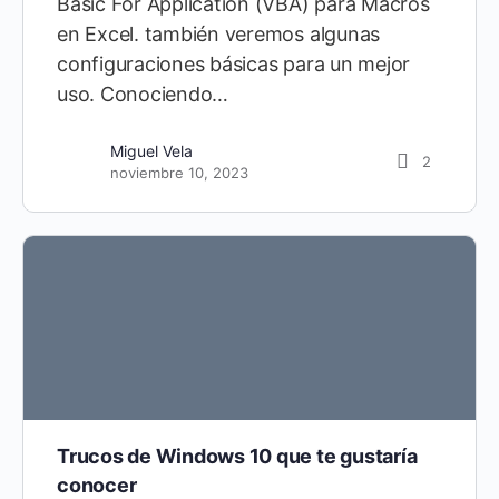
Basic For Application (VBA) para Macros
en Excel. también veremos algunas
configuraciones básicas para un mejor
uso. Conociendo…
Miguel Vela
2
noviembre 10, 2023
Trucos de Windows 10 que te gustaría
conocer