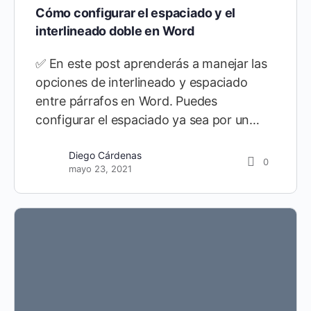
Cómo configurar el espaciado y el
interlineado doble en Word
✅ En este post aprenderás a manejar las
opciones de interlineado y espaciado
entre párrafos en Word. Puedes
configurar el espaciado ya sea por un…
Diego Cárdenas
0
mayo 23, 2021