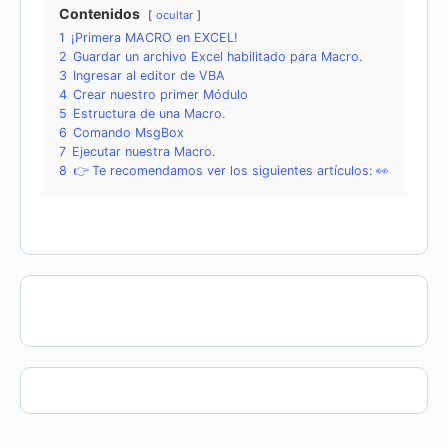
Contenidos
ocultar
1
¡Primera MACRO en EXCEL!
2
Guardar un archivo Excel habilitado para Macro.
3
Ingresar al editor de VBA
4
Crear nuestro primer Módulo
5
Estructura de una Macro.
6
Comando MsgBox
7
Ejecutar nuestra Macro.
8
👉 Te recomendamos ver los siguientes artículos: 👀