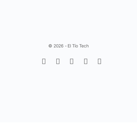
© 2026 - El Tío Tech