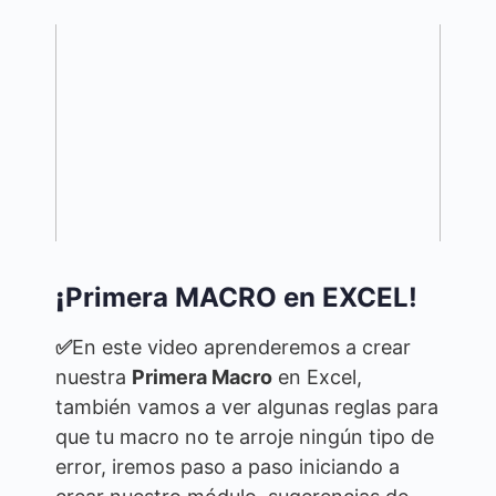
¡
Primera MACRO en EXCEL!
✅
En este video aprenderemos a crear
nuestra
Primera Macro
en Excel,
también vamos a ver algunas reglas para
que tu macro no te arroje ningún tipo de
error, iremos paso a paso iniciando a