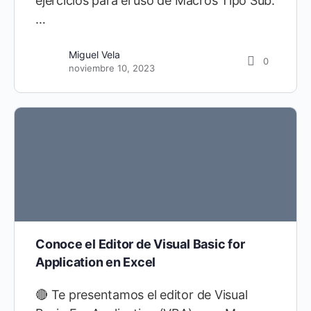
ejercicios para el uso de Macros Tipo Sub.
…
Miguel Vela
0
noviembre 10, 2023
Conoce el Editor de Visual Basic for
Application en Excel
🔴 Te presentamos el editor de Visual