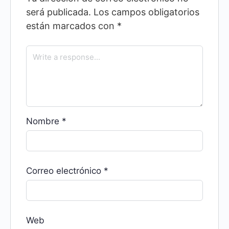
será publicada.
Los campos obligatorios
están marcados con
*
Nombre
*
Correo electrónico
*
Web