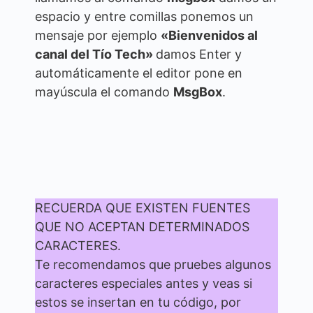
espacio y entre comillas ponemos un
mensaje por ejemplo
«Bienvenidos al
canal del Tío Tech»
damos Enter y
automáticamente el editor pone en
mayúscula el comando
MsgBox
.
RECUERDA QUE EXISTEN FUENTES
QUE NO ACEPTAN DETERMINADOS
CARACTERES.
Te recomendamos que pruebes algunos
caracteres especiales antes y veas si
estos se insertan en tu código, por