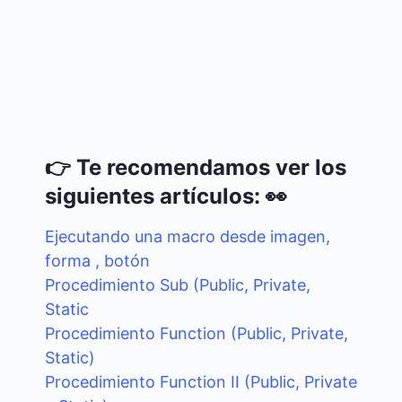
👉 Te recomendamos ver los
siguientes artículos: 👀
Ejecutando una macro desde imagen,
forma , botón
Procedimiento Sub (Public, Private,
Static
Procedimiento Function (Public, Private,
Static)
Procedimiento Function II (Public, Private