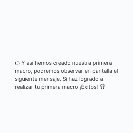
👉Y así hemos creado nuestra primera
macro, podremos observar en pantalla el
siguiente mensaje. Si haz logrado a
realizar tu primera macro ¡Éxitos! 🏆