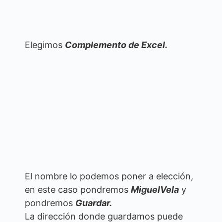
Elegimos
Complemento de Excel.
El nombre lo podemos poner a elección,
en este caso pondremos
MiguelVela
y
pondremos
Guardar.
La dirección donde guardamos puede