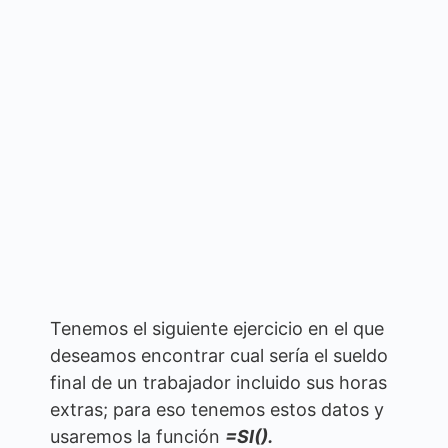
Tenemos el siguiente ejercicio en el que
deseamos encontrar cual sería el sueldo
final de un trabajador incluido sus horas
extras; para eso tenemos estos datos y
usaremos la función
=SI().