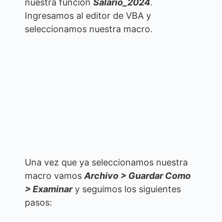
nuestra función
Salario_2024
.
Ingresamos al editor de VBA y
seleccionamos nuestra macro.
Una vez que ya seleccionamos nuestra
macro vamos
Archivo > Guardar Como
> Examinar
y seguimos los siguientes
pasos: