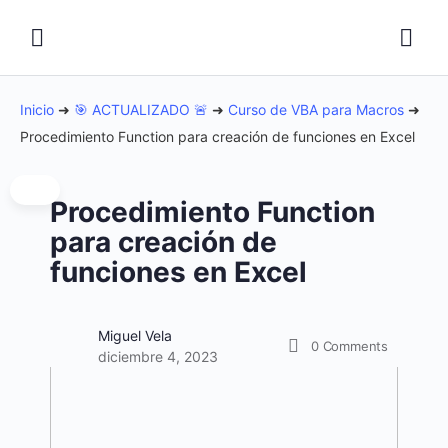
Inicio
➜
🎯 ACTUALIZADO 🚨
➜
Curso de VBA para Macros
➜
Procedimiento Function para creación de funciones en Excel
Procedimiento Function
para creación de
funciones en Excel
Miguel Vela
0
Comments
diciembre 4, 2023