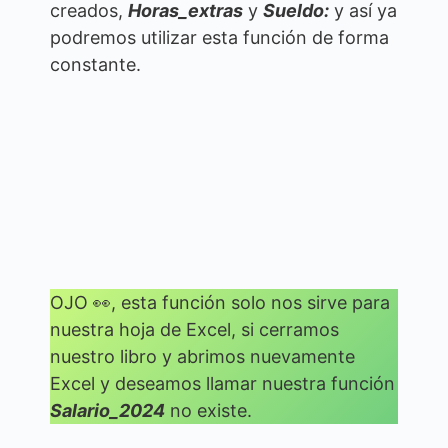
creados,
Horas_extras
y
Sueldo:
y así ya
podremos utilizar esta función de forma
constante.
OJO 👀, esta función solo nos sirve para
nuestra hoja de Excel, si cerramos
nuestro libro y abrimos nuevamente
Excel y deseamos llamar nuestra función
Salario_2024
no existe.