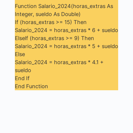
Function Salario_2024(horas_extras As
Integer, sueldo As Double)
If (horas_extras >= 15) Then
Salario_2024 = horas_extras * 6 + sueldo
Elself (horas_extras >= 9) Then
Salario_2024 = horas_extras * 5 + sueldo
Else
Salario_2024 = horas_extras * 4.1 +
sueldo
End If
End Function