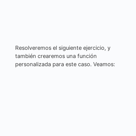
Resolveremos el siguiente ejercicio, y
también crearemos una función
personalizada para este caso. Veamos: