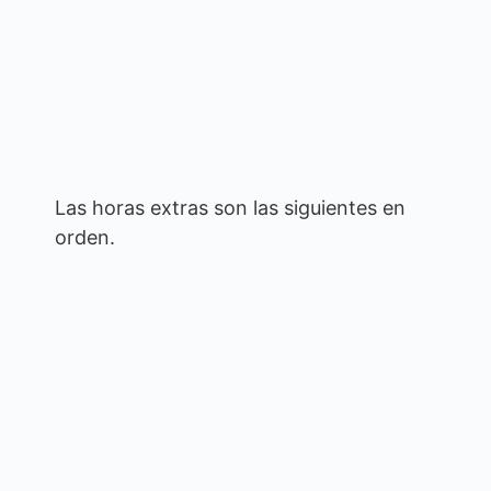
Las horas extras son las siguientes en
orden.