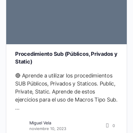
Procedimiento Sub (Públicos, Privados y
Static)
🔴 Aprende a utilizar los procedimientos
SUB Públicos, Privados y Staticos. Public,
Private, Static. Aprende de estos
ejercicios para el uso de Macros Tipo Sub.
…
Diego Cárdenas
21
septiembre 10, 2021
Miguel Vela
0
noviembre 10, 2023