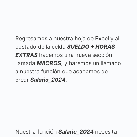
Regresamos a nuestra hoja de Excel y al
costado de la celda
SUELDO + HORAS
EXTRAS
hacemos una nueva sección
llamada
MACROS
, y haremos un llamado
a nuestra función que acabamos de
crear
Salario_2024
.
Nuestra función
Salario_2024
necesita