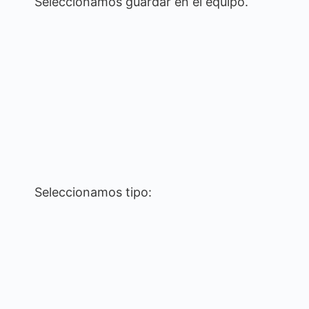
Seleccionamos guardar en el equipo.
Seleccionamos tipo: