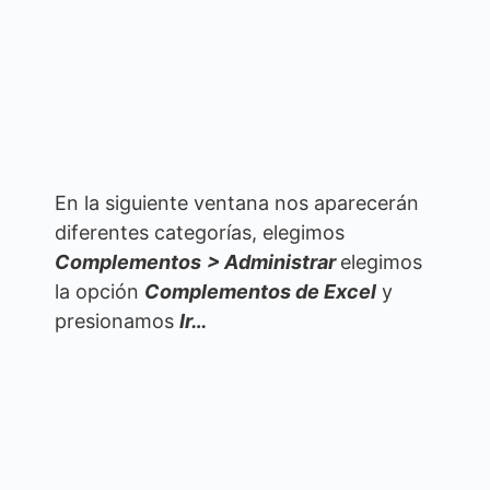
En la siguiente ventana nos aparecerán
diferentes categorías, elegimos
Complementos
> Administrar
elegimos
la opción
Complementos de Excel
y
presionamos
Ir…