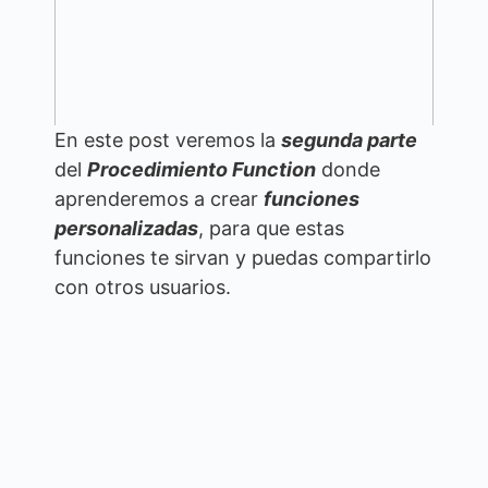
En este post veremos la
segunda parte
del
Procedimiento Function
donde
aprenderemos a crear
funciones
personalizadas
, para que estas
funciones te sirvan y puedas compartirlo
con otros usuarios.