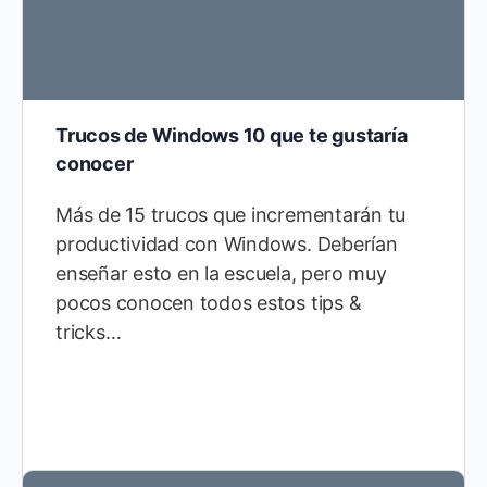
Trucos de Windows 10 que te gustaría
conocer
Más de 15 trucos que incrementarán tu
productividad con Windows. Deberían
enseñar esto en la escuela, pero muy
pocos conocen todos estos tips &
tricks…