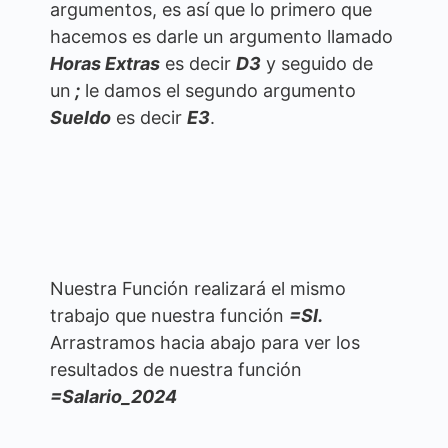
argumentos, es así que lo primero que
hacemos es darle un argumento llamado
Horas Extras
es decir
D3
y seguido de
un
;
le damos el segundo argumento
Sueldo
es decir
E3
.
Nuestra Función realizará el mismo
trabajo que nuestra función
=SI.
Arrastramos hacia abajo para ver los
resultados de nuestra función
=Salario_2024