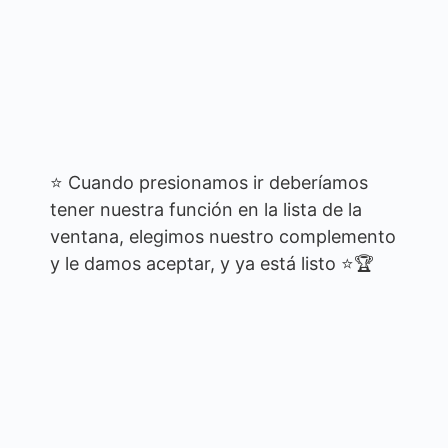
⭐ Cuando presionamos ir deberíamos
tener nuestra función en la lista de la
ventana, elegimos nuestro complemento
y le damos aceptar, y ya está listo ⭐🏆