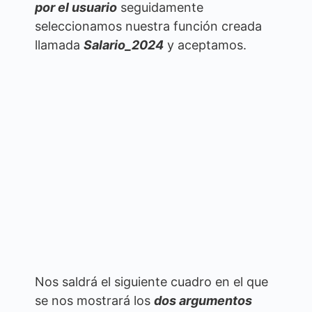
por el usuario
seguidamente
seleccionamos nuestra función creada
llamada
Salario_2024
y aceptamos.
Nos saldrá el siguiente cuadro en el que
se nos mostrará los
dos argumentos