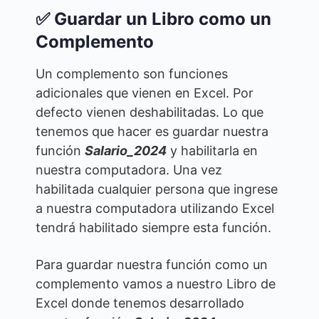
✅ Guardar un Libro como un
Complemento
Un complemento son funciones
adicionales que vienen en Excel. Por
defecto vienen deshabilitadas. Lo que
tenemos que hacer es guardar nuestra
función
Salario_2024
y habilitarla en
nuestra computadora. Una vez
habilitada cualquier persona que ingrese
a nuestra computadora utilizando Excel
tendrá habilitado siempre esta función.
Para guardar nuestra función como un
complemento vamos a nuestro Libro de
Excel donde tenemos desarrollado