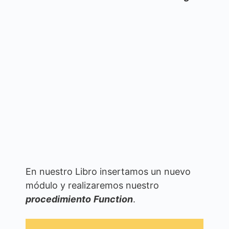
En nuestro Libro insertamos un nuevo
módulo y realizaremos nuestro
procedimiento
Function
.