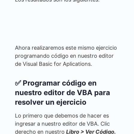
Ahora realizaremos este mismo ejercicio
programando código en nuestro editor
de Visual Basic for Aplications.
✅ Programar código en
nuestro editor de VBA para
resolver un ejercicio
Lo primero que debemos de hacer es
ingresar a nuestro editor de VBA. Clic
derecho en nuestro
Libro > Ver Código.