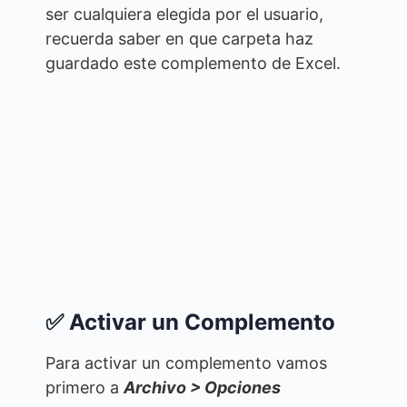
ser cualquiera elegida por el usuario,
recuerda saber en que carpeta haz
guardado este complemento de Excel.
✅ Activar un Complemento
Para activar un complemento vamos
primero a
Archivo > Opciones