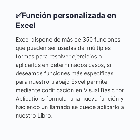
✅Función personalizada en
Excel
Excel dispone de más de 350 funciones
que pueden ser usadas del múltiples
formas para resolver ejercicios o
aplicarlos en determinados casos, si
deseamos funciones más específicas
para nuestro trabajo Excel permite
mediante codificación en Visual Basic for
Aplications formular una nueva función y
haciendo un llamado se puede aplicarlo a
nuestro Libro.