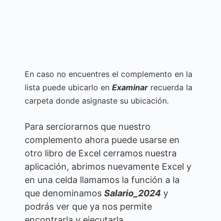
En caso no encuentres el complemento en la
lista puede ubicarlo en
Examinar
recuerda la
carpeta donde asignaste su ubicación.
Para serciorarnos que nuestro
complemento ahora puede usarse en
otro libro de Excel cerramos nuestra
aplicación, abrimos nuevamente Excel y
en una celda llamamos la función a la
que denominamos
Salario_2024
y
podrás ver que ya nos permite
encontrarla y ejecutarla.