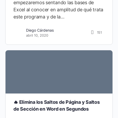
empezaremos sentando las bases de
Excel al conocer en amplitud de qué trata
este programa y de la…
Diego Cárdenas
151
abril 10, 2020
🔥 Elimina los Saltos de Página y Saltos
de Sección en Word en Segundos