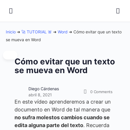
Inicio
➜
🚀 TUTORIAL 🚨
➜
Word
➜
Cómo evitar que un texto
se mueva en Word
Cómo evitar que un texto
se mueva en Word
Diego Cárdenas
0
Comments
abril 8, 2021
En este vídeo aprenderemos a crear un
documento en Word de tal manera que
no sufra molestos cambios cuando se
edita alguna parte del texto
. Recuerda