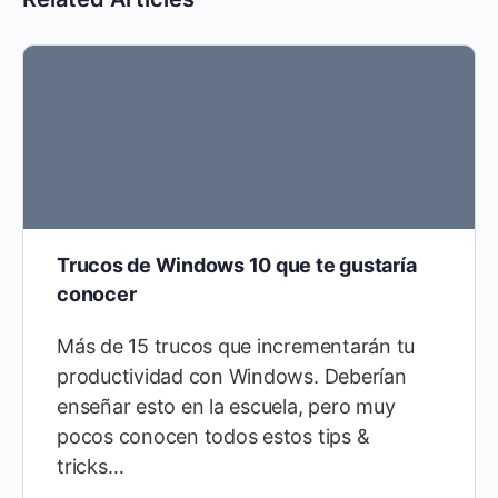
Trucos de Windows 10 que te gustaría
conocer
Más de 15 trucos que incrementarán tu
productividad con Windows. Deberían
enseñar esto en la escuela, pero muy
pocos conocen todos estos tips &
tricks…