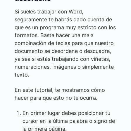
Si sueles trabajar con Word,
seguramente te habrás dado cuenta de
que es un programa muy estricto con los
formatos. Basta hacer una mala
combinación de teclas para que nuestro
documento se desordene o descuadre,
ya sea si estás trabajando con viñetas,
numeraciones, imágenes o simplemente
texto.
En este tutorial, te mostramos cómo
hacer para que esto no te ocurra.
En primer lugar debes posicionar tu
cursor en la última palabra o signo de
la primera página.