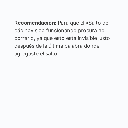
Recomendación:
Para que el «Salto de
página» siga funcionando procura no
borrarlo, ya que esto esta invisible justo
después de la última palabra donde
agregaste el salto.