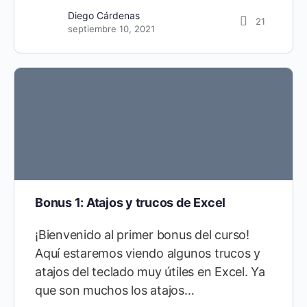
Diego Cárdenas
21
septiembre 10, 2021
Bonus 1: Atajos y trucos de Excel
¡Bienvenido al primer bonus del curso!
Aquí estaremos viendo algunos trucos y
atajos del teclado muy útiles en Excel. Ya
que son muchos los atajos…