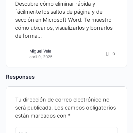
Descubre cómo eliminar rápida y
fácilmente los saltos de página y de
sección en Microsoft Word. Te muestro
cómo ubicarlos, visualizarlos y borrarlos
de forma…
Miguel Vela
0
abril 9, 2025
Responses
Tu dirección de correo electrónico no
será publicada.
Los campos obligatorios
están marcados con
*