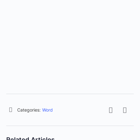
Categories:
Word
Related Articles