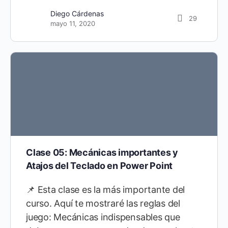
Diego Cárdenas
29
mayo 11, 2020
Clase 05: Mecánicas importantes y
Atajos del Teclado en Power Point
📌 Esta clase es la más importante del
curso. Aquí te mostraré las reglas del
juego: Mecánicas indispensables que