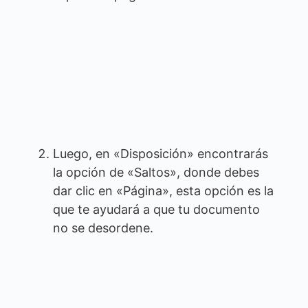
Luego, en «Disposición» encontrarás
la opción de «Saltos», donde debes
dar clic en «Página», esta opción es la
que te ayudará a que tu documento
no se desordene.