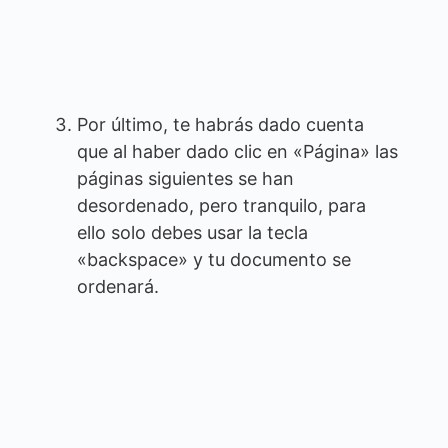
Por último, te habrás dado cuenta
que al haber dado clic en «Página» las
páginas siguientes se han
desordenado, pero tranquilo, para
ello solo debes usar la tecla
«backspace» y tu documento se
ordenará.