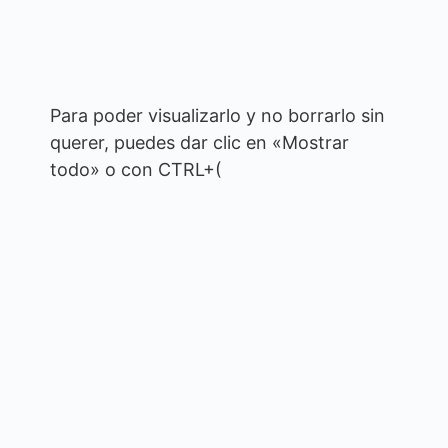
Para poder visualizarlo y no borrarlo sin
querer, puedes dar clic en «Mostrar
todo» o con CTRL+(