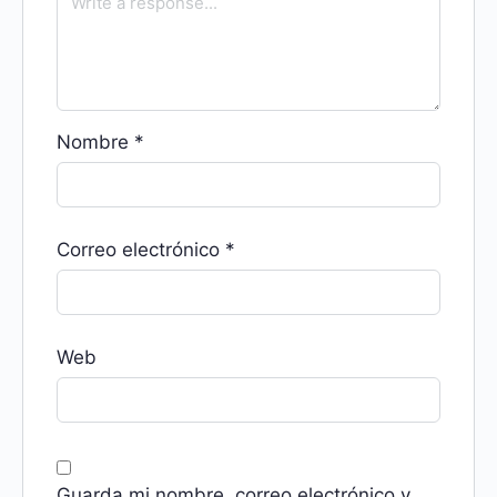
Nombre
*
Correo electrónico
*
Web
Guarda mi nombre, correo electrónico y