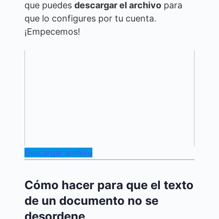
que puedes
descargar el archivo
para
que lo configures por tu cuenta.
¡Empecemos!
Descargar archivo
Cómo hacer para que el texto
de un documento no se
desordene