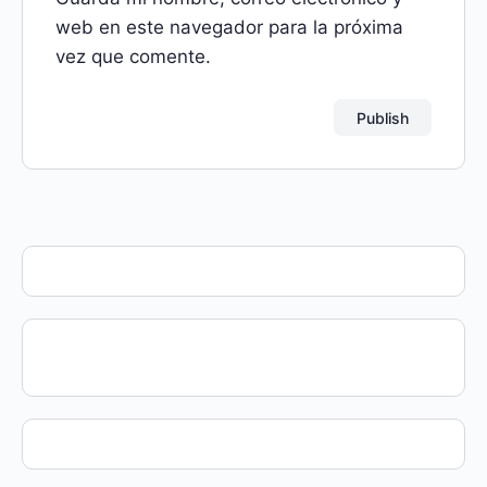
web en este navegador para la próxima
vez que comente.