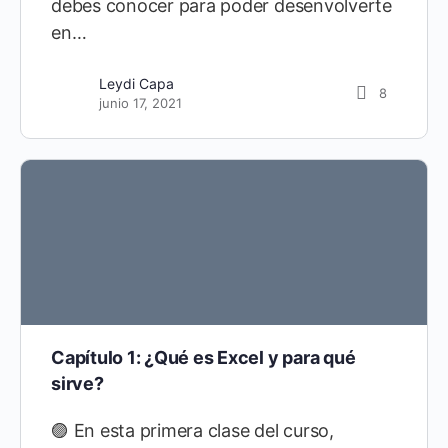
debes conocer para poder desenvolverte
en…
Leydi Capa
8
junio 17, 2021
Capítulo 1: ¿Qué es Excel y para qué
sirve?
🟣 En esta primera clase del curso,