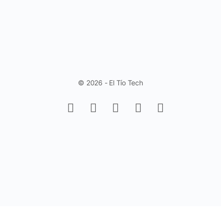
© 2026 - El Tío Tech