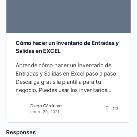
Cómo hacer un Inventario de Entradas y
Salidas en EXCEL
Aprende cómo hacer un Inventario de
Entradas y Salidas en Excel paso a paso.
Descarga gratis la plantilla para tu
negocio. Puedes usar los inventarios…
Diego Cárdenas
113
enero 29, 2021
Responses