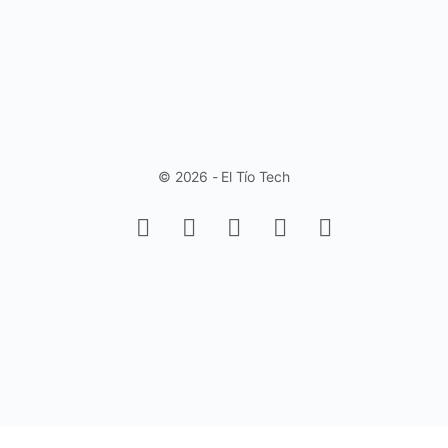
© 2026 - El Tío Tech