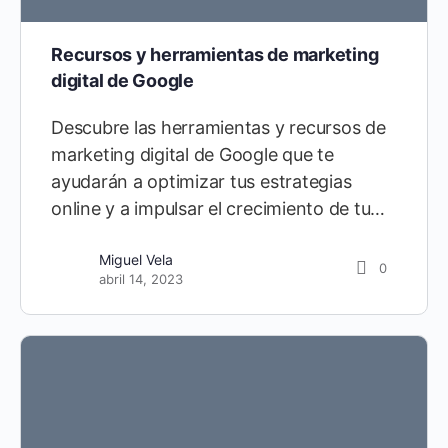
Recursos y herramientas de marketing
digital de Google
Descubre las herramientas y recursos de
marketing digital de Google que te
ayudarán a optimizar tus estrategias
online y a impulsar el crecimiento de tu…
Miguel Vela
0
abril 14, 2023