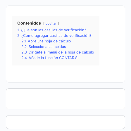
Contenidos
ocultar
1
¿Qué son las casillas de verificación?
2
¿Cómo agregar casillas de verificación?
2.1
Abre una hoja de cálculo
2.2
Selecciona las celdas
2.3
Dirigete al menú de la hoja de cálculo
2.4
Añade la función CONTAR.SI