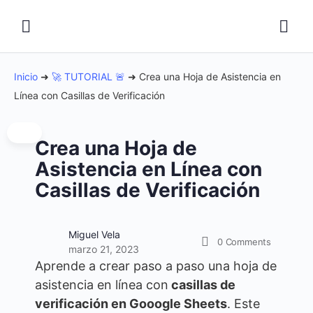
Inicio
➜
🚀 TUTORIAL 🚨
➜
Crea una Hoja de Asistencia en
Línea con Casillas de Verificación
Crea una Hoja de
Asistencia en Línea con
Casillas de Verificación
Miguel Vela
0
Comments
marzo 21, 2023
Aprende a crear paso a paso una hoja de
asistencia en línea con
casillas de
verificación en Gooogle Sheets
. Este