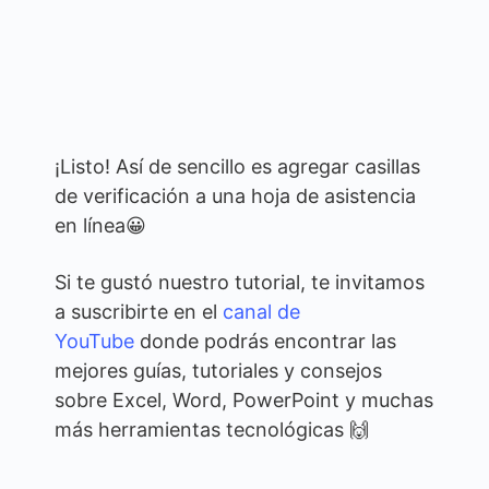
¡Listo! Así de sencillo es agregar casillas
de verificación a una hoja de asistencia
en línea😀
Si te gustó nuestro tutorial, te invitamos
a suscribirte en el
canal de
YouTube
donde podrás encontrar las
mejores guías, tutoriales y consejos
sobre Excel, Word, PowerPoint y muchas
más herramientas tecnológicas 🙌