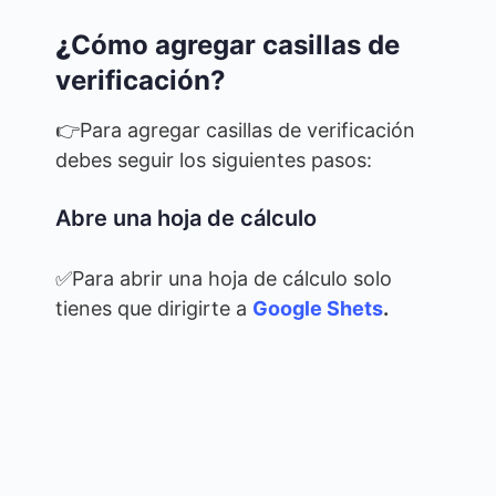
¿
Cómo agregar casillas de
verificación?
👉Para agregar casillas de verificación
debes seguir los siguientes pasos:
Abre una hoja de cálculo
✅Para abrir una hoja de cálculo solo
tienes que dirigirte a
Google Shets
.