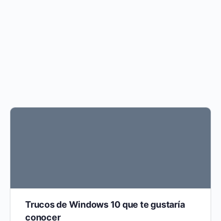
Trucos de Windows 10 que te gustaría
conocer