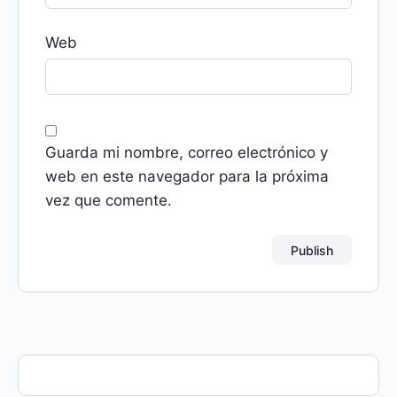
Web
Guarda mi nombre, correo electrónico y
web en este navegador para la próxima
vez que comente.