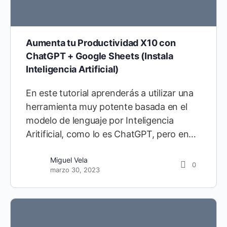
Aumenta tu Productividad X10 con
ChatGPT + Google Sheets (Instala
Inteligencia Artificial)
En este tutorial aprenderás a utilizar una
herramienta muy potente basada en el
modelo de lenguaje por Inteligencia
Aritificial, como lo es ChatGPT, pero en…
Miguel Vela
0
marzo 30, 2023