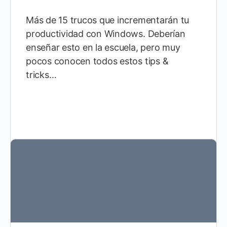
Más de 15 trucos que incrementarán tu
productividad con Windows. Deberían
enseñar esto en la escuela, pero muy
pocos conocen todos estos tips &
tricks…