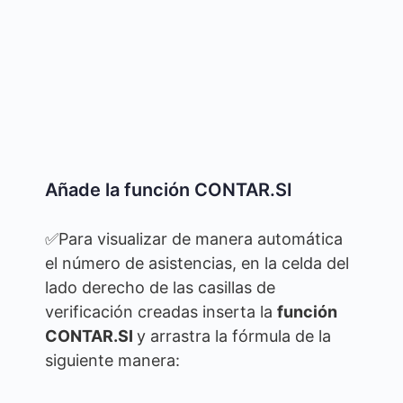
Añade la función CONTAR.SI
✅Para visualizar de manera automática
el número de asistencias, en la celda del
lado derecho de las casillas de
verificación creadas inserta la
función
CONTAR.SI
y arrastra la fórmula de la
siguiente manera: