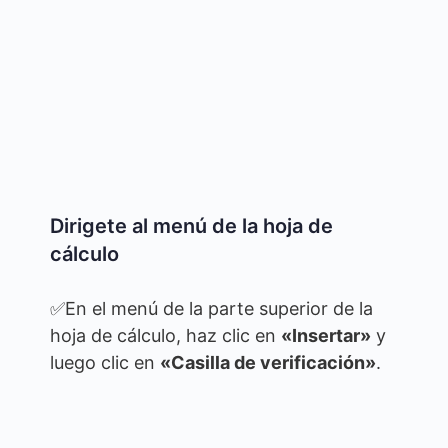
Dirigete al menú de la hoja de
cálculo
✅En el menú de la parte superior de la
hoja de cálculo, haz clic en
«Insertar»
y
luego clic en
«Casilla de verificación»
.