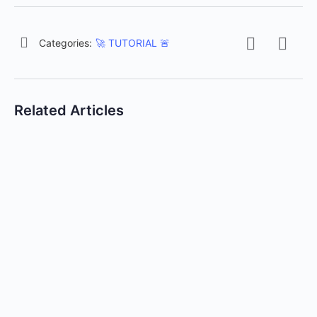
Categories:
🚀 TUTORIAL 🚨
Related Articles