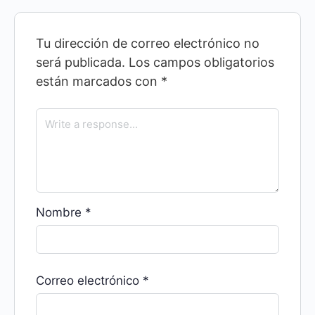
Tu dirección de correo electrónico no
será publicada.
Los campos obligatorios
están marcados con
*
Nombre
*
Correo electrónico
*