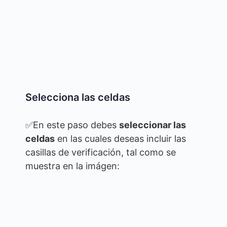
Selecciona las celdas
✅En este paso debes
seleccionar las
celdas
en las cuales deseas incluir las
casillas de verificación, tal como se
muestra en la imágen: