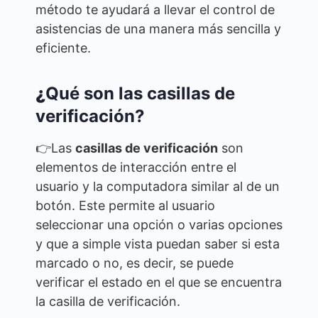
método te ayudará a llevar el control de
asistencias de una manera más sencilla y
eficiente.
¿
Qué son las casillas de
verificación?
👉Las
casillas de verificación
son
elementos de interacción entre el
usuario y la computadora similar al de un
botón. Este permite al usuario
seleccionar una opción o varias opciones
y que a simple vista puedan saber si esta
marcado o no, es decir, se puede
verificar el estado en el que se encuentra
la casilla de verificación.