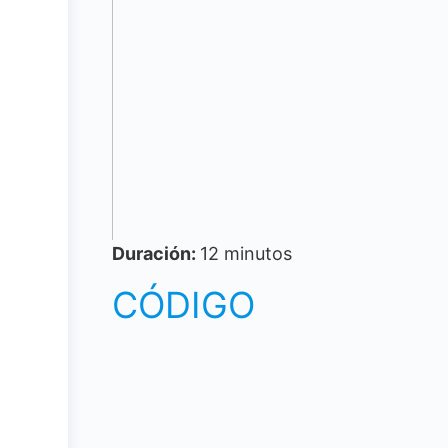
Duración:
12 minutos
CÓDIGO