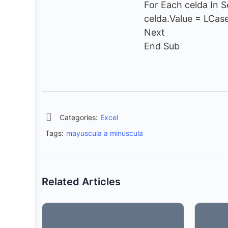
For Each celda In S
celda.Value = LCase
Next
End Sub
Categories:
Excel
Tags:
mayuscula a minuscula
Related Articles