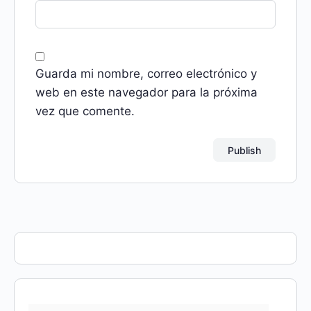
Guarda mi nombre, correo electrónico y
web en este navegador para la próxima
vez que comente.