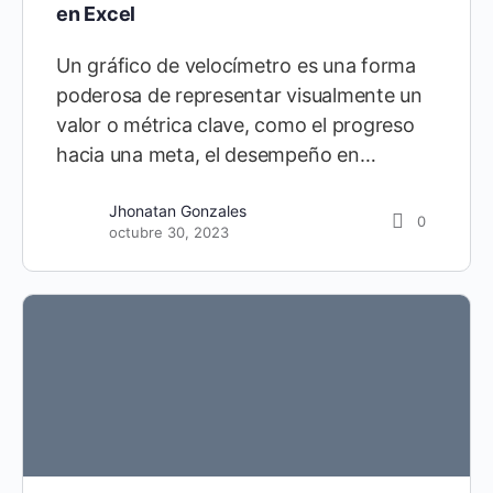
en Excel
Un gráfico de velocímetro es una forma
poderosa de representar visualmente un
valor o métrica clave, como el progreso
hacia una meta, el desempeño en…
Jhonatan Gonzales
0
octubre 30, 2023