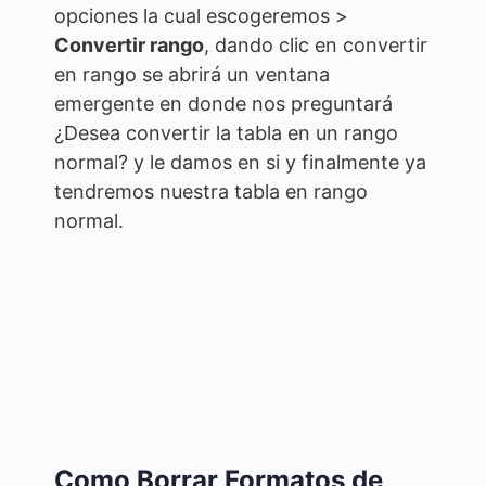
opciones la cual escogeremos >
Convertir rango
, dando clic en convertir
en rango se abrirá un ventana
emergente en donde nos preguntará
¿Desea convertir la tabla en un rango
normal? y le damos en si y finalmente ya
tendremos nuestra tabla en rango
normal.
Como Borrar Formatos de