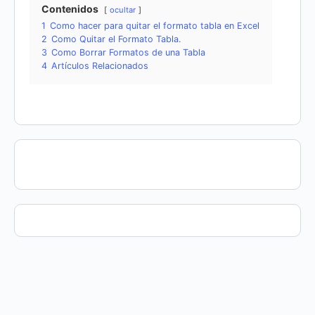
Contenidos
ocultar
1
Como hacer para quitar el formato tabla en Excel
2
Como Quitar el Formato Tabla.
3
Como Borrar Formatos de una Tabla
4
Artículos Relacionados