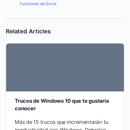
Funciones de Excel
Related Articles
Trucos de Windows 10 que te gustaría
conocer
Más de 15 trucos que incrementarán tu
productividad con Windows. Deberían