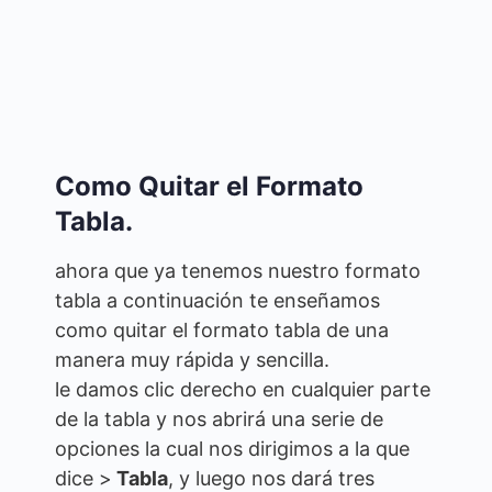
Como Quitar el Formato
Tabla.
ahora que ya tenemos nuestro formato
tabla a continuación te enseñamos
como quitar el formato tabla de una
manera muy rápida y sencilla.
le damos clic derecho en cualquier parte
de la tabla y nos abrirá una serie de
opciones la cual nos dirigimos a la que
dice >
Tabla
, y luego nos dará tres