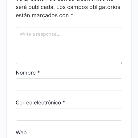
será publicada.
Los campos obligatorios
están marcados con
*
Nombre
*
Correo electrónico
*
Web