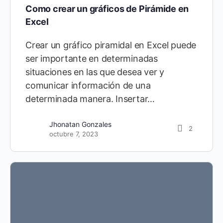
Como crear un gráficos de Pirámide en
Excel
Crear un gráfico piramidal en Excel puede
ser importante en determinadas
situaciones en las que desea ver y
comunicar información de una
determinada manera. Insertar…
Jhonatan Gonzales
2
octubre 7, 2023