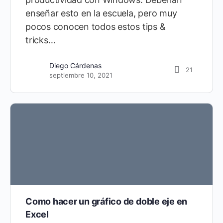
enseñar esto en la escuela, pero muy
pocos conocen todos estos tips &
tricks…
Diego Cárdenas
21
septiembre 10, 2021
Como hacer un gráfico de doble eje en
Excel