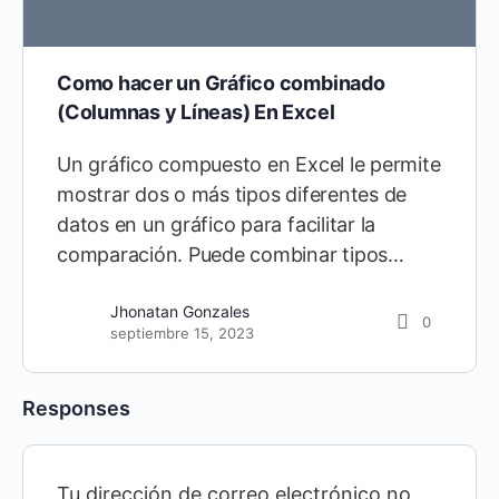
Como hacer un Gráfico combinado
(Columnas y Líneas) En Excel
Un gráfico compuesto en Excel le permite
mostrar dos o más tipos diferentes de
datos en un gráfico para facilitar la
comparación. Puede combinar tipos…
Jhonatan Gonzales
0
septiembre 15, 2023
Responses
Tu dirección de correo electrónico no