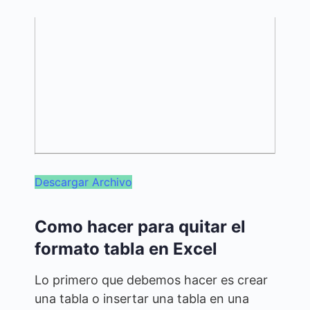
Descargar Archivo
Como hacer para quitar el
formato tabla en Excel
Lo primero que debemos hacer es crear
una tabla o insertar una tabla en una