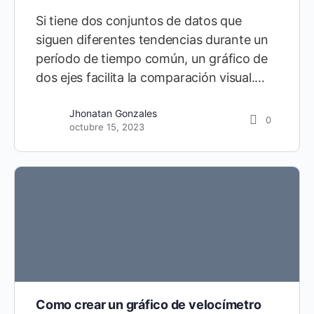
Si tiene dos conjuntos de datos que
siguen diferentes tendencias durante un
período de tiempo común, un gráfico de
dos ejes facilita la comparación visual.…
Jhonatan Gonzales
0
octubre 15, 2023
Como crear un gráfico de velocímetro