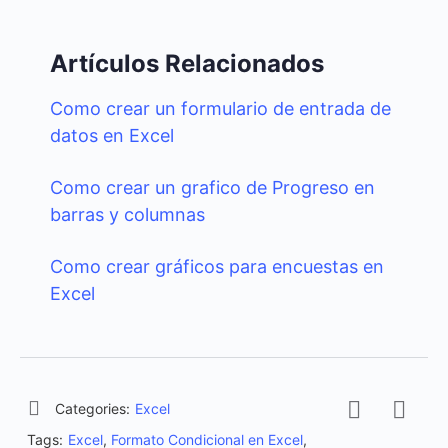
Artículos Relacionados
Como crear un formulario de entrada de
datos en Excel
Como crear un grafico de Progreso en
barras y columnas
Como crear gráficos para encuestas en
Excel
Categories:
Excel
Tags:
Excel
,
Formato Condicional en Excel
,