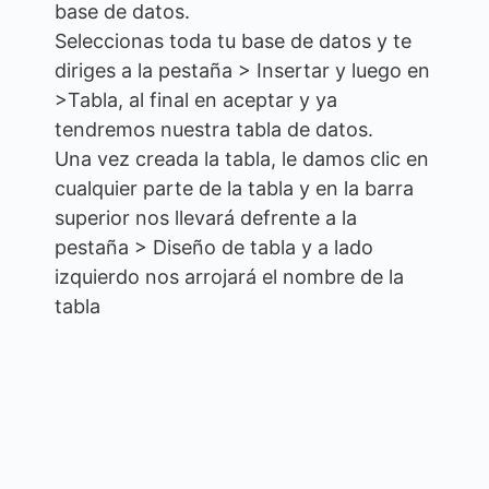
base de datos.
Seleccionas toda tu base de datos y te
diriges a la pestaña > Insertar y luego en
>Tabla, al final en aceptar y ya
tendremos nuestra tabla de datos.
Una vez creada la tabla, le damos clic en
cualquier parte de la tabla y en la barra
superior nos llevará defrente a la
pestaña > Diseño de tabla y a lado
izquierdo nos arrojará el nombre de la
tabla