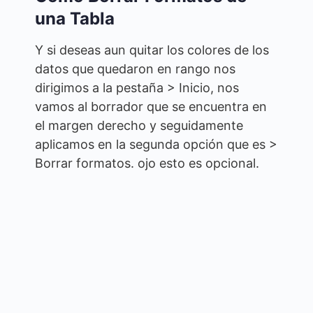
una Tabla
Y si deseas aun quitar los colores de los
datos que quedaron en rango nos
dirigimos a la pestaña > Inicio, nos
vamos al borrador que se encuentra en
el margen derecho y seguidamente
aplicamos en la segunda opción que es >
Borrar formatos. ojo esto es opcional.