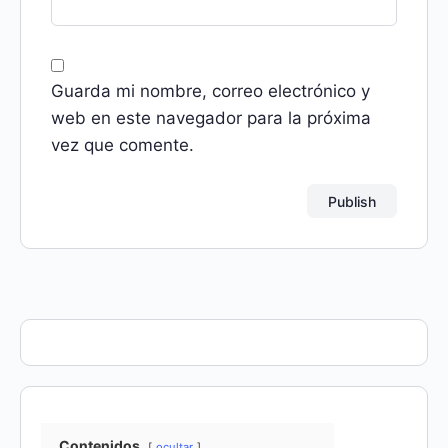
Guarda mi nombre, correo electrónico y
web en este navegador para la próxima
vez que comente.
Contenidos
ocultar