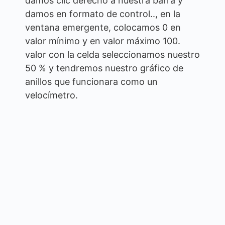
damos clic derecho a nuestra barra y
damos en formato de control.., en la
ventana emergente, colocamos 0 en
valor mínimo y en valor máximo 100.
valor con la celda seleccionamos nuestro
50 % y tendremos nuestro gráfico de
anillos que funcionara como un
velocímetro.