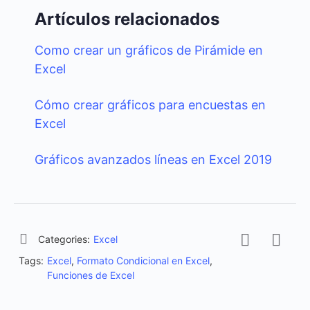
Artículos relacionados
Como crear un gráficos de Pirámide en
Excel
Cómo crear gráficos para encuestas en
Excel
Gráficos avanzados líneas en Excel 2019
Categories:
Excel
Tags:
Excel
,
Formato Condicional en Excel
,
Funciones de Excel