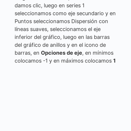
damos clic, luego en series 1
seleccionamos como eje secundario y en
Puntos seleccionamos Dispersión con
líneas suaves, seleccionamos el eje
inferior del gráfico, luego en las barras
del gráfico de anillos y en el icono de
barras, en
Opciones de eje
, en mínimos
colocamos -1 y en máximos colocamos
1