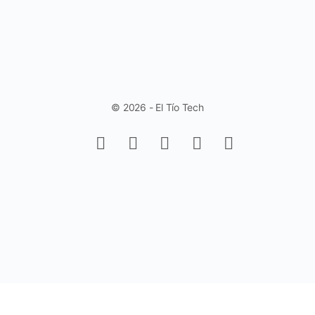
© 2026 - El Tío Tech