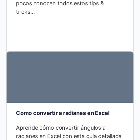
pocos conocen todos estos tips &
tricks…
Como convertir a radianes en Excel
Aprende cómo convertir ángulos a
radianes en Excel con esta guía detallada