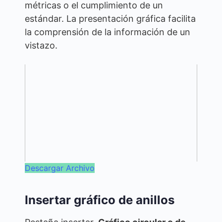
métricas o el cumplimiento de un
estándar. La presentación gráfica facilita
la comprensión de la información de un
vistazo.
Descargar Archivo
Insertar gráfico de anillos