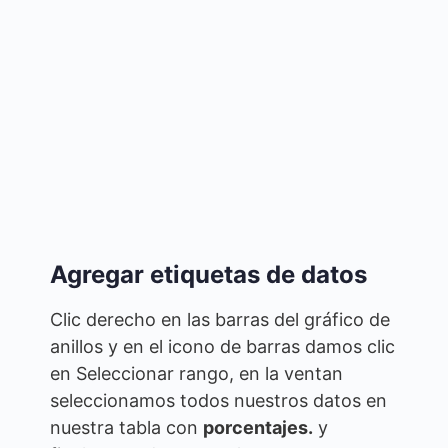
Agregar etiquetas de datos
Clic derecho en las barras del gráfico de
anillos y en el icono de barras damos clic
en Seleccionar rango, en la ventan
seleccionamos todos nuestros datos en
nuestra tabla con
porcentajes.
y