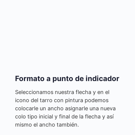
Formato a punto de indicador
Seleccionamos nuestra flecha y en el
icono del tarro con pintura podemos
colocarle un ancho asignarle una nueva
colo tipo inicial y final de la flecha y así
mismo el ancho también.