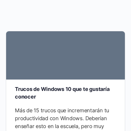
Trucos de Windows 10 que te gustaría
conocer
Más de 15 trucos que incrementarán tu
productividad con Windows. Deberían
enseñar esto en la escuela, pero muy