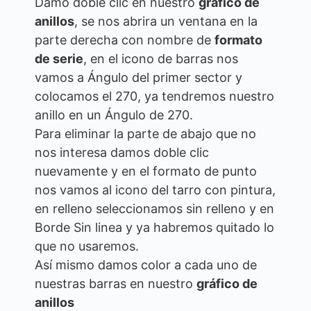
Damo doble clic en nuestro
gráfico de
anillos
, se nos abrira un ventana en la
parte derecha con nombre de
formato
de serie
, en el icono de barras nos
vamos a Ángulo del primer sector y
colocamos el 270, ya tendremos nuestro
anillo en un Ángulo de 270.
Para eliminar la parte de abajo que no
nos interesa damos doble clic
nuevamente y en el formato de punto
nos vamos al icono del tarro con pintura,
en relleno seleccionamos sin relleno y en
Borde Sin linea y ya habremos quitado lo
que no usaremos.
Así mismo damos color a cada uno de
nuestras barras en nuestro
gráfico de
anillos