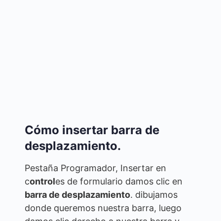
Cómo insertar barra de
desplazamiento.
Pestaña Programador, Insertar en
c
ontrol
es de formulario damos clic en
barra de desplazamiento
. dibujamos
donde queremos nuestra barra, luego