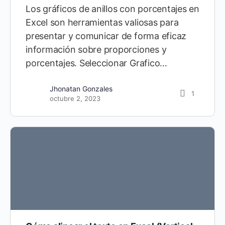
Los gráficos de anillos con porcentajes en
Excel son herramientas valiosas para
presentar y comunicar de forma eficaz
información sobre proporciones y
porcentajes. Seleccionar Grafico…
Jhonatan Gonzales
1
octubre 2, 2023