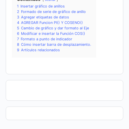
1
Insertar gráfico de anillos
2
Formado de serie de gráfico de anillo
3
Agregar etiquetas de datos
4
AGREGAR Funcion PI() Y COSENO()
5
Cambio de gráfico y dar formato al Eje
6
Modificar e insertar la Función COS()
7
Formato a punto de indicador
8
Cómo insertar barra de desplazamiento.
9
Artículos relacionados