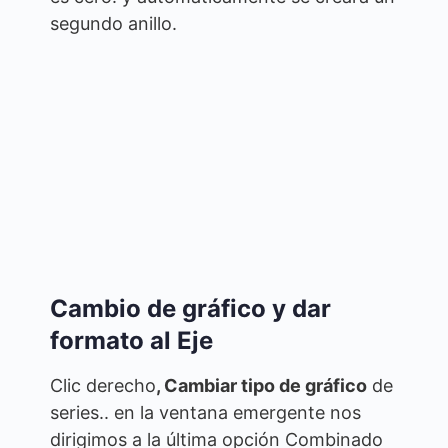
segundo anillo.
Cambio de gráfico y dar
formato al Eje
Clic derecho
, Cambiar tipo de gráfico
de
series.. en la ventana emergente nos
dirigimos a la última opción Combinado