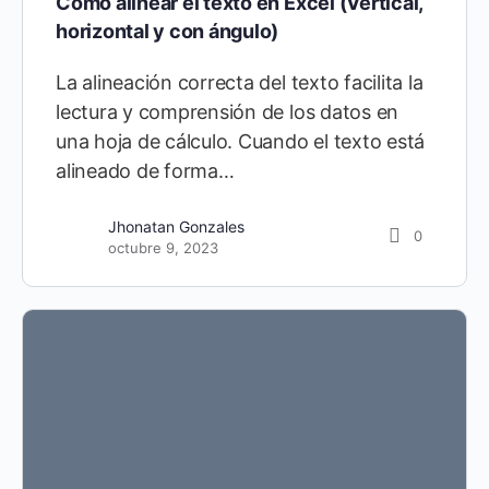
Cómo alinear el texto en Excel (Vertical,
horizontal y con ángulo)
La alineación correcta del texto facilita la
lectura y comprensión de los datos en
una hoja de cálculo. Cuando el texto está
alineado de forma…
Jhonatan Gonzales
0
octubre 9, 2023