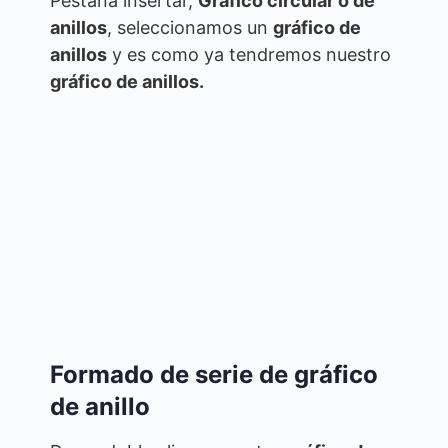
Pestaña insertar,
Gráfico circular o de
anillos
, seleccionamos un
gráfico de
anillos
y es como ya tendremos nuestro
gráfico de anillos.
Formado de serie de gráfico
de anillo