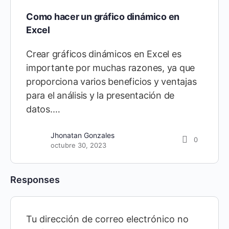
Como hacer un gráfico dinámico en
Excel
Crear gráficos dinámicos en Excel es
importante por muchas razones, ya que
proporciona varios beneficios y ventajas
para el análisis y la presentación de
datos.…
Jhonatan Gonzales
0
octubre 30, 2023
Responses
Tu dirección de correo electrónico no