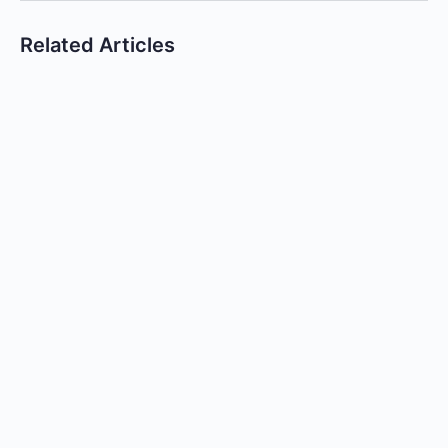
Related Articles