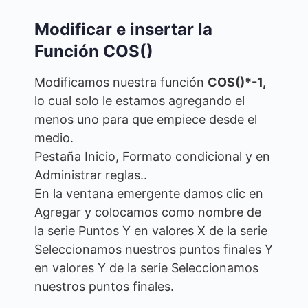
Modificar e insertar la
Función COS()
Modificamos nuestra función
COS()*-1,
lo cual solo le estamos agregando el
menos uno para que empiece desde el
medio.
Pestaña Inicio, Formato condicional y en
Administrar reglas..
En la ventana emergente damos clic en
Agregar y colocamos como nombre de
la serie Puntos Y en valores X de la serie
Seleccionamos nuestros puntos finales Y
en valores Y de la serie Seleccionamos
nuestros puntos finales.