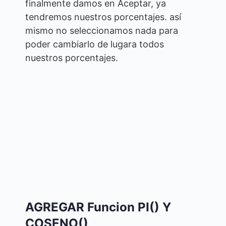
finalmente damos en Aceptar, ya
tendremos nuestros porcentajes. así
mismo no seleccionamos nada para
poder cambiarlo de lugara todos
nuestros porcentajes.
AGREGAR Funcion PI() Y
COSENO()