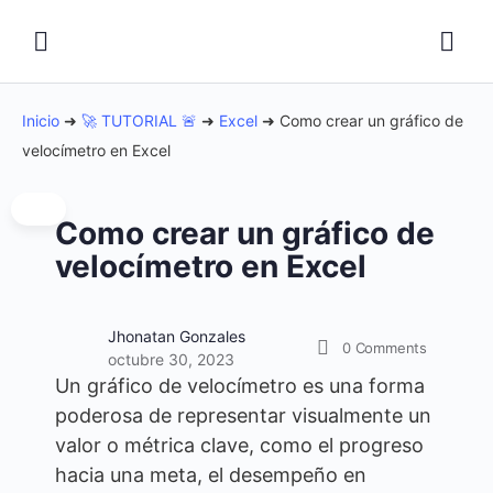
Inicio
➜
🚀 TUTORIAL 🚨
➜
Excel
➜
Como crear un gráfico de
velocímetro en Excel
Como crear un gráfico de
velocímetro en Excel
Jhonatan Gonzales
0
Comments
octubre 30, 2023
Un gráfico de velocímetro es una forma
poderosa de representar visualmente un
valor o métrica clave, como el progreso
hacia una meta, el desempeño en