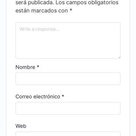
será publicada.
Los campos obligatorios
están marcados con
*
Nombre
*
Correo electrónico
*
Web