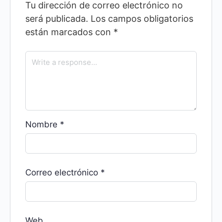
Tu dirección de correo electrónico no
será publicada.
Los campos obligatorios
están marcados con
*
Nombre
*
Correo electrónico
*
Web