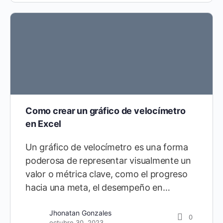
Como crear un gráfico de velocímetro
en Excel
Un gráfico de velocímetro es una forma
poderosa de representar visualmente un
valor o métrica clave, como el progreso
hacia una meta, el desempeño en…
Jhonatan Gonzales
0
octubre 30, 2023