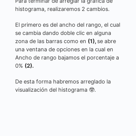
Para terminar de arreglar la grafica de
histograma, realizaremos 2 cambios.
El primero es del ancho del rango, el cual
se cambia dando doble clic en alguna
zona de las barras como en
(1),
se abre
una ventana de opciones en la cual en
Ancho de rango bajamos el porcentaje a
0%
(2).
De esta forma habremos arreglado la
visualización del histograma 🤓.