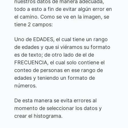
nuestros datos de manera adecuada,
todo a esto a fin de evitar algún error en
el camino. Como se ve en la imagen, se
tiene 2 campos:
Uno de EDADES, el cual tiene un rango
de edades y que si viéramos su formato
es de texto; de otro lado de el de
FRECUENCIA, el cual solo contiene el
conteo de personas en ese rango de
edades y teniendo un formato de
números.
De esta manera se evita errores al
momento de seleccionar los datos y
crear el histograma.