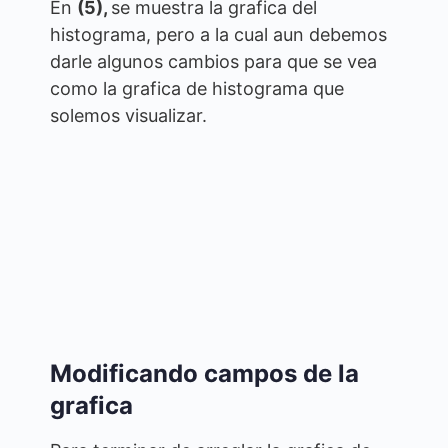
En
(5),
se muestra la grafica del
histograma, pero a la cual aun debemos
darle algunos cambios para que se vea
como la grafica de histograma que
solemos visualizar.
Modificando campos de la
grafica