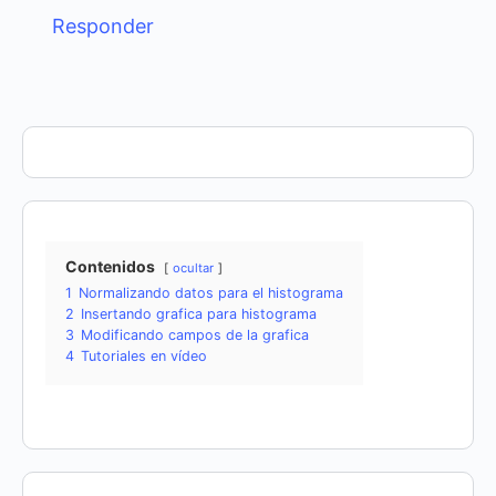
Responder
Contenidos
ocultar
1
Normalizando datos para el histograma
2
Insertando grafica para histograma
3
Modificando campos de la grafica
4
Tutoriales en vídeo