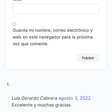
Guarda mi nombre, correo electrónico y
web en este navegador para la próxima
vez que comente.
Luis Gerardo Cabrera
agosto 3, 2022
Excelente y muchas gracias