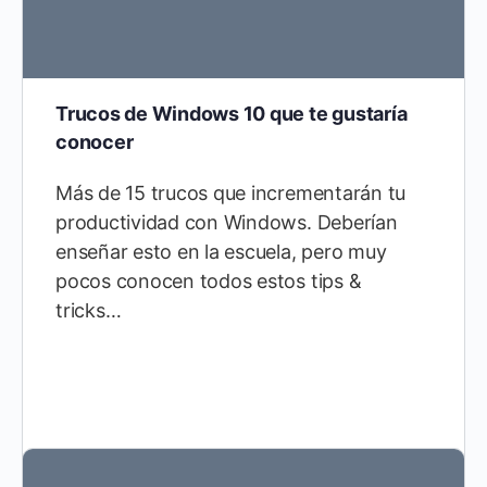
Trucos de Windows 10 que te gustaría
conocer
Más de 15 trucos que incrementarán tu
productividad con Windows. Deberían
enseñar esto en la escuela, pero muy
pocos conocen todos estos tips &
tricks…