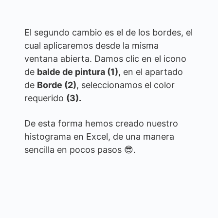
El segundo cambio es el de los bordes, el
cual aplicaremos desde la misma
ventana abierta. Damos clic en el icono
de
balde de pintura (1),
en el apartado
de
Borde (2)
, seleccionamos el color
requerido
(3).
De esta forma hemos creado nuestro
histograma en Excel, de una manera
sencilla en pocos pasos 😎.