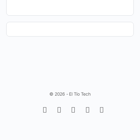
© 2026 - El Tío Tech