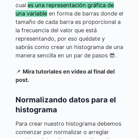
cual
es una representación gráfica de
una variable
en forma de barras donde el
tamaño de cada barra es proporcional a
la frecuencia del valor que está
representando, por eso quédate y
sabrás como crear un histograma de una
manera sencilla en un par de pasos 😎.
📌
Mira tutoriales en vídeo al final del
post.
Normalizando datos para el
histograma
Para crear nuestro histograma debemos
comenzar por normalizar o arreglar