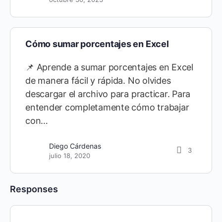
Cómo sumar porcentajes en Excel
📌 Aprende a sumar porcentajes en Excel
de manera fácil y rápida. No olvides
descargar el archivo para practicar. Para
entender completamente cómo trabajar
con…
Diego Cárdenas
3
julio 18, 2020
Responses