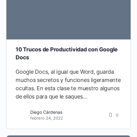
10 Trucos de Productividad con Google
Docs
Google Docs, al igual que Word, guarda
muchos secretos y funciones ligeramente
ocultas. En esta clase te muestro algunos
de ellos para que le saques…
Diego Cárdenas
21
Diego Cárdenas
0
septiembre 10, 2021
febrero 24, 2022