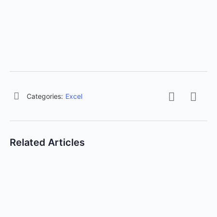
Categories:
Excel
Related Articles