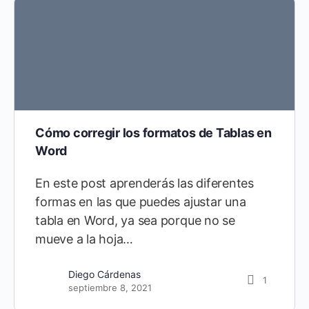
Cómo corregir los formatos de Tablas en
Word
En este post aprenderás las diferentes
formas en las que puedes ajustar una
tabla en Word, ya sea porque no se
mueve a la hoja…
Diego Cárdenas
1
septiembre 8, 2021