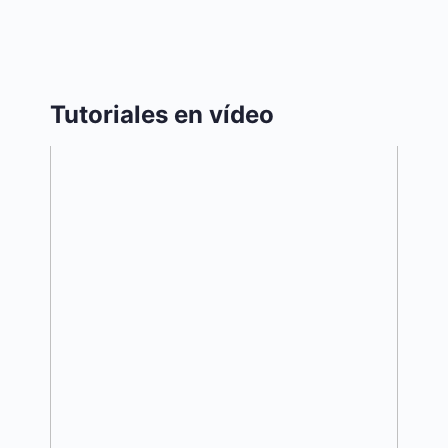
Tutoriales en vídeo