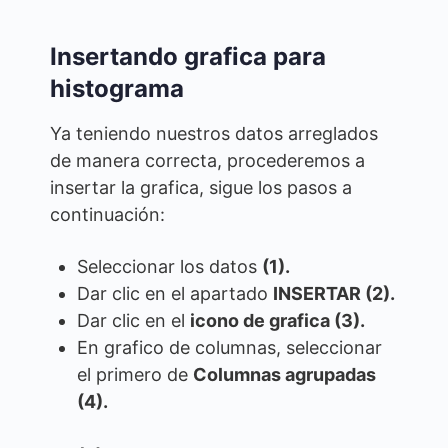
Insertando grafica para
histograma
Ya teniendo nuestros datos arreglados
de manera correcta, procederemos a
insertar la grafica, sigue los pasos a
continuación:
Seleccionar los datos
(1).
Dar clic en el apartado
INSERTAR (2).
Dar clic en el
icono de grafica (3).
En grafico de columnas, seleccionar
el primero de
Columnas agrupadas
(4).