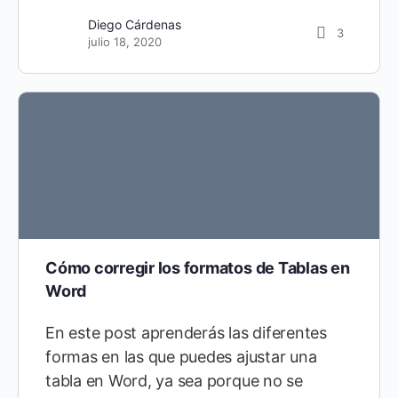
Diego Cárdenas
3
julio 18, 2020
Cómo corregir los formatos de Tablas en
Word
En este post aprenderás las diferentes
formas en las que puedes ajustar una
tabla en Word, ya sea porque no se