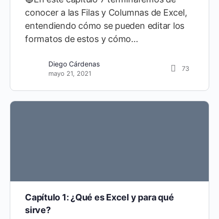
conocer a las Filas y Columnas de Excel,
entendiendo cómo se pueden editar los
formatos de estos y cómo…
Diego Cárdenas
73
mayo 21, 2021
Capítulo 1: ¿Qué es Excel y para qué
sirve?