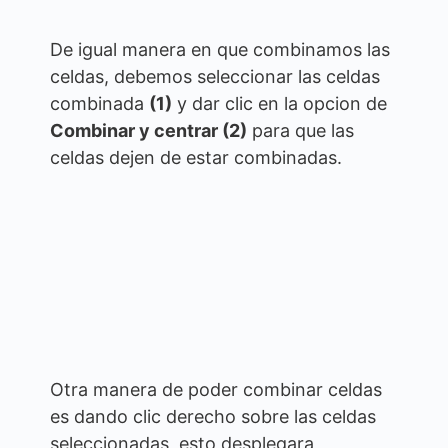
De igual manera en que combinamos las
celdas, debemos seleccionar las celdas
combinada
(1)
y dar clic en la opcion de
Combinar y centrar (2)
para que las
celdas dejen de estar combinadas.
Otra manera de poder combinar celdas
es dando clic derecho sobre las celdas
seleccionadas, esto desplegara