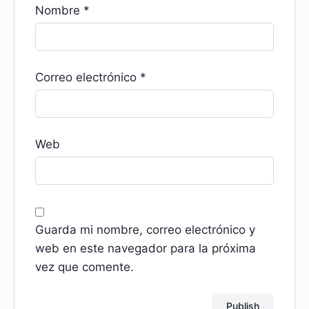
Nombre
*
Correo electrónico
*
Web
Guarda mi nombre, correo electrónico y
web en este navegador para la próxima
vez que comente.