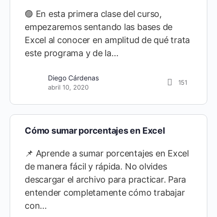
🟣 En esta primera clase del curso,
empezaremos sentando las bases de
Excel al conocer en amplitud de qué trata
este programa y de la…
Diego Cárdenas
151
abril 10, 2020
Cómo sumar porcentajes en Excel
📌 Aprende a sumar porcentajes en Excel
de manera fácil y rápida. No olvides
descargar el archivo para practicar. Para
entender completamente cómo trabajar
con…