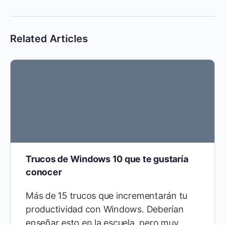
Related Articles
Trucos de Windows 10 que te gustaría
conocer
Más de 15 trucos que incrementarán tu
productividad con Windows. Deberían
enseñar esto en la escuela, pero muy