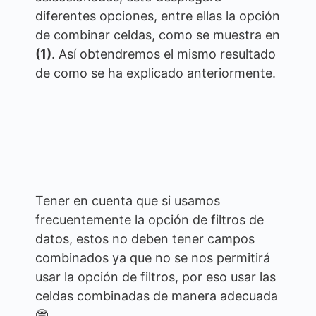
diferentes opciones, entre ellas la opción
de combinar celdas, como se muestra en
(1)
. Así obtendremos el mismo resultado
de como se ha explicado anteriormente.
Tener en cuenta que si usamos
frecuentemente la opción de filtros de
datos, estos no deben tener campos
combinados ya que no se nos permitirá
usar la opción de filtros, por eso usar las
celdas combinadas de manera adecuada
🤓.