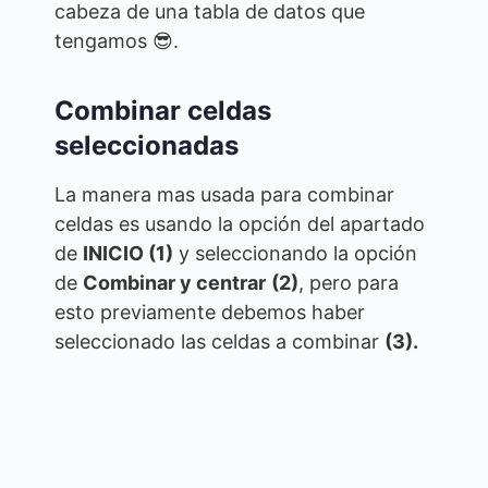
cabeza de una tabla de datos que
tengamos 😎.
Combinar celdas
seleccionadas
La manera mas usada para combinar
celdas es usando la opción del apartado
de
INICIO (1)
y seleccionando la opción
de
Combinar y centrar
(2)
, pero para
esto previamente debemos haber
seleccionado las celdas a combinar
(3).