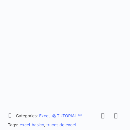
Categories:
Excel
,
🚀 TUTORIAL 🚨
Tags:
excel-basico
,
trucos de excel