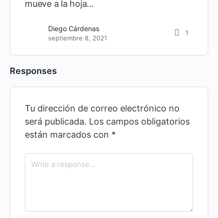
mueve a la hoja…
Diego Cárdenas
1
septiembre 8, 2021
Responses
Tu dirección de correo electrónico no
será publicada.
Los campos obligatorios
están marcados con
*