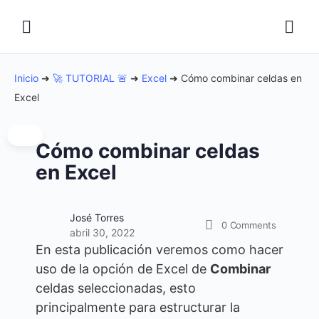
Inicio
➜
🚀 TUTORIAL 🚨
➜
Excel
➜
Cómo combinar celdas en
Excel
Cómo combinar celdas
en Excel
José Torres
0
Comments
abril 30, 2022
En esta publicación veremos como hacer
uso de la opción de Excel de
Combinar
celdas seleccionadas, esto
principalmente para estructurar la