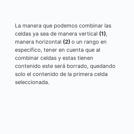
La manera que podemos combinar las
celdas ya sea de manera vertical
(1)
,
manera horizontal
(2)
o un rango en
especifico, tener en cuenta que al
combinar celdas y estas tienen
contenido este será borrado, quedando
solo el contenido de la primera celda
seleccionada.