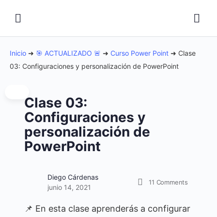
Inicio
➜
🎯 ACTUALIZADO 🚨
➜
Curso Power Point
➜
Clase
03: Configuraciones y personalización de PowerPoint
Clase 03:
Configuraciones y
personalización de
PowerPoint
Diego Cárdenas
11
Comments
junio 14, 2021
📌 En esta clase aprenderás a configurar