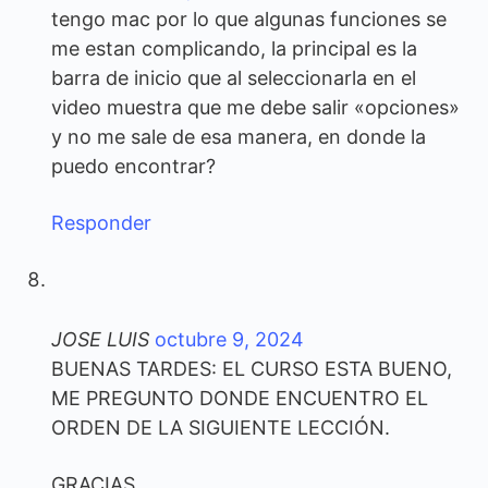
tengo mac por lo que algunas funciones se
me estan complicando, la principal es la
barra de inicio que al seleccionarla en el
video muestra que me debe salir «opciones»
y no me sale de esa manera, en donde la
puedo encontrar?
Responder
JOSE LUIS
octubre 9, 2024
BUENAS TARDES: EL CURSO ESTA BUENO,
ME PREGUNTO DONDE ENCUENTRO EL
ORDEN DE LA SIGUIENTE LECCIÓN.
GRACIAS