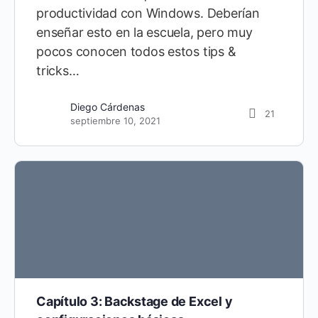
productividad con Windows. Deberían
enseñar esto en la escuela, pero muy
pocos conocen todos estos tips &
tricks…
Diego Cárdenas
151
abril 10, 2020
Diego Cárdenas
21
septiembre 10, 2021
Capítulo 3: Backstage de Excel y