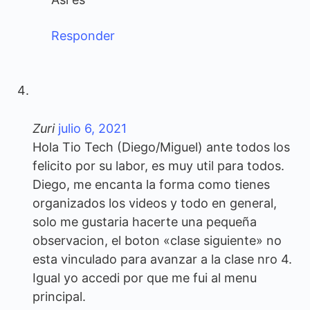
Responder
Zuri
julio 6, 2021
Hola Tio Tech (Diego/Miguel) ante todos los
felicito por su labor, es muy util para todos.
Diego, me encanta la forma como tienes
organizados los videos y todo en general,
solo me gustaria hacerte una pequeña
observacion, el boton «clase siguiente» no
esta vinculado para avanzar a la clase nro 4.
Igual yo accedi por que me fui al menu
principal.