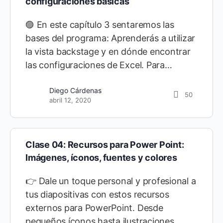
configuraciones básicas
🟣 En este capítulo 3 sentaremos las
bases del programa: Aprenderás a utilizar
la vista backstage y en dónde encontrar
las configuraciones de Excel. Para…
Diego Cárdenas
50
abril 12, 2020
Clase 04: Recursos para Power Point:
Imágenes, íconos, fuentes y colores
👉 Dale un toque personal y profesional a
tus diapositivas con estos recursos
externos para PowerPoint. Desde
pequeños íconos hasta ilustraciones