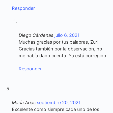
Responder
Diego Cárdenas
julio 6, 2021
Muchas gracias por tus palabras, Zuri.
Gracias también por la observación, no
me había dado cuenta. Ya está corregido.
Responder
María Arias
septiembre 20, 2021
Excelente como siempre cada uno de los