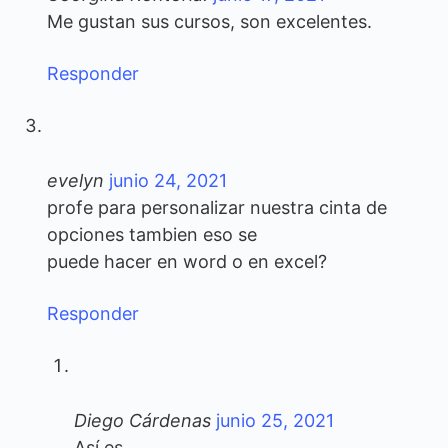
Me gustan sus cursos, son excelentes.
Responder
evelyn
junio 24, 2021
profe para personalizar nuestra cinta de
opciones tambien eso se
puede hacer en word o en excel?
Responder
Diego Cárdenas
junio 25, 2021
Así es