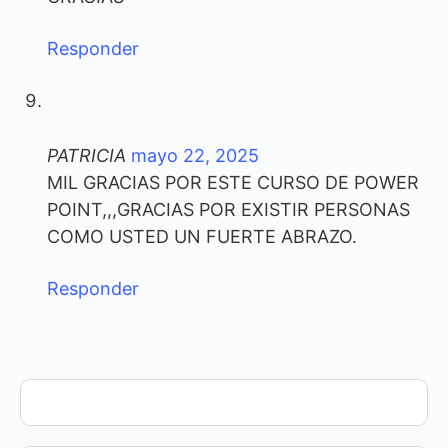
Responder
PATRICIA
mayo 22, 2025
MIL GRACIAS POR ESTE CURSO DE POWER
POINT,,,GRACIAS POR EXISTIR PERSONAS
COMO USTED UN FUERTE ABRAZO.
Responder