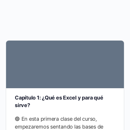
Capítulo 1: ¿Qué es Excel y para qué
sirve?
🟣 En esta primera clase del curso,
empezaremos sentando las bases de