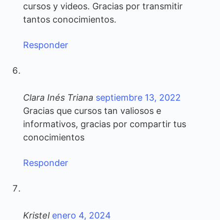
cursos y videos. Gracias por transmitir
tantos conocimientos.
Responder
Clara Inés Triana
septiembre 13, 2022
Gracias que cursos tan valiosos e
informativos, gracias por compartir tus
conocimientos
Responder
Kristel
enero 4, 2024