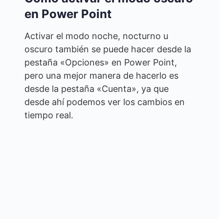
en Power Point
Activar el modo noche, nocturno u
oscuro también se puede hacer desde la
pestaña «Opciones» en Power Point,
pero una mejor manera de hacerlo es
desde la pestaña «Cuenta», ya que
desde ahí podemos ver los cambios en
tiempo real.