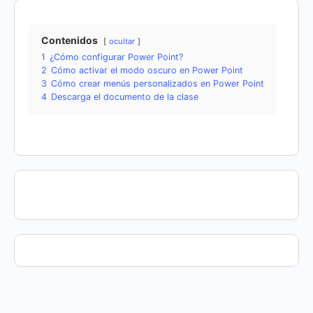
Contenidos
ocultar
1
¿Cómo configurar Power Point?
2
Cómo activar el modo oscuro en Power Point
3
Cómo crear menús personalizados en Power Point
4
Descarga el documento de la clase