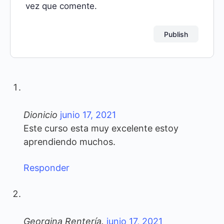
vez que comente.
Dionicio
junio 17, 2021
Este curso esta muy excelente estoy
aprendiendo muchos.
Responder
Georgina Rentería.
junio 17, 2021