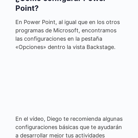
Point?
En Power Point, al igual que en los otros
programas de Microsoft, encontramos
las configuraciones en la pestaña
«Opciones» dentro la vista Backstage.
En el vídeo, Diego te recomienda algunas
configuraciones básicas que te ayudarán
a desarrollar mejor tus actividades