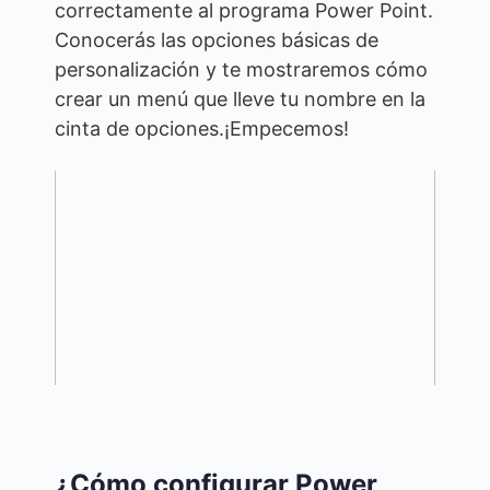
correctamente al programa Power Point.
Conocerás las opciones básicas de
personalización y te mostraremos cómo
crear un menú que lleve tu nombre en la
cinta de opciones.¡Empecemos!
¿Cómo configurar Power