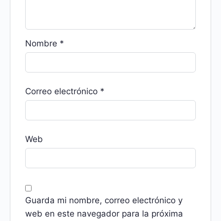
Nombre
*
Correo electrónico
*
Web
Guarda mi nombre, correo electrónico y
web en este navegador para la próxima