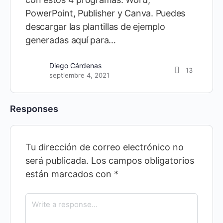
PowerPoint, Publisher y Canva. Puedes
descargar las plantillas de ejemplo
generadas aquí para…
Diego Cárdenas
13
septiembre 4, 2021
Responses
Tu dirección de correo electrónico no
será publicada.
Los campos obligatorios
están marcados con
*