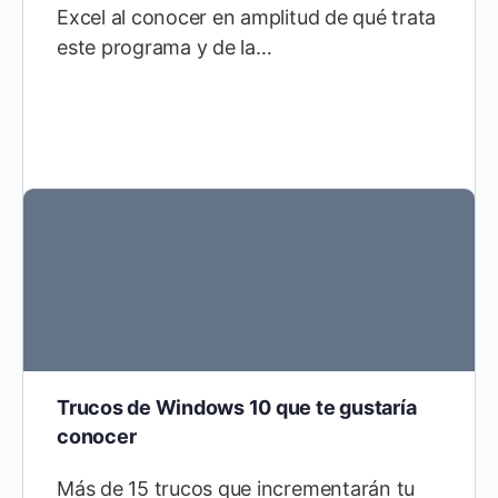
Excel al conocer en amplitud de qué trata
este programa y de la…
Trucos de Windows 10 que te gustaría
conocer
Más de 15 trucos que incrementarán tu