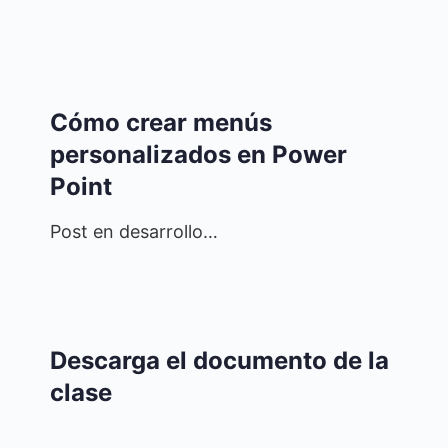
Cómo crear menús
personalizados en Power
Point
Post en desarrollo…
Descarga el documento de la
clase