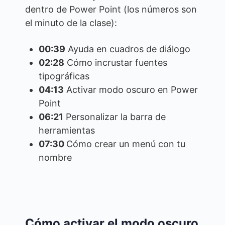
dentro de Power Point (los números son
el minuto de la clase):
00:39
Ayuda en cuadros de diálogo
02:28
Cómo incrustar fuentes
tipográficas
04:13
Activar modo oscuro en Power
Point
06:21
Personalizar la barra de
herramientas
07:30
Cómo crear un menú con tu
nombre
Cómo activar el modo oscuro