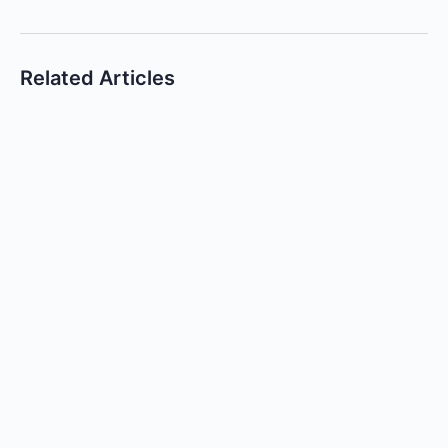
Related Articles