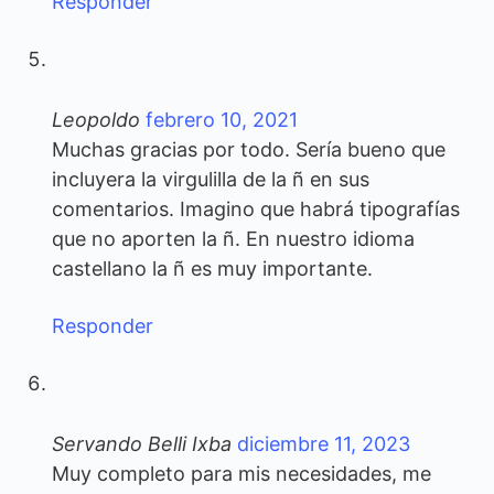
Responder
Leopoldo
febrero 10, 2021
Muchas gracias por todo. Sería bueno que
incluyera la virgulilla de la ñ en sus
comentarios. Imagino que habrá tipografías
que no aporten la ñ. En nuestro idioma
castellano la ñ es muy importante.
Responder
Servando Belli Ixba
diciembre 11, 2023
Muy completo para mis necesidades, me