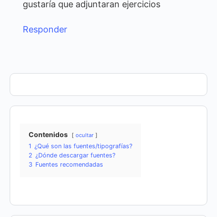
gustaría que adjuntaran ejercicios
Responder
Contenidos
ocultar
1
¿Qué son las fuentes/tipografías?
2
¿Dónde descargar fuentes?
3
Fuentes recomendadas