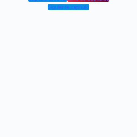
Siguiente capítulo