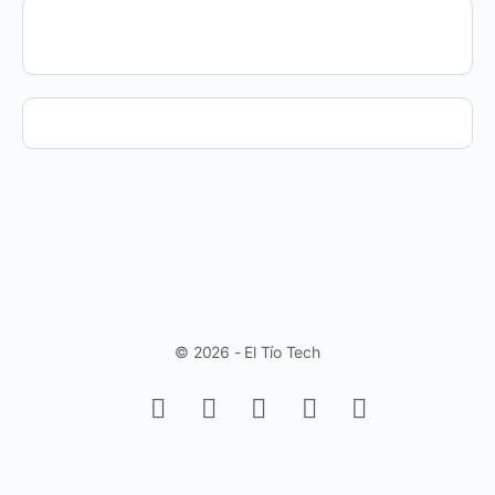
© 2026 - El Tío Tech