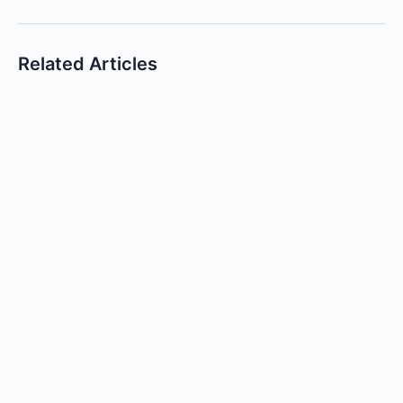
Related Articles