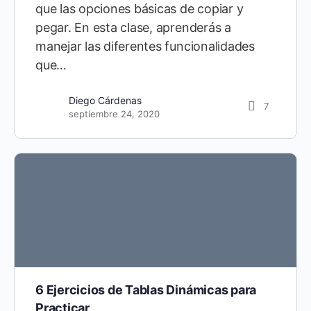
que las opciones básicas de copiar y
pegar. En esta clase, aprenderás a
manejar las diferentes funcionalidades
que…
Diego Cárdenas
151
abril 10, 2020
Diego Cárdenas
7
septiembre 24, 2020
6 Ejercicios de Tablas Dinámicas para
Practicar