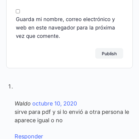
Guarda mi nombre, correo electrónico y
web en este navegador para la próxima
vez que comente.
Waldo
octubre 10, 2020
sirve para pdf y si lo envió a otra persona le
aparece igual o no
Responder