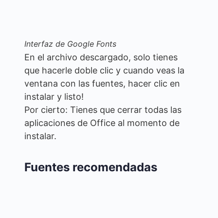
Interfaz de Google Fonts
En el archivo descargado, solo tienes
que hacerle doble clic y cuando veas la
ventana con las fuentes, hacer clic en
instalar y listo!
Por cierto: Tienes que cerrar todas las
aplicaciones de Office al momento de
instalar.
Fuentes recomendadas