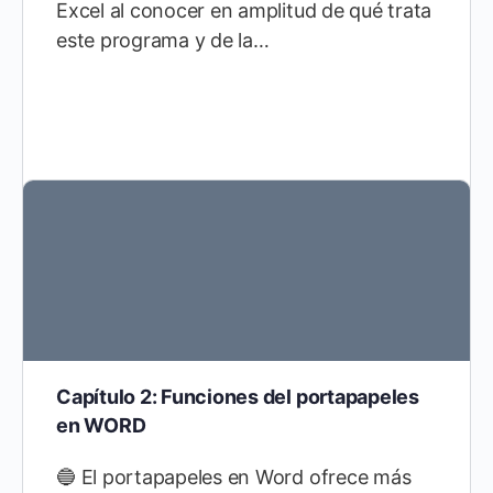
Excel al conocer en amplitud de qué trata
este programa y de la…
Capítulo 2: Funciones del portapapeles
en WORD
🔵 El portapapeles en Word ofrece más