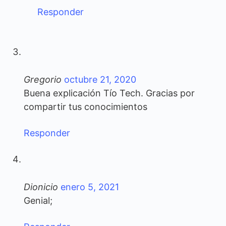
Responder
Gregorio
octubre 21, 2020
Buena explicación Tío Tech. Gracias por
compartir tus conocimientos
Responder
Dionicio
enero 5, 2021
Genial;