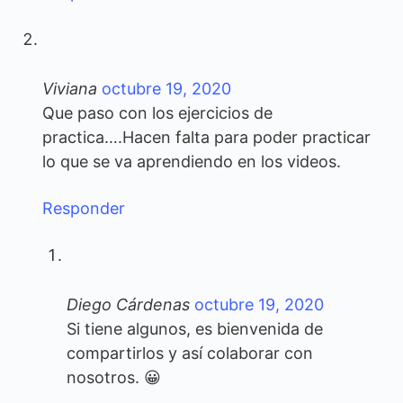
Viviana
octubre 19, 2020
Que paso con los ejercicios de
practica….Hacen falta para poder practicar
lo que se va aprendiendo en los videos.
Responder
Diego Cárdenas
octubre 19, 2020
Si tiene algunos, es bienvenida de
compartirlos y así colaborar con
nosotros. 😀