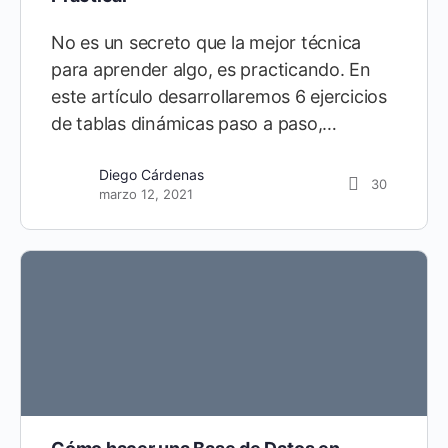
No es un secreto que la mejor técnica
para aprender algo, es practicando. En
este artículo desarrollaremos 6 ejercicios
de tablas dinámicas paso a paso,…
Diego Cárdenas
30
marzo 12, 2021