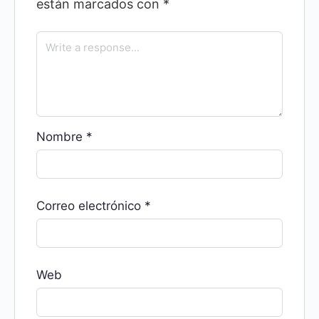
están marcados con
*
Nombre
*
Correo electrónico
*
Web