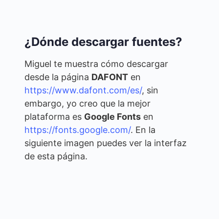
¿Dónde descargar fuentes?
Miguel te muestra cómo descargar
desde la página
DAFONT
en
https://www.dafont.com/es/
, sin
embargo, yo creo que la mejor
plataforma es
Google Fonts
en
https://fonts.google.com/
. En la
siguiente imagen puedes ver la interfaz
de esta página.