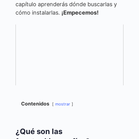
capítulo aprenderás dónde buscarlas y
cómo instalarlas.
¡Empecemos!
Contenidos
mostrar
¿Qué son las