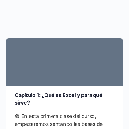
Capítulo 1: ¿Qué es Excel y para qué
sirve?
🟣 En esta primera clase del curso,
empezaremos sentando las bases de