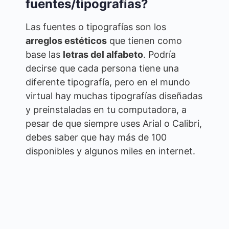
fuentes/tipografías?
Las fuentes o tipografías son los
arreglos estéticos
que tienen como
base las
letras del alfabeto
. Podría
decirse que cada persona tiene una
diferente tipografía, pero en el mundo
virtual hay muchas tipografías diseñadas
y preinstaladas en tu computadora, a
pesar de que siempre uses Arial o Calibri,
debes saber que hay más de 100
disponibles y algunos miles en internet.