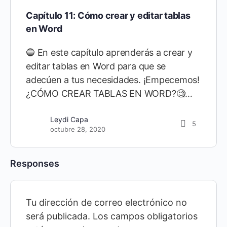
Capítulo 11: Cómo crear y editar tablas
en Word
🔵 En este capítulo aprenderás a crear y
editar tablas en Word para que se
adecúen a tus necesidades. ¡Empecemos!
¿CÓMO CREAR TABLAS EN WORD?🧐…
Leydi Capa
5
octubre 28, 2020
Responses
Tu dirección de correo electrónico no
será publicada.
Los campos obligatorios