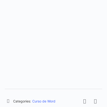
Categories:
Curso de Word