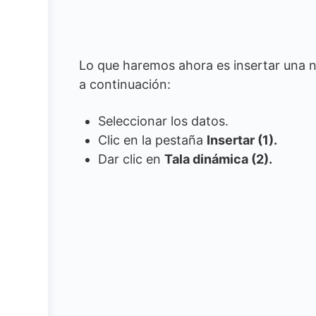
Lo que haremos ahora es insertar una n
a continuación:
Seleccionar los datos.
Clic en la pestaña
Insertar (1).
Dar clic en
Tala dinámica (2).