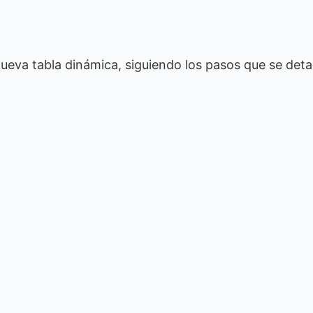
ueva tabla dinámica, siguiendo los pasos que se deta