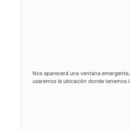
Nos aparecerá una ventana emergente
usaremos la ubicación donde tenemos la