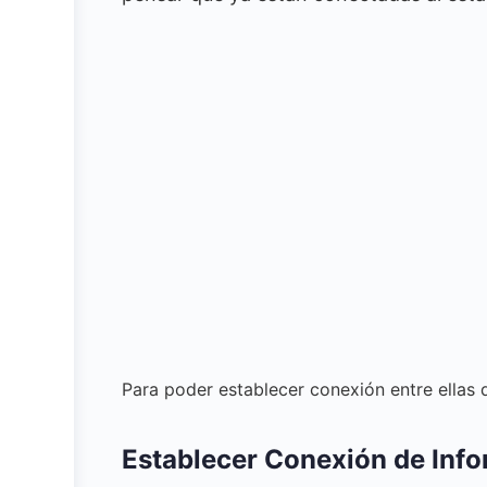
Para poder establecer conexión entre ellas
Establecer Conexión de Inf