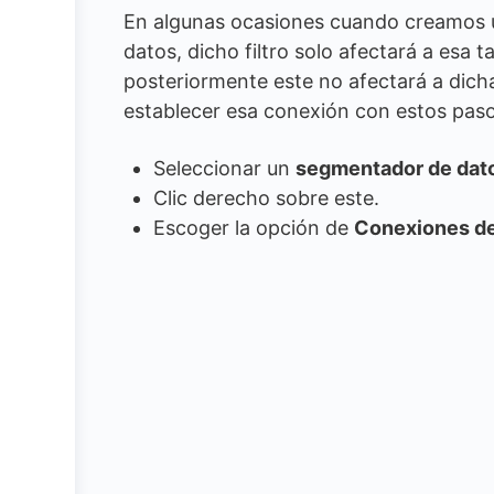
En algunas ocasiones cuando creamos 
datos, dicho filtro solo afectará a esa
posteriormente este no afectará a dich
establecer esa conexión con estos paso
Seleccionar un
segmentador de dat
Clic derecho sobre este.
Escoger la opción de
Conexiones de