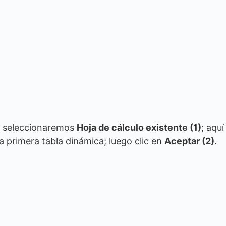
, seleccionaremos
Hoja de cálculo existente (1)
; aquí
 primera tabla dinámica; luego clic en
Aceptar (2)
.