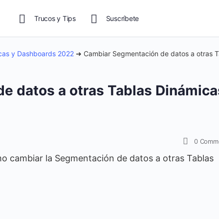
Trucos y Tips
Suscríbete
icas y Dashboards 2022
➜
Cambiar Segmentación de datos a otras T
 datos a otras Tablas Dinámica
0
Comm
o cambiar la Segmentación de datos a otras Tablas