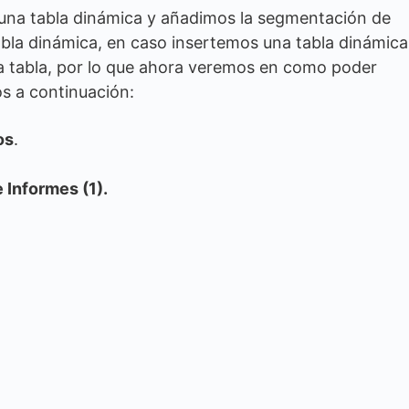
una tabla dinámica y añadimos la segmentación de
 tabla dinámica, en caso insertemos una tabla dinámica
a tabla, por lo que ahora veremos en como poder
s a continuación:
os
.
 Informes (1).