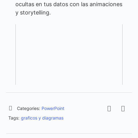
ocultas en tus datos con las animaciones
y storytelling.
Categories:
PowerPoint
Tags:
graficos y diagramas