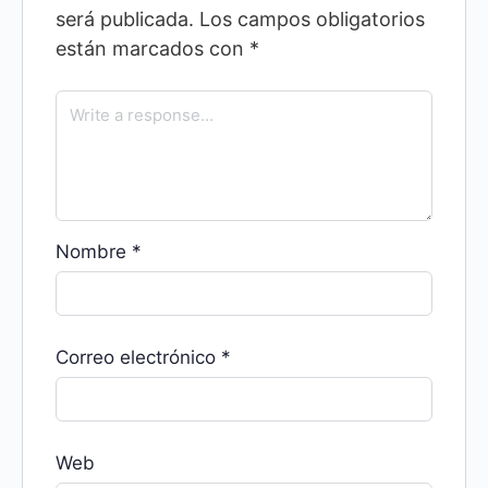
será publicada.
Los campos obligatorios
están marcados con
*
Nombre
*
Correo electrónico
*
Web