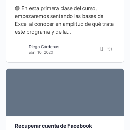
🟣 En esta primera clase del curso,
empezaremos sentando las bases de
Excel al conocer en amplitud de qué trata
este programa y de la…
Diego Cárdenas
151
abril 10, 2020
Recuperar cuenta de Facebook