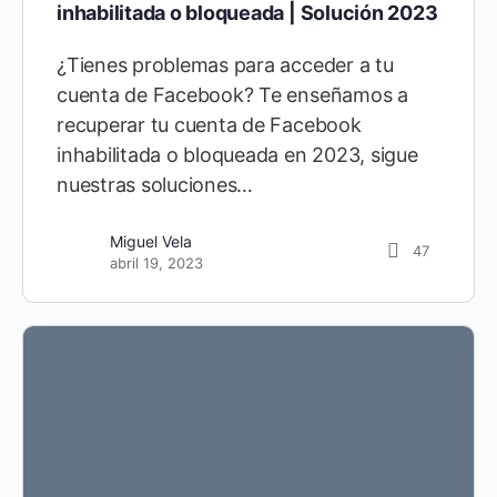
inhabilitada o bloqueada | Solución 2023
¿Tienes problemas para acceder a tu
cuenta de Facebook? Te enseñamos a
recuperar tu cuenta de Facebook
inhabilitada o bloqueada en 2023, sigue
nuestras soluciones…
Miguel Vela
47
abril 19, 2023