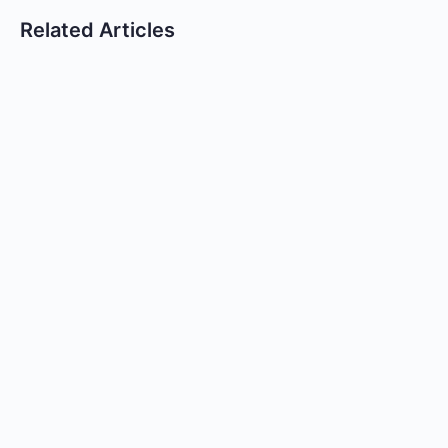
Related Articles