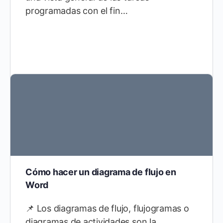
programadas con el fin…
Cómo hacer un diagrama de flujo en
Word
📌 Los diagramas de flujo, flujogramas o
diagramas de actividades son la