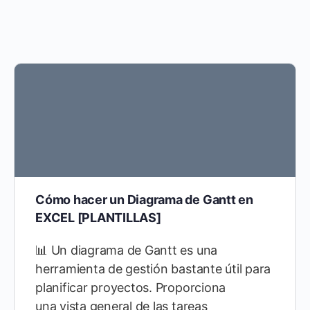
Cómo hacer un Diagrama de Gantt en
EXCEL [PLANTILLAS]
📊 Un diagrama de Gantt es una
herramienta de gestión bastante útil para
planificar proyectos. Proporciona
una vista general de las tareas