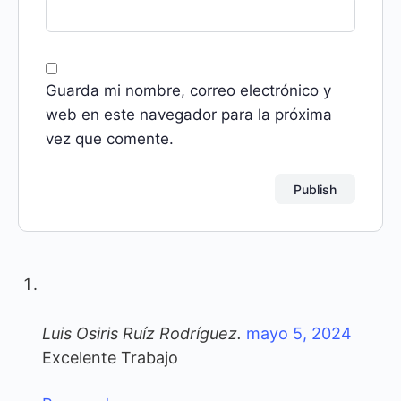
Guarda mi nombre, correo electrónico y
web en este navegador para la próxima
vez que comente.
Luis Osiris Ruíz Rodríguez.
mayo 5, 2024
Excelente Trabajo