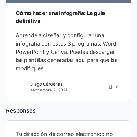
Cómo hacer una Infografía: La guía
definitiva
Aprende a diseñar y configurar una
infografía con estos 3 programas: Word,
PowerPoint y Canva. Puedes descargar
las plantillas generadas aquí para que las
modifiques…
Diego Cárdenas
8
septiembre 9, 2021
Responses
Tu dirección de correo electrónico no