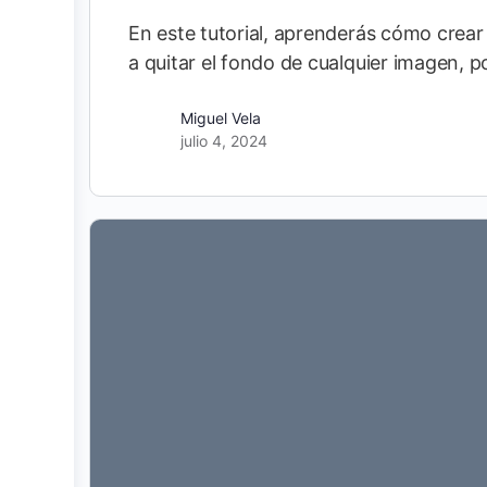
En este tutorial, aprenderás cómo crea
a quitar el fondo de cualquier imagen, 
Miguel Vela
julio 4, 2024