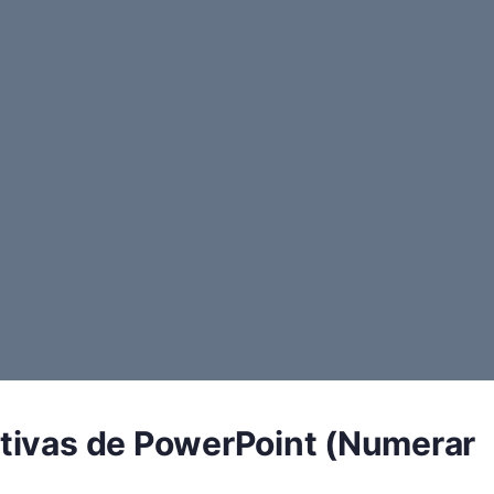
tivas de PowerPoint (Numerar