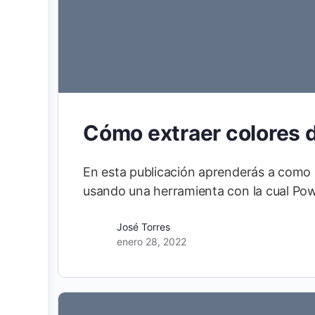
Cómo extraer colores 
En esta publicación aprenderás a como
usando una herramienta con la cual Po
José Torres
enero 28, 2022