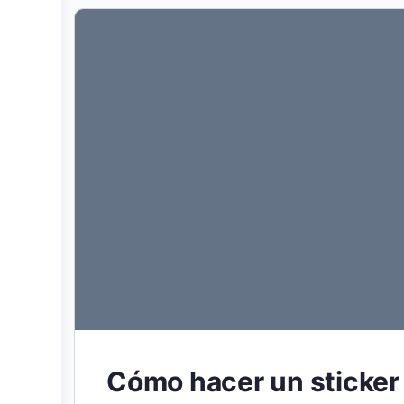
Cómo hacer un sticker