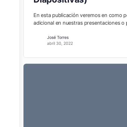
En esta publicación veremos en como po
adicional en nuestras presentaciones o
José Torres
abril 30, 2022