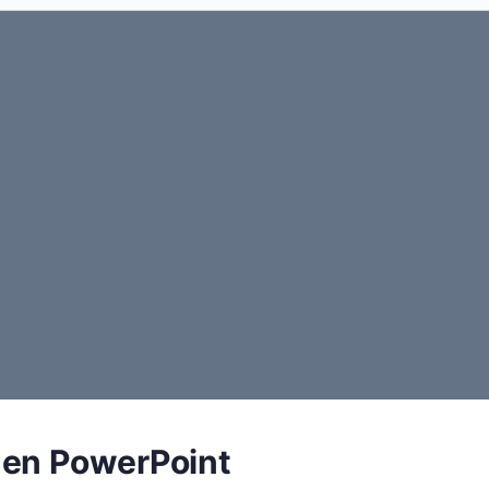
 en PowerPoint