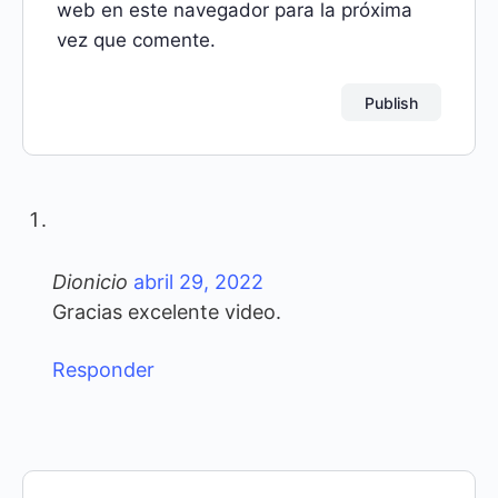
web en este navegador para la próxima
vez que comente.
Dionicio
abril 29, 2022
Gracias excelente video.
Responder