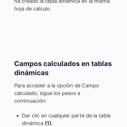
ha creado la tabla dinámica en la misma
hoja de calculo.
Campos calculados en tablas
dinámicas
Para acceder a la opción de Campo
calculado, sigue los pasos a
continuación:
Dar clic en cualquier parte de la tabla
dinámica
(1).