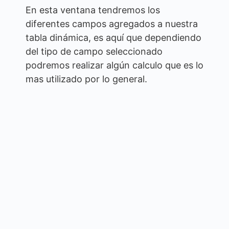
En esta ventana tendremos los
diferentes campos agregados a nuestra
tabla dinámica, es aquí que dependiendo
del tipo de campo seleccionado
podremos realizar algún calculo que es lo
mas utilizado por lo general.