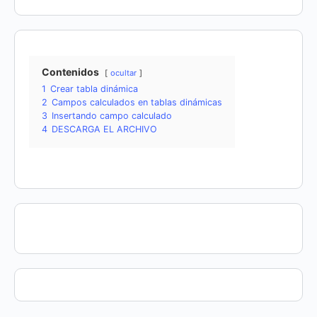
Contenidos
ocultar
1
Crear tabla dinámica
2
Campos calculados en tablas dinámicas
3
Insertando campo calculado
4
DESCARGA EL ARCHIVO