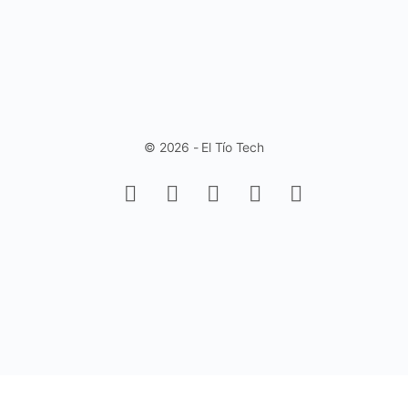
© 2026 - El Tío Tech