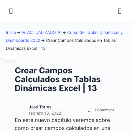
Inicio
➜
🎯 ACTUALIZADO 🚨
➜
Curso de Tablas Dinámicas y
Dashboards 2022
➜
Crear Campos Calculados en Tablas
Dinámicas Excel | 13
Crear Campos
Calculados en Tablas
Dinámicas Excel | 13
José Torres
1
Comment
febrero 13, 2022
En este nuevo capitulo veremos sobre
como crear campos calculados en una