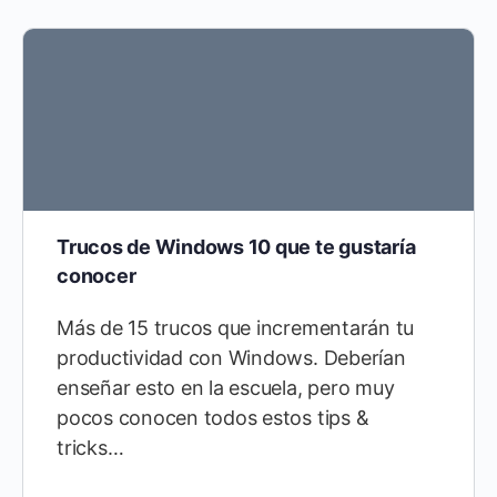
Trucos de Windows 10 que te gustaría
conocer
Más de 15 trucos que incrementarán tu
productividad con Windows. Deberían
enseñar esto en la escuela, pero muy
pocos conocen todos estos tips &
tricks…