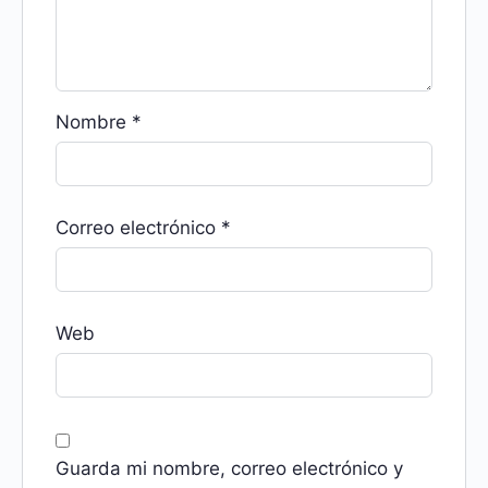
Nombre
*
Correo electrónico
*
Web
Guarda mi nombre, correo electrónico y