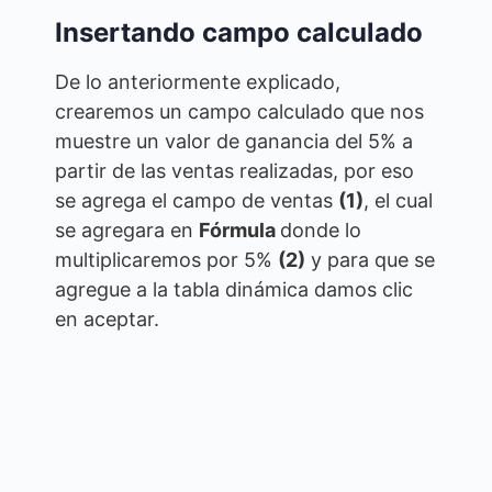
Insertando campo calculado
De lo anteriormente explicado,
crearemos un campo calculado que nos
muestre un valor de ganancia del 5% a
partir de las ventas realizadas, por eso
se agrega el campo de ventas
(1)
, el cual
se agregara en
Fórmula
donde lo
multiplicaremos por 5%
(2)
y para que se
agregue a la tabla dinámica damos clic
en aceptar.