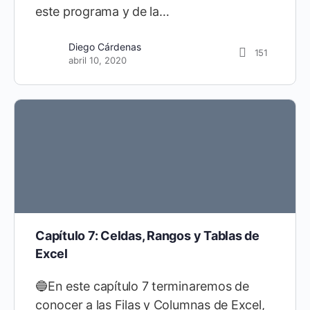
este programa y de la…
Diego Cárdenas
151
abril 10, 2020
Capítulo 7: Celdas, Rangos y Tablas de
Excel
🔵En este capítulo 7 terminaremos de
conocer a las Filas y Columnas de Excel,