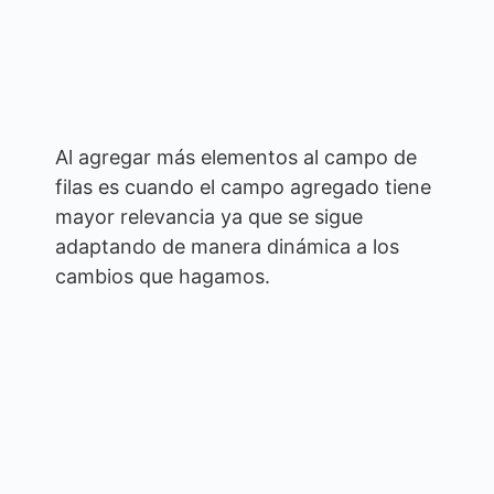
Al agregar más elementos al campo de
filas es cuando el campo agregado tiene
mayor relevancia ya que se sigue
adaptando de manera dinámica a los
cambios que hagamos.