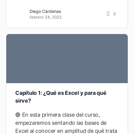
Diego Cárdenas
0
febrero 24, 2022
Capítulo 1: ¿Qué es Excel y para qué
sirve?
🟣 En esta primera clase del curso,
empezaremos sentando las bases de
Excel al conocer en amplitud de qué trata