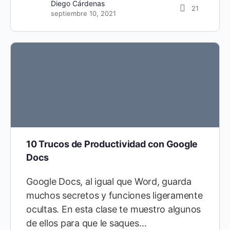
Diego Cárdenas
21
septiembre 10, 2021
10 Trucos de Productividad con Google
Docs
Google Docs, al igual que Word, guarda
muchos secretos y funciones ligeramente
ocultas. En esta clase te muestro algunos
de ellos para que le saques…