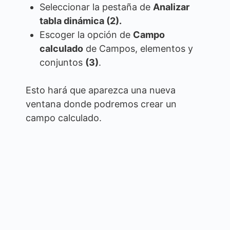
Seleccionar la pestaña de
Analizar
tabla dinámica (2).
Escoger la opción de
Campo
calculado
de Campos, elementos y
conjuntos
(3)
.
Esto hará que aparezca una nueva
ventana donde podremos crear un
campo calculado.