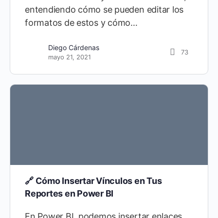
entendiendo cómo se pueden editar los
formatos de estos y cómo…
Diego Cárdenas
73
mayo 21, 2021
🔗 Cómo Insertar Vínculos en Tus
Reportes en Power BI
En Power BI, podemos insertar enlaces