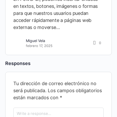
en textos, botones, imágenes o formas
para que nuestros usuarios puedan
acceder rápidamente a páginas web
externas o moverse…
Miguel Vela
0
febrero 17, 2025
Responses
Tu dirección de correo electrónico no
será publicada.
Los campos obligatorios
están marcados con
*