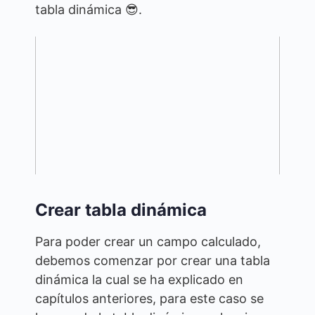
tabla dinámica 😎.
Crear tabla dinámica
Para poder crear un campo calculado,
debemos comenzar por crear una tabla
dinámica la cual se ha explicado en
capítulos anteriores, para este caso se