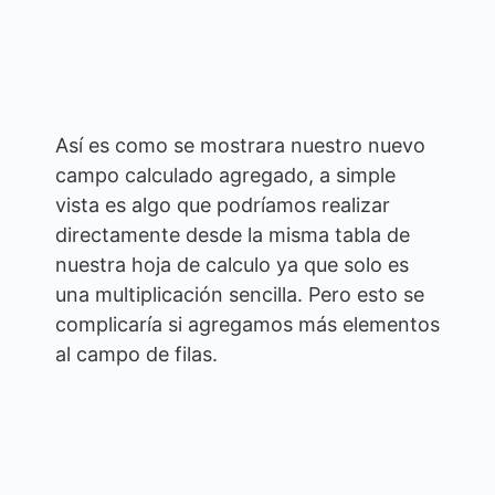
Así es como se mostrara nuestro nuevo
campo calculado agregado, a simple
vista es algo que podríamos realizar
directamente desde la misma tabla de
nuestra hoja de calculo ya que solo es
una multiplicación sencilla. Pero esto se
complicaría si agregamos más elementos
al campo de filas.