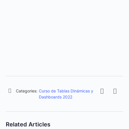
Categories:
Curso de Tablas Dinámicas y
Dashboards 2022
Related Articles