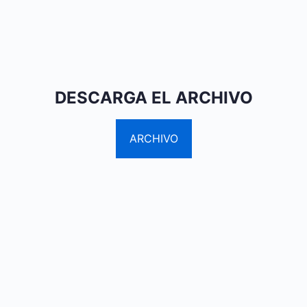
DESCARGA EL ARCHIVO
ARCHIVO