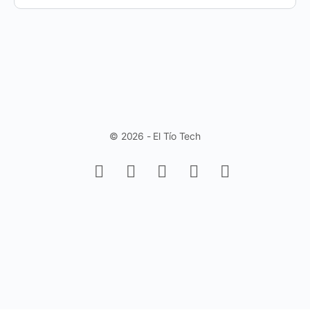
© 2026 - El Tío Tech