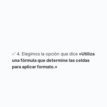
✅ 4. Elegimos la opción que dice
«Utiliza
una fórmula que determine las celdas
para aplicar formato.»