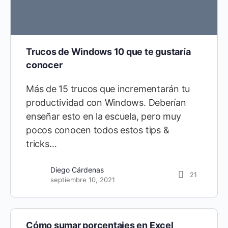
Trucos de Windows 10 que te gustaría
conocer
Más de 15 trucos que incrementarán tu
productividad con Windows. Deberían
enseñar esto en la escuela, pero muy
pocos conocen todos estos tips &
tricks…
Diego Cárdenas
21
septiembre 10, 2021
Cómo sumar porcentajes en Excel