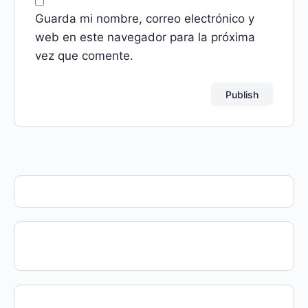
Guarda mi nombre, correo electrónico y
web en este navegador para la próxima
vez que comente.