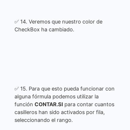
✅ 14. Veremos que nuestro color de
CheckBox ha cambiado.
✅ 15. Para que esto pueda funcionar con
alguna fórmula podemos utilizar la
función
CONTAR.SI
para contar cuantos
casilleros han sido activados por fila,
seleccionando el rango.