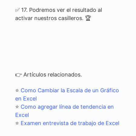
✅ 17. Podremos ver el resultado al
activar nuestros casilleros. 🏆
👉 Artículos relacionados.
⭐
Como Cambiar la Escala de un Gráfico
en Excel
⭐
Como agregar línea de tendencia en
Excel
⭐
Examen entrevista de trabajo de Excel