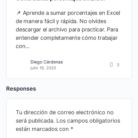
📌 Aprende a sumar porcentajes en Excel
de manera fácil y rápida. No olvides
descargar el archivo para practicar. Para
entender completamente cómo trabajar
con…
Diego Cárdenas
3
julio 18, 2020
Responses
Tu dirección de correo electrónico no
será publicada.
Los campos obligatorios
están marcados con
*