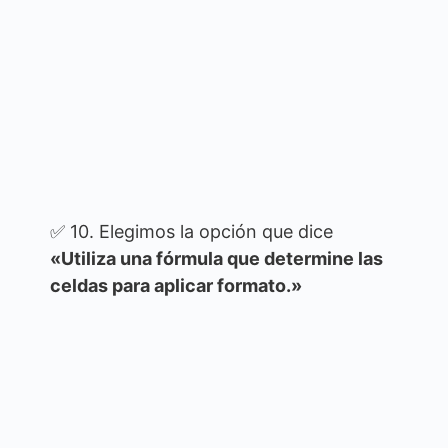
✅ 10. Elegimos la opción que dice
«Utiliza una fórmula que determine las
celdas para aplicar formato.»