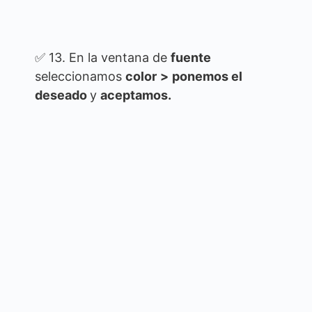
✅ 13. En la ventana de
fuente
seleccionamos
color
>
ponemos el
deseado
y
aceptamos.