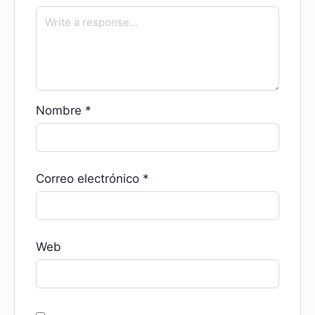
Nombre
*
Correo electrónico
*
Web