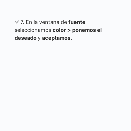
✅ 7. En la ventana de
fuente
seleccionamos
color
>
ponemos el
deseado
y
aceptamos.