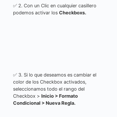
✅ 2. Con un Clic en cualquier casillero
podemos activar los
Checkboxs.
✅ 3. Si lo que deseamos es cambiar el
color de los Checkbox activados,
seleccionamos todo el rango del
Checkbox >
Inicio > Formato
Condicional > Nueva Regla.