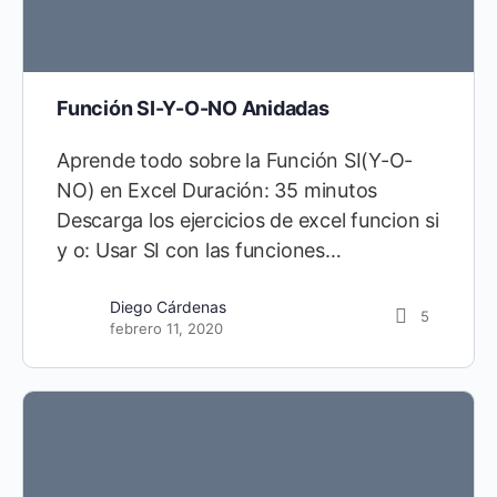
Función SI-Y-O-NO Anidadas
Aprende todo sobre la Función SI(Y-O-
NO) en Excel Duración: 35 minutos
Descarga los ejercicios de excel funcion si
y o: Usar SI con las funciones…
Diego Cárdenas
5
febrero 11, 2020