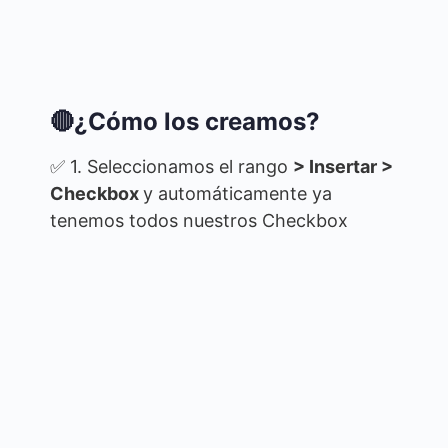
🔴¿Cómo los creamos?
✅ 1. Seleccionamos el rango
> Insertar >
Checkbox
y automáticamente ya
tenemos todos nuestros Checkbox