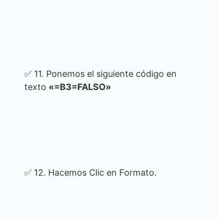
✅ 11. Ponemos el siguiente código en
texto
«=B3=FALSO»
✅ 12. Hacemos Clic en Formato.