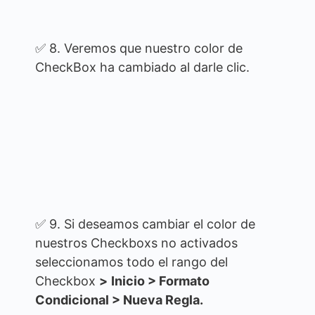
✅ 8. Veremos que nuestro color de
CheckBox ha cambiado al darle clic.
✅ 9. Si deseamos cambiar el color de
nuestros Checkboxs no activados
seleccionamos todo el rango del
Checkbox
>
Inicio > Formato
Condicional > Nueva Regla.