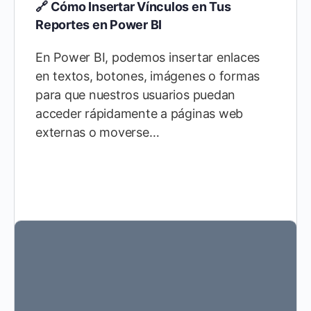
🔗 Cómo Insertar Vínculos en Tus
Reportes en Power BI
En Power BI, podemos insertar enlaces
en textos, botones, imágenes o formas
para que nuestros usuarios puedan
acceder rápidamente a páginas web
externas o moverse…