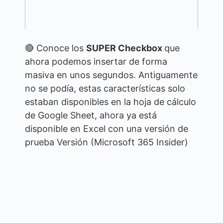
🔴 Conoce los
SUPER Checkbox
que
ahora podemos insertar de forma
masiva en unos segundos. Antiguamente
no se podía, estas características solo
estaban disponibles en la hoja de cálculo
de Google Sheet, ahora ya está
disponible en Excel con una versión de
prueba Versión (Microsoft 365 Insider)