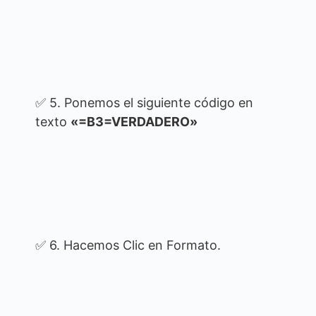
✅ 5. Ponemos el siguiente código en
texto
«=B3=VERDADERO»
✅ 6. Hacemos Clic en Formato.