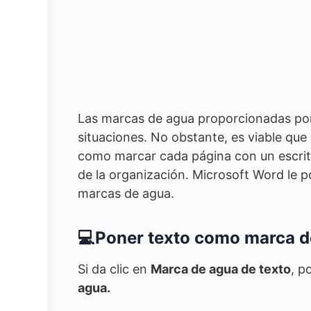
Las marcas de agua proporcionadas p
situaciones. No obstante, es viable que
como marcar cada página con un escrit
de la organización. Microsoft Word le p
marcas de agua.
💻Poner texto como marca d
Si da clic en
Marca de agua de texto
, p
agua.