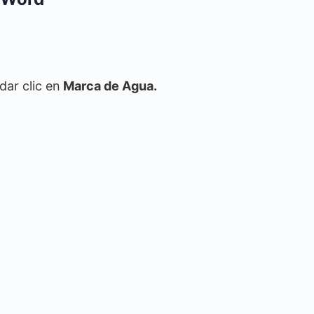
 dar clic en
Marca de Agua.