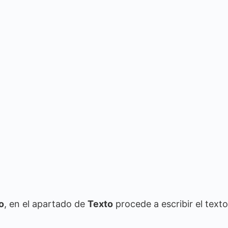
o
, en el apartado de
Texto
procede a escribir el texto