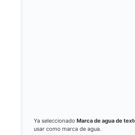
Ya seleccionado
Marca de agua de text
usar como marca de agua.