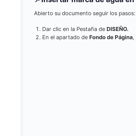
Abierto su documento seguir los pasos:
Dar clic en la Pestaña de
DISEÑO.
En el apartado de
Fondo de Página
,