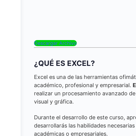
Descargar Archivo
¿QUÉ ES EXCEL?
Excel es una de las herramientas ofimát
académico, profesional y empresarial.
E
realizar un procesamiento avanzado de 
visual y gráfica.
Durante el desarrollo de este curso, a
desarrollarás las habilidades necesaria
académicas o empresariales.