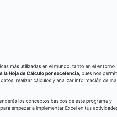
icas más utilizadas en el mundo, tanto en el entorno
s la Hoja de Cálculo por excelencia
, pues nos permi
datos, realizar cálculos y analizar información de m
prenderás los conceptos básicos de este programa y
s para empezar a implementar Excel en tus actividade