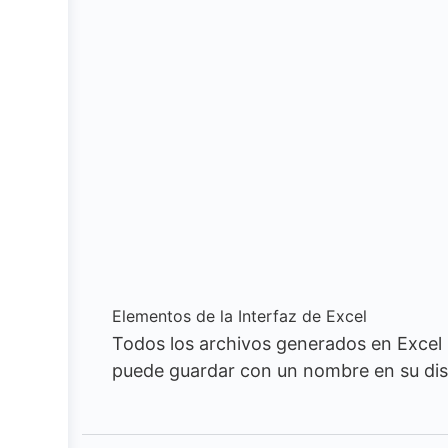
Elementos de la Interfaz de Excel
Todos los archivos generados en Excel
puede guardar con un nombre en su disco