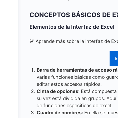
CONCEPTOS BÁSICOS DE E
Elementos de la Interfaz de Excel
🚨 Aprende más sobre la interfaz de Ex
I
Barra de herramientas de acceso rá
varias funciones básicas como guard
editar estos accesos rápidos.
Cinta de opciones
: Está compuesta 
su vez está dividida en grupos. Aq
de funciones específicas de excel.
Cuadro de nombres:
En ella se mues