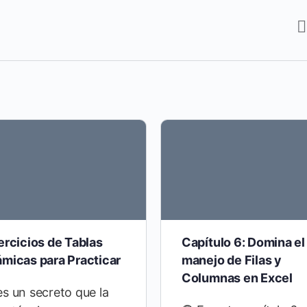
ercicios de Tablas
Capítulo 6: Domina el
ámicas para Practicar
manejo de Filas y
Columnas en Excel
s un secreto que la