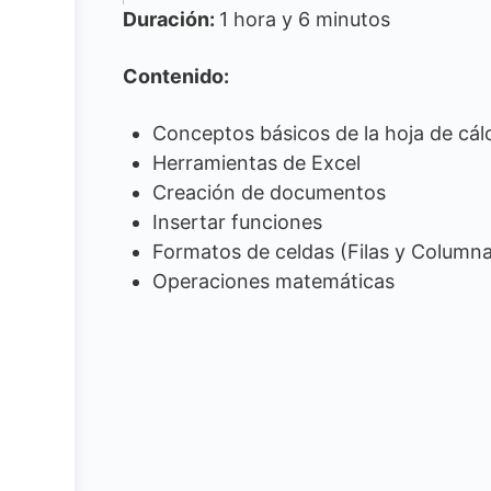
Duración:
1 hora y 6 minutos
Contenido:
Conceptos básicos de la hoja de cál
Herramientas de Excel
Creación de documentos
Insertar funciones
Formatos de celdas (Filas y Column
Operaciones matemáticas