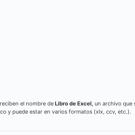
 reciben el nombre de
Libro de Excel,
un archivo que 
 y puede estar en varios formatos (xlx, ccv, etc.).