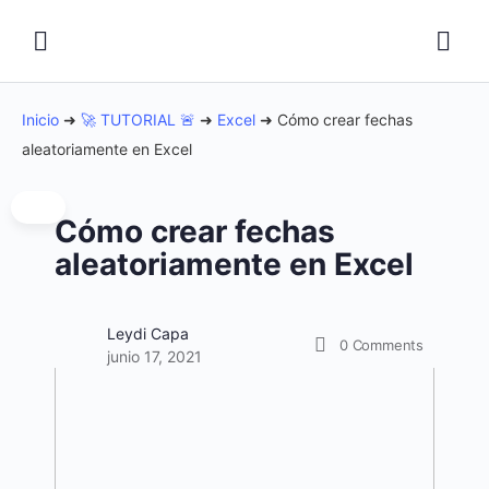
Inicio
➜
🚀 TUTORIAL 🚨
➜
Excel
➜
Cómo crear fechas
aleatoriamente en Excel
Cómo crear fechas
aleatoriamente en Excel
Leydi Capa
0
Comments
junio 17, 2021