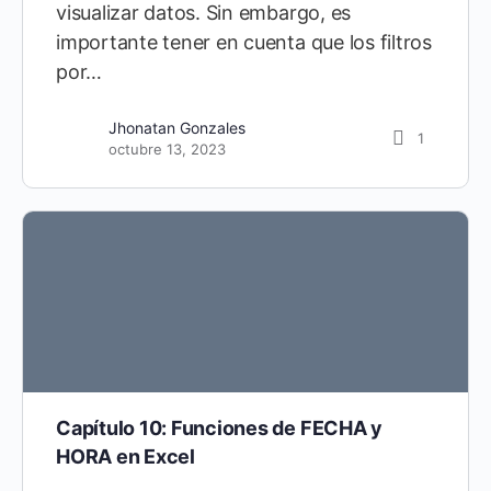
visualizar datos. Sin embargo, es
importante tener en cuenta que los filtros
por…
Jhonatan Gonzales
1
octubre 13, 2023
Capítulo 10: Funciones de FECHA y
HORA en Excel