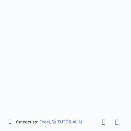
Categories:
Excel
,
🚀 TUTORIAL 🚨