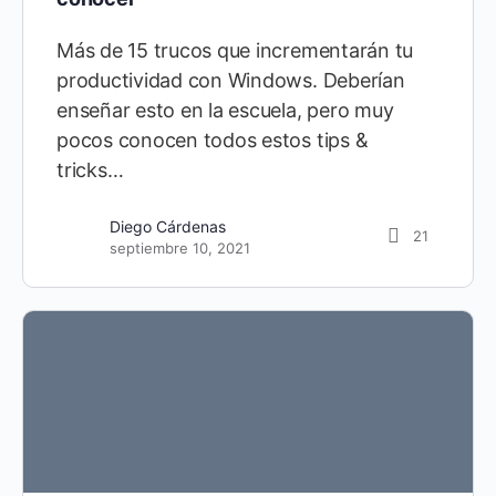
Más de 15 trucos que incrementarán tu
productividad con Windows. Deberían
enseñar esto en la escuela, pero muy
pocos conocen todos estos tips &
tricks…
Diego Cárdenas
21
septiembre 10, 2021