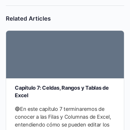
Related Articles
Capítulo 7: Celdas, Rangos y Tablas de
Excel
🔵En este capítulo 7 terminaremos de
conocer a las Filas y Columnas de Excel,
entendiendo cómo se pueden editar los