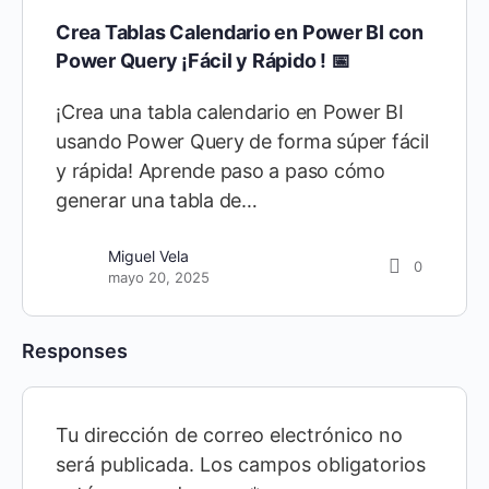
Crea Tablas Calendario en Power BI con
Power Query ¡Fácil y Rápido ! 📅
¡Crea una tabla calendario en Power BI
usando Power Query de forma súper fácil
y rápida! Aprende paso a paso cómo
generar una tabla de…
Miguel Vela
0
mayo 20, 2025
Responses
Tu dirección de correo electrónico no
será publicada.
Los campos obligatorios