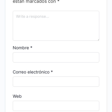
están marcados con
*
Nombre
*
Correo electrónico
*
Web