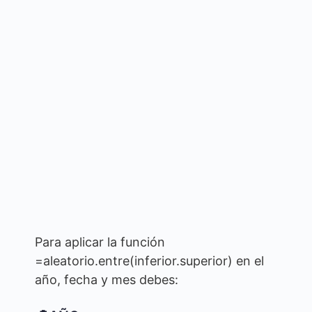
Para aplicar la función
=aleatorio.entre(inferior.superior) en el
año, fecha y mes debes: