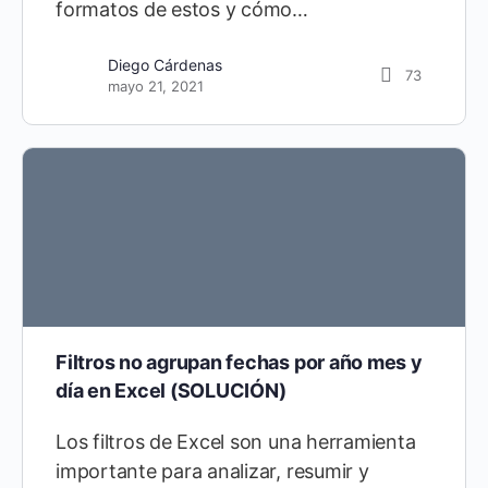
formatos de estos y cómo…
Diego Cárdenas
73
mayo 21, 2021
Filtros no agrupan fechas por año mes y
día en Excel (SOLUCIÓN)
Los filtros de Excel son una herramienta
importante para analizar, resumir y