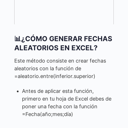
📊¿CÓMO GENERAR FECHAS
ALEATORIOS EN EXCEL?
Este método consiste en crear fechas
aleatorios con la función de
=aleatorio.entre(inferior.superior)
Antes de aplicar esta función,
primero en tu hoja de Excel debes de
poner una fecha con la función
=Fecha(año;mes;día)