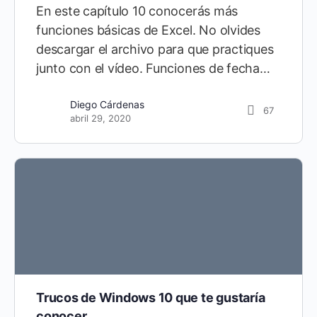
En este capítulo 10 conocerás más
funciones básicas de Excel. No olvides
descargar el archivo para que practiques
junto con el vídeo. Funciones de fecha…
Diego Cárdenas
67
abril 29, 2020
Trucos de Windows 10 que te gustaría
conocer