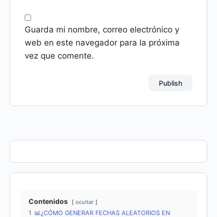
Guarda mi nombre, correo electrónico y
web en este navegador para la próxima
vez que comente.
Contenidos
ocultar
1
📊¿CÓMO GENERAR FECHAS ALEATORIOS EN