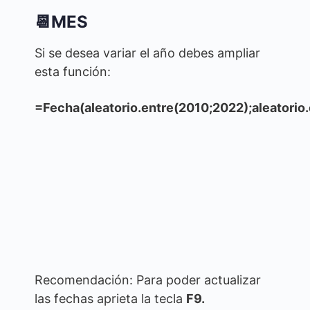
📆MES
Si se desea variar el año debes ampliar
esta función:
=Fecha(aleatorio.entre(2010;2022);aleatorio.
Recomendación: Para poder actualizar
las fechas aprieta la tecla
F9.