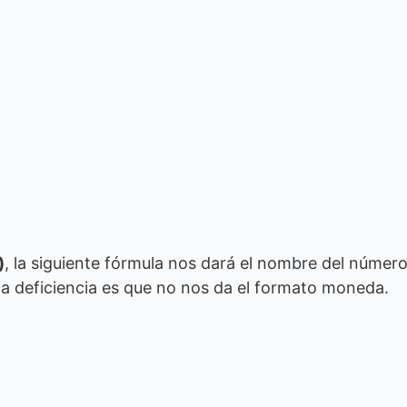
)
, la siguiente fórmula nos dará el nombre del númer
a deficiencia es que no nos da el formato moneda.