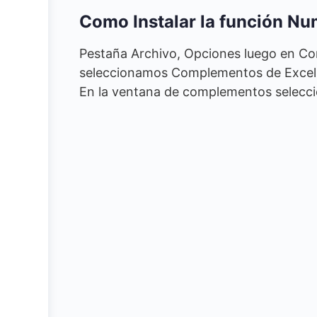
Como Instalar la función Nu
Pestaña Archivo, Opciones luego en Co
seleccionamos Complementos de Excel y
En la ventana de complementos selec