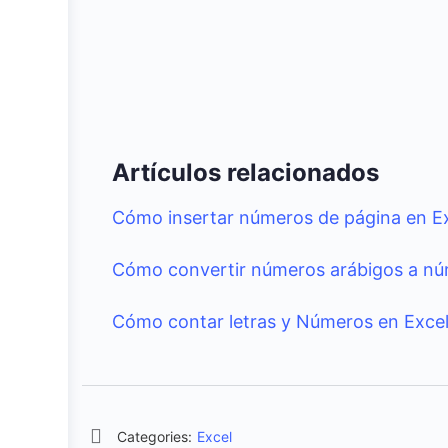
Artículos relacionados
Cómo insertar números de página en E
Cómo convertir números arábigos a nú
Cómo contar letras y Números en Exce
Categories:
Excel