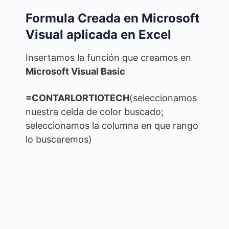
Formula Creada en Microsoft
Visual aplicada en Excel
Insertamos la función que creamos en
Microsoft Visual Basic
=CONTARLORTIOTECH
(seleccionamos
nuestra celda de color buscado;
seleccionamos la columna en que rango
lo buscaremos)