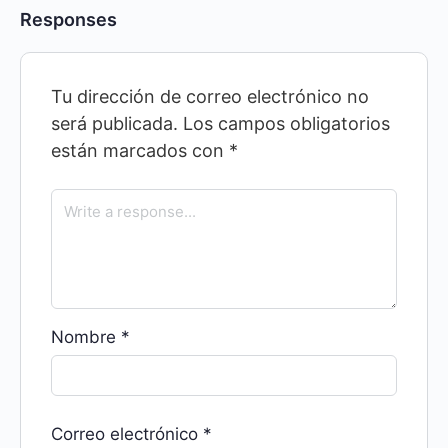
Responses
Tu dirección de correo electrónico no
será publicada.
Los campos obligatorios
están marcados con
*
Nombre
*
Correo electrónico
*