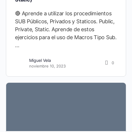
🔴 Aprende a utilizar los procedimientos
SUB Públicos, Privados y Staticos. Public,
Private, Static. Aprende de estos
ejercicios para el uso de Macros Tipo Sub.
…
Miguel Vela
0
noviembre 10, 2023