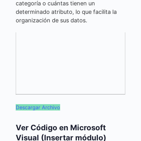
categoría o cuántas tienen un
determinado atributo, lo que facilita la
organización de sus datos.
Descargar Archivo
Ver Código en Microsoft
Visual (Insertar módulo)