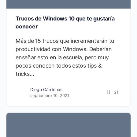
Trucos de Windows 10 que te gustaría
conocer
Más de 15 trucos que incrementarán tu
productividad con Windows. Deberían
enseñar esto en la escuela, pero muy
pocos conocen todos estos tips &
tricks…
Diego Cárdenas
21
septiembre 10, 2021