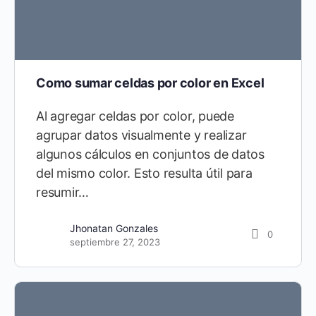
Como sumar celdas por color en Excel
Al agregar celdas por color, puede
agrupar datos visualmente y realizar
algunos cálculos en conjuntos de datos
del mismo color. Esto resulta útil para
resumir…
Jhonatan Gonzales
0
septiembre 27, 2023