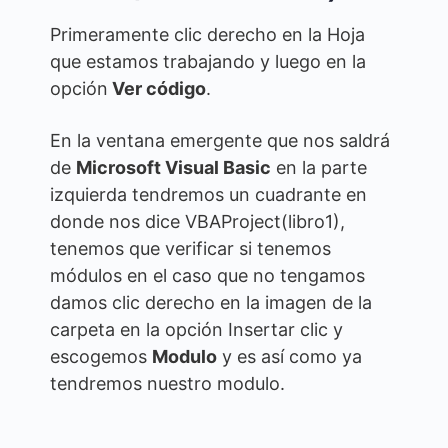
Primeramente clic derecho en la Hoja
que estamos trabajando y luego en la
opción
Ver código
.
En la ventana emergente que nos saldrá
de
Microsoft Visual Basic
en la parte
izquierda tendremos un cuadrante en
donde nos dice VBAProject(libro1),
tenemos que verificar si tenemos
módulos en el caso que no tengamos
damos clic derecho en la imagen de la
carpeta en la opción Insertar clic y
escogemos
Modulo
y es así como ya
tendremos nuestro modulo.