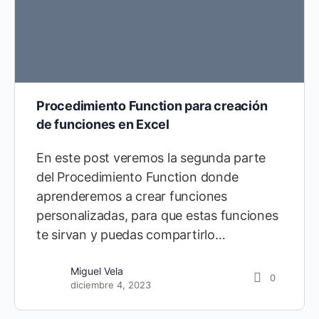
Procedimiento Function para creación
de funciones en Excel
En este post veremos la segunda parte
del Procedimiento Function donde
aprenderemos a crear funciones
personalizadas, para que estas funciones
te sirvan y puedas compartirlo…
Miguel Vela
0
diciembre 4, 2023