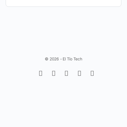
© 2026 - El Tío Tech