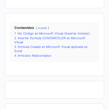
Contenidos
ocultar
1
Ver Código en Microsoft Visual (Insertar módulo)
2
Insertar Formula CONTARCOLOR en Microsoft
Visual
3
Formula Creada en Microsoft Visual aplicada en
Excel
4
Artículos Relacionados