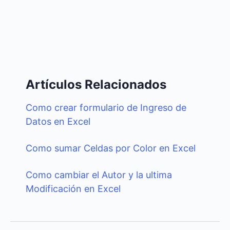
Artículos Relacionados
Como crear formulario de Ingreso de
Datos en Excel
Como sumar Celdas por Color en Excel
Como cambiar el Autor y la ultima
Modificación en Excel