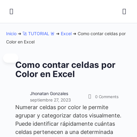
Inicio
➜
🚀 TUTORIAL 🚨
➜
Excel
➜
Como contar celdas por
Color en Excel
Como contar celdas por
Color en Excel
Jhonatan Gonzales
0
Comments
septiembre 27, 2023
Numerar celdas por color le permite
agrupar y categorizar datos visualmente.
Puede identificar rápidamente cuántas
celdas pertenecen a una determinada