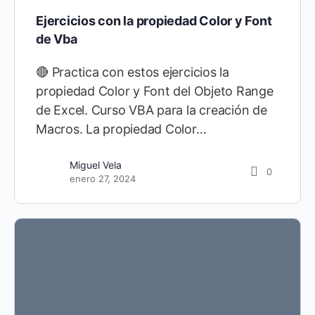
Ejercicios con la propiedad Color y Font
de Vba
🔴 Practica con estos ejercicios la
propiedad Color y Font del Objeto Range
de Excel. Curso VBA para la creación de
Macros. La propiedad Color…
Miguel Vela
0
enero 27, 2024