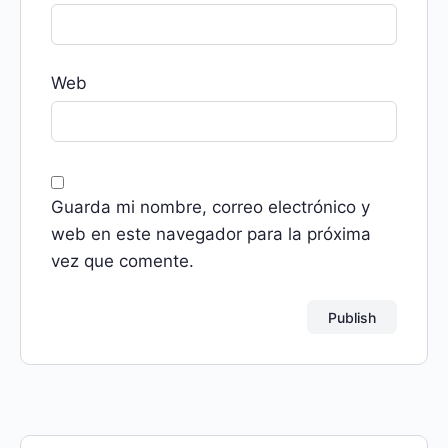
Web
Guarda mi nombre, correo electrónico y
web en este navegador para la próxima
vez que comente.