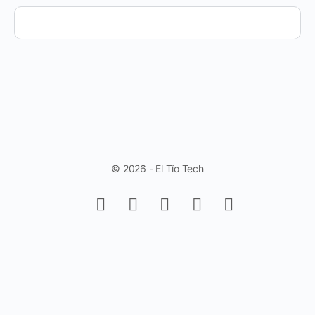
© 2026 - El Tío Tech