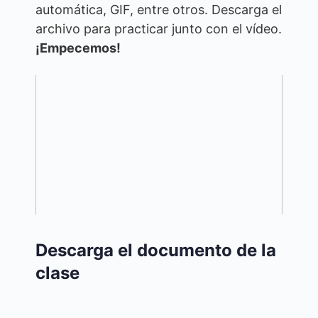
automática, GIF, entre otros. Descarga el
archivo para practicar junto con el vídeo.
¡Empecemos!
Descarga el documento de la
clase