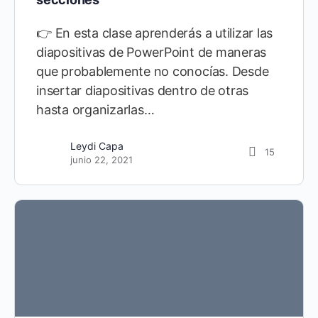
👉 En esta clase aprenderás a utilizar las
diapositivas de PowerPoint de maneras
que probablemente no conocías. Desde
insertar diapositivas dentro de otras
hasta organizarlas…
Leydi Capa
15
junio 22, 2021