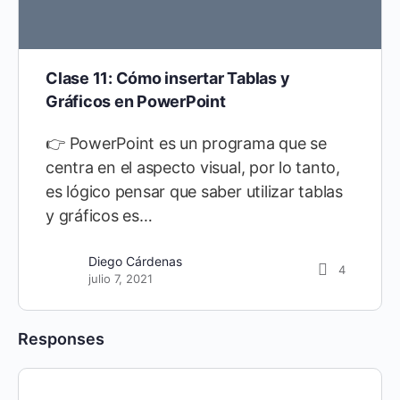
Clase 11: Cómo insertar Tablas y
Gráficos en PowerPoint
👉 PowerPoint es un programa que se
centra en el aspecto visual, por lo tanto,
es lógico pensar que saber utilizar tablas
y gráficos es…
Diego Cárdenas
4
julio 7, 2021
Responses