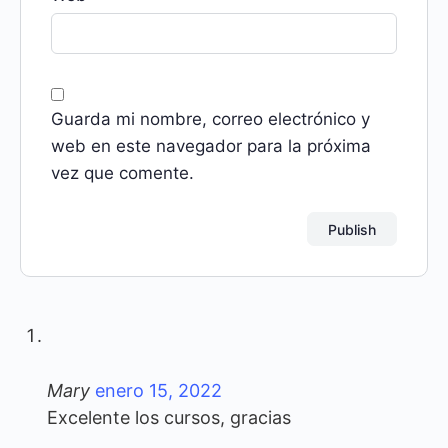
Guarda mi nombre, correo electrónico y
web en este navegador para la próxima
vez que comente.
Mary
enero 15, 2022
Excelente los cursos, gracias