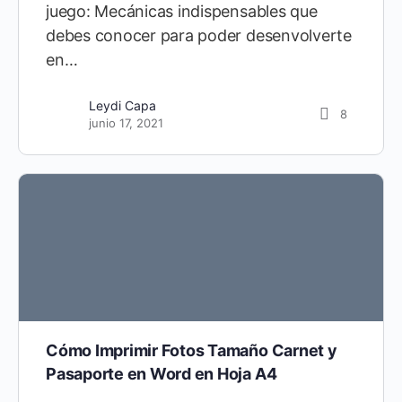
juego: Mecánicas indispensables que
debes conocer para poder desenvolverte
en…
Leydi Capa
8
junio 17, 2021
Cómo Imprimir Fotos Tamaño Carnet y
Pasaporte en Word en Hoja A4