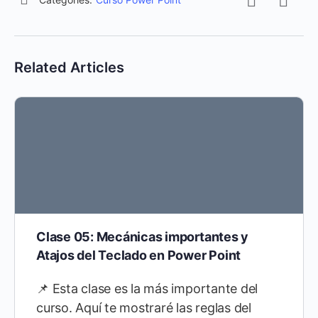
Related Articles
Clase 05: Mecánicas importantes y
Atajos del Teclado en Power Point
📌 Esta clase es la más importante del
curso. Aquí te mostraré las reglas del