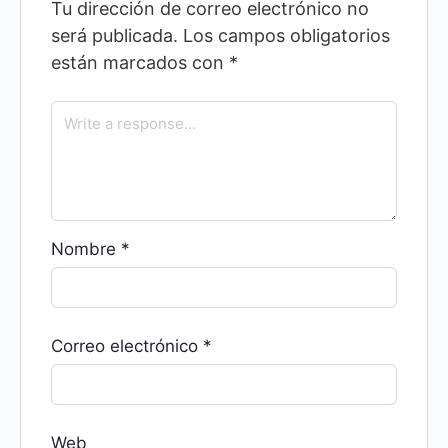
Tu dirección de correo electrónico no
será publicada.
Los campos obligatorios
están marcados con
*
Nombre
*
Correo electrónico
*
Web