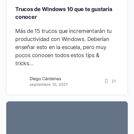
Trucos de Windows 10 que te gustaría
conocer
Más de 15 trucos que incrementarán tu
productividad con Windows. Deberían
enseñar esto en la escuela, pero muy
pocos conocen todos estos tips &
tricks…
Diego Cárdenas
21
septiembre 10, 2021