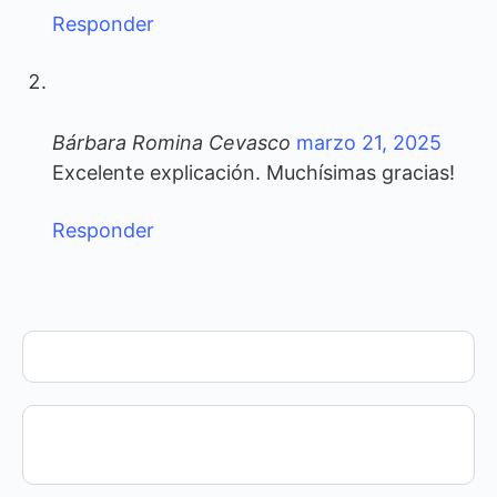
Responder
Bárbara Romina Cevasco
marzo 21, 2025
Excelente explicación. Muchísimas gracias!
Responder