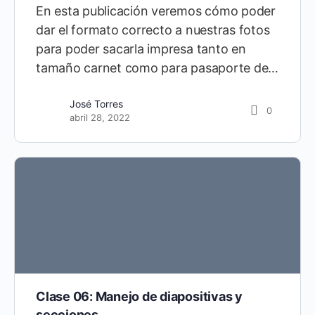
En esta publicación veremos cómo poder
dar el formato correcto a nuestras fotos
para poder sacarla impresa tanto en
tamaño carnet como para pasaporte de…
José Torres
0
abril 28, 2022
Clase 06: Manejo de diapositivas y
secciones