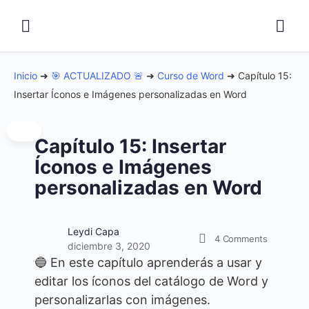
Inicio
➜
🎯 ACTUALIZADO 🚨
➜
Curso de Word
➜
Capítulo 15:
Insertar Íconos e Imágenes personalizadas en Word
Capítulo 15: Insertar
Íconos e Imágenes
personalizadas en Word
Leydi Capa
4
Comments
diciembre 3, 2020
🔵 En este capítulo aprenderás a usar y
editar los íconos del catálogo de Word y
personalizarlas con imágenes.