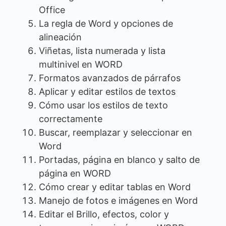
Office
La regla de Word y opciones de
alineación
Viñetas, lista numerada y lista
multinivel en WORD
Formatos avanzados de párrafos
Aplicar y editar estilos de textos
Cómo usar los estilos de texto
correctamente
Buscar, reemplazar y seleccionar en
Word
Portadas, página en blanco y salto de
página en WORD
Cómo crear y editar tablas en Word
Manejo de fotos e imágenes en Word
Editar el Brillo, efectos, color y