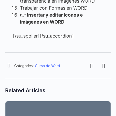
transparencia en imágenes WORD
Trabajar con Formas en WORD
👉
Insertar y editar íconos e
imágenes en WORD
[/su_spoiler][/su_accordion]
Categories:
Curso de Word
Related Articles