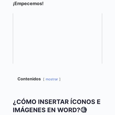
¡Empecemos!
Contenidos
mostrar
¿CÓMO INSERTAR ÍCONOS E
IMÁGENES EN WORD?🧐