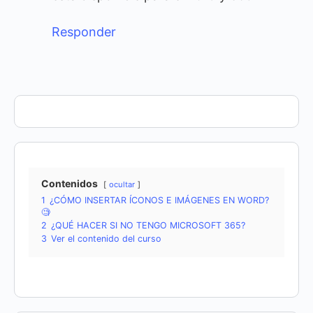
Responder
Contenidos
ocultar
1
¿CÓMO INSERTAR ÍCONOS E IMÁGENES EN WORD?
🧐
2
¿QUÉ HACER SI NO TENGO MICROSOFT 365?
3
Ver el contenido del curso