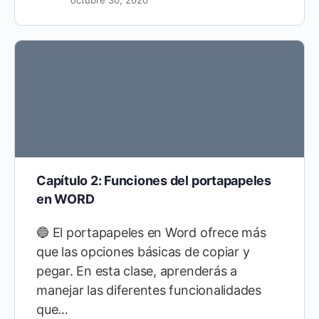
Capítulo 2: Funciones del portapapeles
en WORD
🔵 El portapapeles en Word ofrece más
que las opciones básicas de copiar y
pegar. En esta clase, aprenderás a
manejar las diferentes funcionalidades
que…