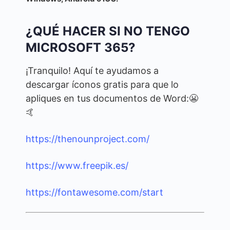
¿QUÉ HACER SI NO TENGO
MICROSOFT 365?
¡Tranquilo! Aquí te ayudamos a
descargar íconos gratis para que lo
apliques en tus documentos de Word:😬
🤙
https://thenounproject.com/
https://www.freepik.es/
https://fontawesome.com/start