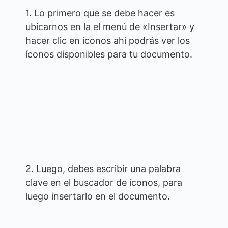
1. Lo primero que se debe hacer es
ubicarnos en la el menú de «Insertar» y
hacer clic en íconos ahí podrás ver los
íconos disponibles para tu documento.
2. Luego, debes escribir una palabra
clave en el buscador de íconos, para
luego insertarlo en el documento.