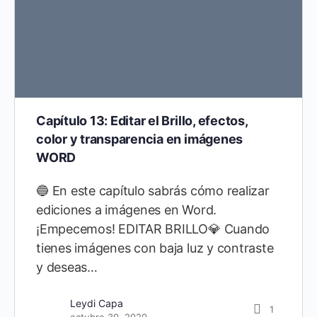
Capítulo 13: Editar el Brillo, efectos,
color y transparencia en imágenes
WORD
🔵 En este capítulo sabrás cómo realizar
ediciones a imágenes en Word.
¡Empecemos! EDITAR BRILLO💎 Cuando
tienes imágenes con baja luz y contraste
y deseas…
Leydi Capa
1
octubre 30, 2020