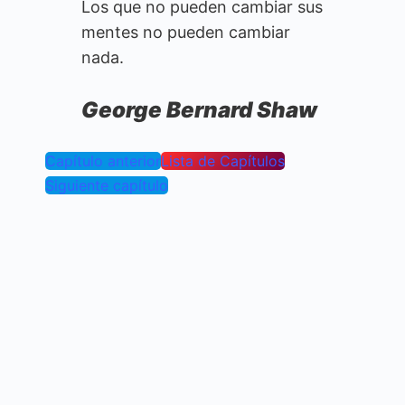
Los que no pueden cambiar sus
mentes no pueden cambiar
nada.
George Bernard Shaw
Capítulo anterior
Lista de Capítulos
Siguiente capítulo