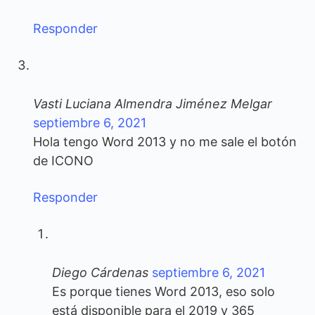
Responder
Vasti Luciana Almendra Jiménez Melgar
septiembre 6, 2021
Hola tengo Word 2013 y no me sale el botón
de ICONO
Responder
Diego Cárdenas
septiembre 6, 2021
Es porque tienes Word 2013, eso solo
está disponible para el 2019 y 365