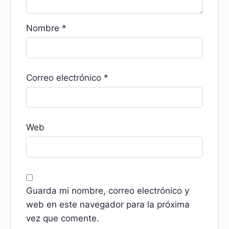
Nombre
*
Correo electrónico
*
Web
Guarda mi nombre, correo electrónico y
web en este navegador para la próxima
vez que comente.