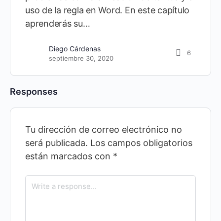
uso de la regla en Word. En este capítulo
aprenderás su…
Diego Cárdenas
6
septiembre 30, 2020
Responses
Tu dirección de correo electrónico no
será publicada.
Los campos obligatorios
están marcados con
*