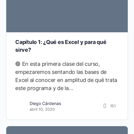
Capítulo 1: ¿Qué es Excel y para qué
sirve?
🟣 En esta primera clase del curso,
empezaremos sentando las bases de
Excel al conocer en amplitud de qué trata
este programa y de la…
Diego Cárdenas
151
abril 10, 2020