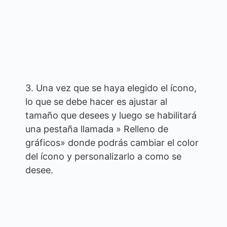
3. Una vez que se haya elegido el ícono,
lo que se debe hacer es ajustar al
tamaño que desees y luego se habilitará
una pestaña llamada » Relleno de
gráficos» donde podrás cambiar el color
del ícono y personalizarlo a como se
desee.