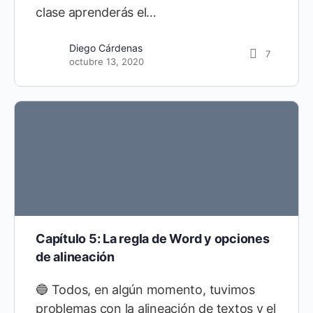
clase aprenderás el…
Diego Cárdenas
7
octubre 13, 2020
Capítulo 5: La regla de Word y opciones
de alineación
🔵 Todos, en algún momento, tuvimos
problemas con la alineación de textos y el