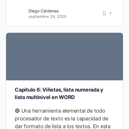
Diego Cárdenas
7
septiembre 24, 2020
Capítulo 6: Viñetas, lista numerada y
lista multinivel en WORD
🔵 Una herramienta elemental de todo
procesador de texto es la capacidad de
dar formato de lista a los textos. En esta