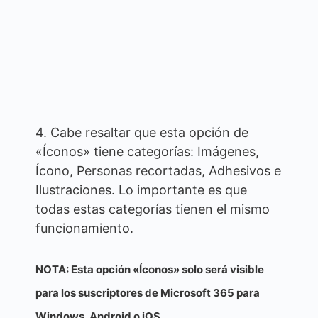
4. Cabe resaltar que esta opción de
«Íconos» tiene categorías: Imágenes,
Ícono, Personas recortadas, Adhesivos e
Ilustraciones. Lo importante es que
todas estas categorías tienen el mismo
funcionamiento.
N
OTA: Esta opción «Íconos» solo será visible
para los suscriptores de Microsoft 365 para
Windows, Android o iOS.