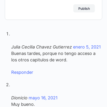
Julia Cecilia Chavez Gutierrez
enero 5, 2021
Buenas tardes, porque no tengo acceso a
los otros capitulos de word.
Responder
Dionicio
mayo 16, 2021
Muy bueno.