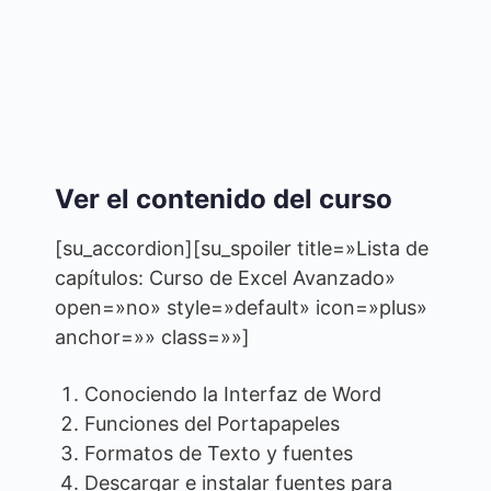
Ver el contenido del curso
[su_accordion][su_spoiler title=»Lista de
capítulos: Curso de Excel Avanzado»
open=»no» style=»default» icon=»plus»
anchor=»» class=»»]
Conociendo la Interfaz de Word
Funciones del Portapapeles
Formatos de Texto y fuentes
Descargar e instalar fuentes para