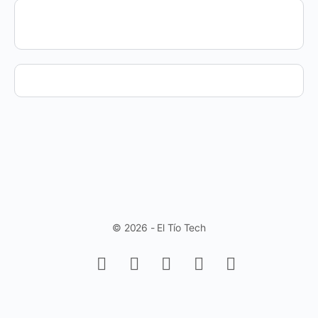
© 2026 - El Tío Tech