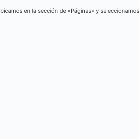
s ubicamos en la sección de «Páginas» y seleccionamos