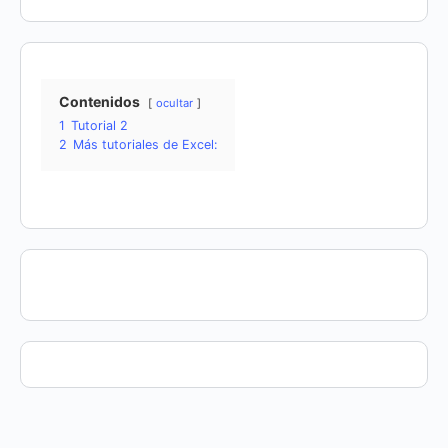
Contenidos
ocultar
1
Tutorial 2
2
Más tutoriales de Excel: