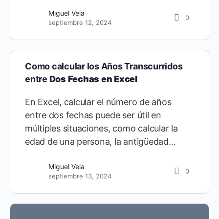
enero 29, 2020
Miguel Vela
0
septiembre 12, 2024
Como calcular los Años Transcurridos
entre
Dos Fechas en Excel
En Excel, calcular el número de años
entre dos fechas puede ser útil en
múltiples situaciones, como calcular la
edad de una persona, la antigüedad…
Miguel Vela
0
septiembre 13, 2024