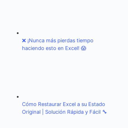
❌ ¡Nunca más pierdas tiempo
haciendo esto en Excel! 😱
Cómo Restaurar Excel a su Estado
Original | Solución Rápida y Fácil 🔧