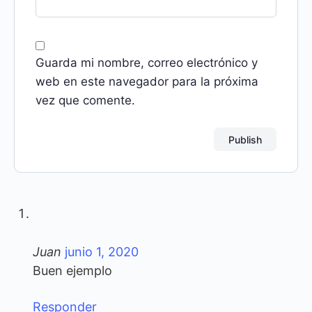
Guarda mi nombre, correo electrónico y
web en este navegador para la próxima
vez que comente.
Juan
junio 1, 2020
Buen ejemplo
Responder