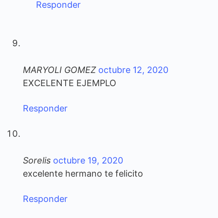
Responder
MARYOLI GOMEZ
octubre 12, 2020
EXCELENTE EJEMPLO
Responder
Sorelis
octubre 19, 2020
excelente hermano te felicito
Responder