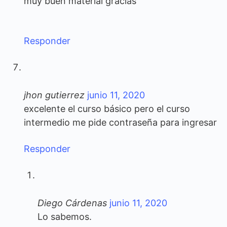
muy buen material gracias
Responder
jhon gutierrez
junio 11, 2020
excelente el curso básico pero el curso
intermedio me pide contraseña para ingresar
Responder
Diego Cárdenas
junio 11, 2020
Lo sabemos.