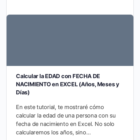
Calcular la EDAD con FECHA DE
NACIMIENTO en EXCEL (Años, Meses y
Días)
En este tutorial, te mostraré cómo
calcular la edad de una persona con su
fecha de nacimiento en Excel. No solo
calcularemos los años, sino…
Diego Cárdenas
54