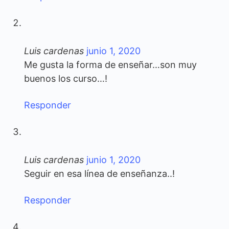
Luis cardenas
junio 1, 2020
Me gusta la forma de enseñar…son muy
buenos los curso…!
Responder
Luis cardenas
junio 1, 2020
Seguir en esa línea de enseñanza..!
Responder