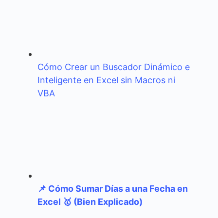
Cómo Crear un Buscador Dinámico e
Inteligente en Excel sin Macros ni
VBA
📌 Cómo Sumar Días a una Fecha en
Excel 🥇 (Bien Explicado)