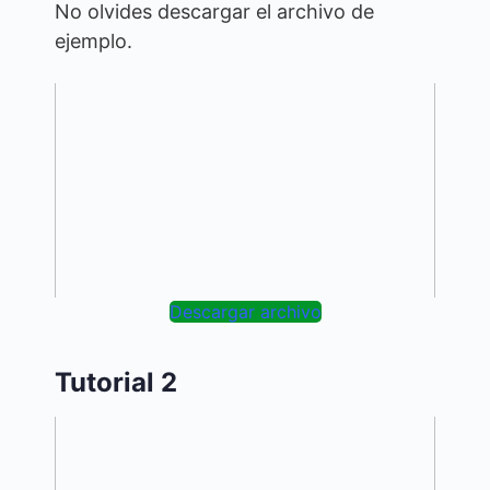
No olvides descargar el archivo de
ejemplo.
Descargar archivo
Tutorial 2