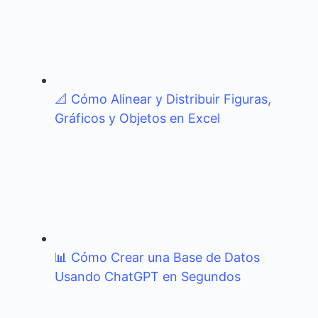
📐 Cómo Alinear y Distribuir Figuras,
Gráficos y Objetos en Excel
📊 Cómo Crear una Base de Datos
Usando ChatGPT en Segundos