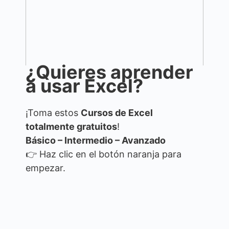
¿Quieres aprender
a usar Excel?
¡Toma estos
Cursos de Excel
totalmente gratuitos
!
Básico – Intermedio – Avanzado
👉 Haz clic en el botón naranja para
empezar.