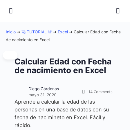
Inicio
➜
🚀 TUTORIAL 🚨
➜
Excel
➜
Calcular Edad con Fecha
de nacimiento en Excel
Calcular Edad con Fecha
de nacimiento en Excel
Diego Cárdenas
14
Comments
mayo 31, 2020
Aprende a calcular la edad de las
personas en una base de datos con su
fecha de nacimineto en Excel. Fácil y
rápido.