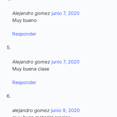
Alejandro gomez
junio 7, 2020
Muy bueno
Responder
Alejandro gomez
junio 7, 2020
Muy buena clase
Responder
alejandro gomez
junio 9, 2020