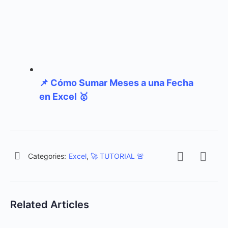
📌 Cómo Sumar Meses a una Fecha
en Excel 🥇
Categories:
Excel
,
🚀 TUTORIAL 🚨
Related Articles