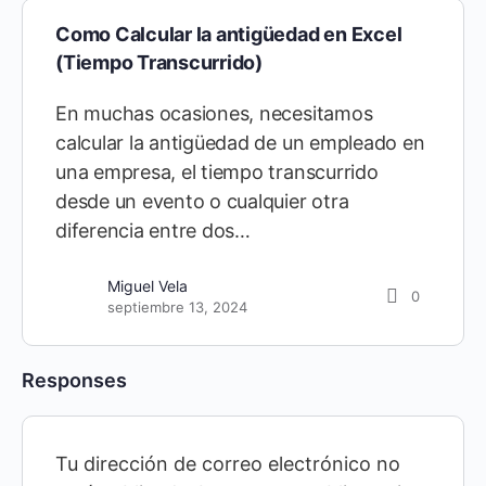
Como Calcular la antigüedad en Excel
(Tiempo Transcurrido)
En muchas ocasiones, necesitamos
calcular la antigüedad de un empleado en
una empresa, el tiempo transcurrido
desde un evento o cualquier otra
diferencia entre dos…
Miguel Vela
0
septiembre 13, 2024
Responses
Tu dirección de correo electrónico no