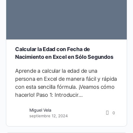
Calcular la Edad con Fecha de
Nacimiento en Excel en Sólo Segundos
Aprende a calcular la edad de una
persona en Excel de manera fácil y rápida
con esta sencilla fórmula. ¡Veamos cómo
hacerlo! Paso 1: Introducir…
Miguel Vela
0
septiembre 12, 2024