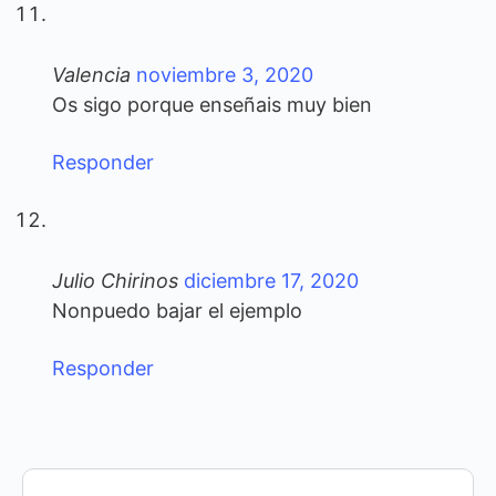
Valencia
noviembre 3, 2020
Os sigo porque enseñais muy bien
Responder
Julio Chirinos
diciembre 17, 2020
Nonpuedo bajar el ejemplo
Responder