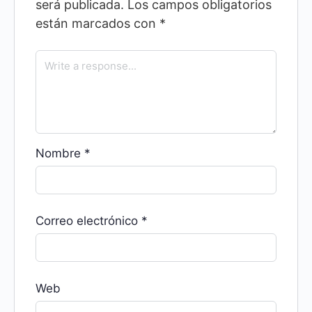
será publicada.
Los campos obligatorios
están marcados con
*
Nombre
*
Correo electrónico
*
Web