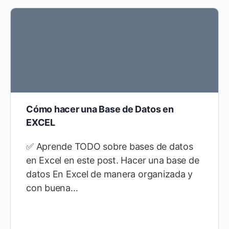
Cómo hacer una Base de Datos en
EXCEL
✅ Aprende TODO sobre bases de datos
en Excel en este post. Hacer una base de
datos En Excel de manera organizada y
con buena…