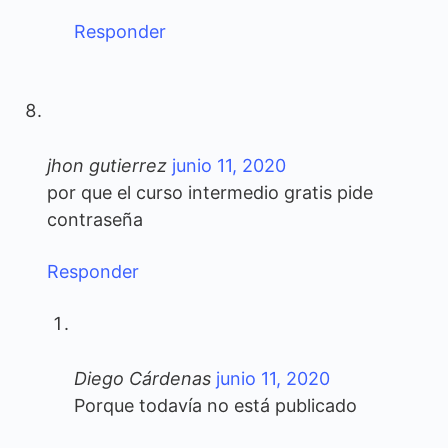
Responder
jhon gutierrez
junio 11, 2020
por que el curso intermedio gratis pide
contraseña
Responder
Diego Cárdenas
junio 11, 2020
Porque todavía no está publicado