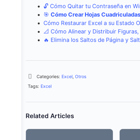
🔓 Cómo Quitar tu Contraseña en Wi
🎯
Cómo Crear Hojas Cuadriculadas 
Cómo Restaurar Excel a su Estado Ori
📐 Cómo Alinear y Distribuir Figuras
🔥 Elimina los Saltos de Página y S
Categories:
Excel
,
Otros
Tags:
Excel
Related Articles