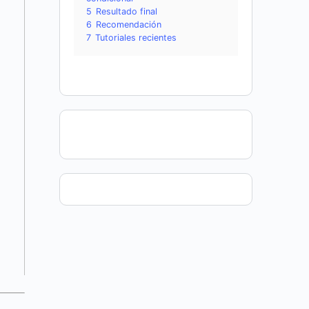
5
Resultado final
6
Recomendación
7
Tutoriales recientes