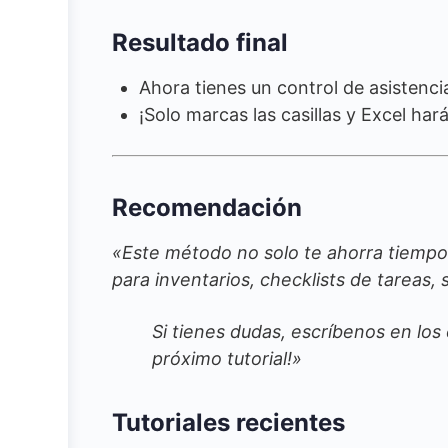
Resultado final
Ahora tienes un control de asistenc
¡Solo marcas las casillas y Excel har
Recomendación
«Este método no solo te ahorra tiempo
para inventarios, checklists de tareas
Si tienes dudas, escríbenos en lo
próximo tutorial!»
Tutoriales recientes