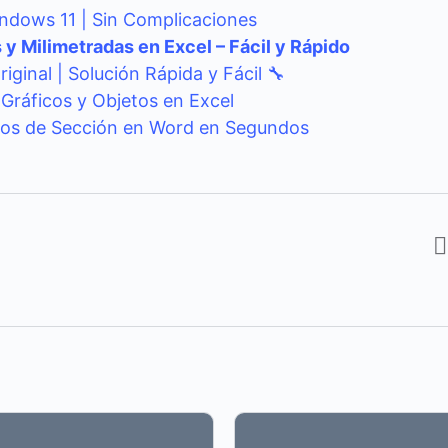
ndows 11 | Sin Complicaciones
y Milimetradas en Excel – Fácil y Rápido
ginal | Solución Rápida y Fácil 🔧
, Gráficos y Objetos en Excel
altos de Sección en Word en Segundos