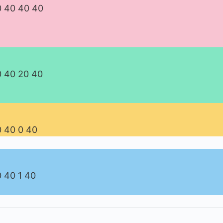
0 40 40 40
0 40 20 40
0 40 0 40
0 40 1 40