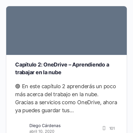
Capítulo 2: OneDrive – Aprendiendo a
trabajar en la nube
🟣 En este capítulo 2 aprenderás un poco
más acerca del trabajo en la nube.
Gracias a servicios como OneDrive, ahora
ya puedes guardar tus…
Diego Cárdenas
101
abril 10, 2020