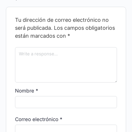
Tu dirección de correo electrónico no
será publicada.
Los campos obligatorios
están marcados con
*
Nombre
*
Correo electrónico
*