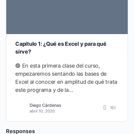
Capítulo 1: ¿Qué es Excel y para qué
sirve?
🟣 En esta primera clase del curso,
empezaremos sentando las bases de
Excel al conocer en amplitud de qué trata
este programa y de la…
Diego Cárdenas
151
abril 10, 2020
Responses