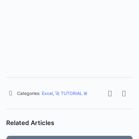
Categories:
Excel
,
🚀 TUTORIAL 🚨
Related Articles