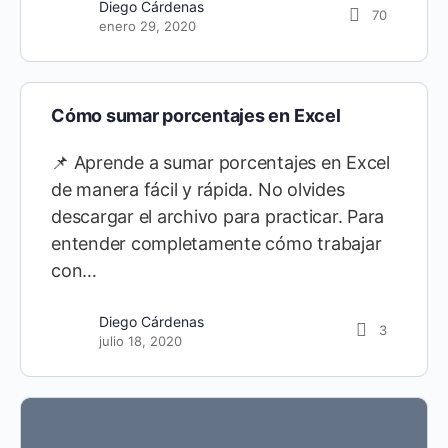
Diego Cárdenas
70
enero 29, 2020
Cómo sumar porcentajes en Excel
📌 Aprende a sumar porcentajes en Excel
de manera fácil y rápida. No olvides
descargar el archivo para practicar. Para
entender completamente cómo trabajar
con…
Diego Cárdenas
3
julio 18, 2020