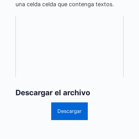
una celda celda que contenga textos.
Descargar el archivo
Descargar