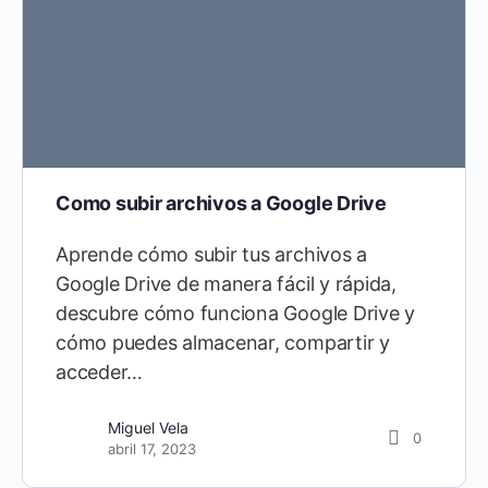
Como subir archivos a Google Drive
Aprende cómo subir tus archivos a
Google Drive de manera fácil y rápida,
descubre cómo funciona Google Drive y
cómo puedes almacenar, compartir y
acceder…
Miguel Vela
0
abril 17, 2023