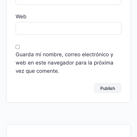
Web
Guarda mi nombre, correo electrónico y
web en este navegador para la próxima
vez que comente.