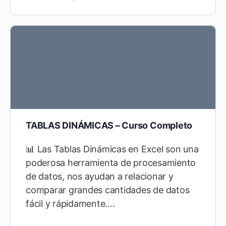
TABLAS DINÁMICAS – Curso Completo
📊 Las Tablas Dinámicas en Excel son una
poderosa herramienta de procesamiento
de datos, nos ayudan a relacionar y
comparar grandes cantidades de datos
fácil y rápidamente.…