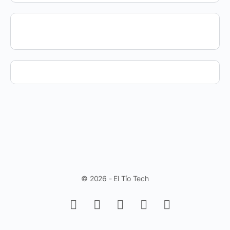
© 2026 - El Tío Tech