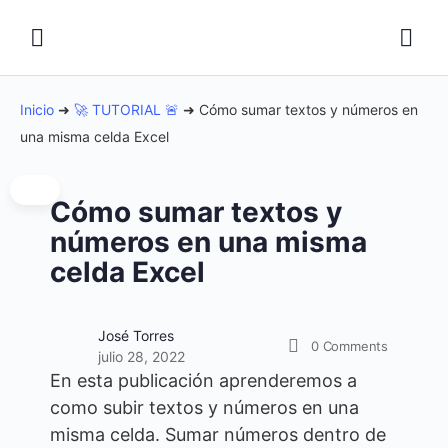
Inicio
➜
🚀 TUTORIAL 🚨
➜
Cómo sumar textos y números en
una misma celda Excel
Cómo sumar textos y
números en una misma
celda Excel
José Torres
0
Comments
julio 28, 2022
En esta publicación aprenderemos a
como subir textos y números en una
misma celda. Sumar números dentro de