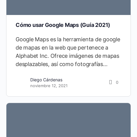
Cómo usar Google Maps (Guía 2021)
Google Maps es la herramienta de google
de mapas en la web que pertenece a
Alphabet Inc. Ofrece imágenes de mapas
desplazables, así como fotografías…
Diego Cárdenas
0
noviembre 12, 2021