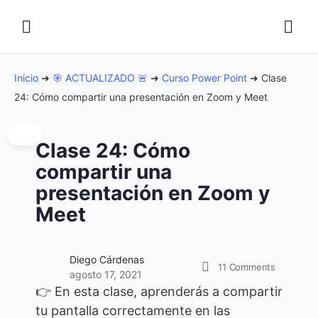
Inicio
➜
🎯 ACTUALIZADO 🚨
➜
Curso Power Point
➜
Clase
24: Cómo compartir una presentación en Zoom y Meet
Clase 24: Cómo
compartir una
presentación en Zoom y
Meet
Diego Cárdenas
11
Comments
agosto 17, 2021
👉 En esta clase, aprenderás a compartir
tu pantalla correctamente en las