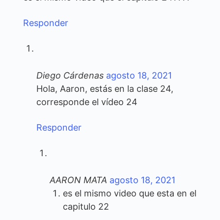
Responder
Diego Cárdenas
agosto 18, 2021
Hola, Aaron, estás en la clase 24,
corresponde el vídeo 24
Responder
AARON MATA
agosto 18, 2021
es el mismo video que esta en el
capitulo 22