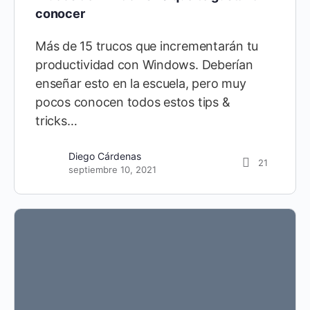
conocer
Más de 15 trucos que incrementarán tu
productividad con Windows. Deberían
enseñar esto en la escuela, pero muy
pocos conocen todos estos tips &
tricks…
Diego Cárdenas
21
septiembre 10, 2021