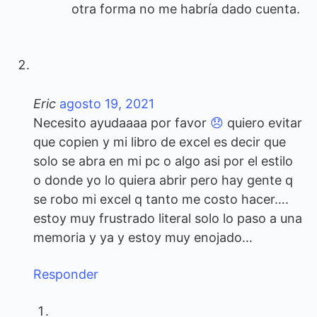
otra forma no me habría dado cuenta.
Eric
agosto 19, 2021
Necesito ayudaaaa por favor
😞
quiero evitar
que copien y mi libro de excel es decir que
solo se abra en mi pc o algo asi por el estilo
o donde yo lo quiera abrir pero hay gente q
se robo mi excel q tanto me costo hacer….
estoy muy frustrado literal solo lo paso a una
memoria y ya y estoy muy enojado…
Responder