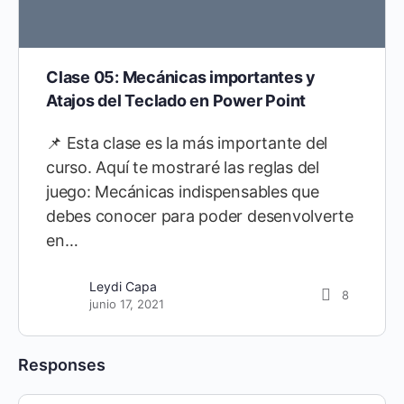
Clase 05: Mecánicas importantes y
Atajos del Teclado en Power Point
📌 Esta clase es la más importante del
curso. Aquí te mostraré las reglas del
juego: Mecánicas indispensables que
debes conocer para poder desenvolverte
en…
Leydi Capa
8
junio 17, 2021
Responses