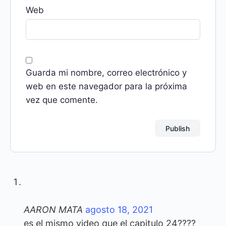
Web
Guarda mi nombre, correo electrónico y
web en este navegador para la próxima
vez que comente.
AARON MATA
agosto 18, 2021
es el mismo video que el capitulo 24????