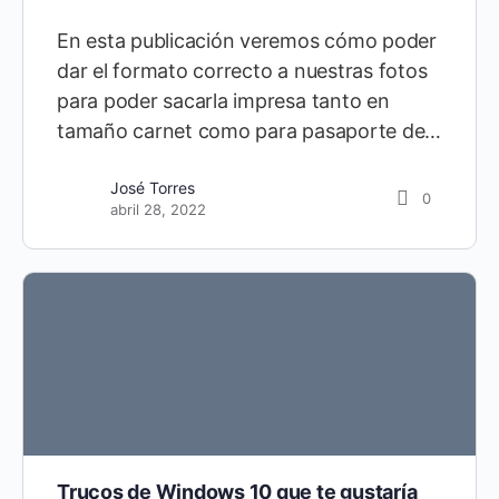
En esta publicación veremos cómo poder
dar el formato correcto a nuestras fotos
para poder sacarla impresa tanto en
tamaño carnet como para pasaporte de…
José Torres
0
abril 28, 2022
Trucos de Windows 10 que te gustaría