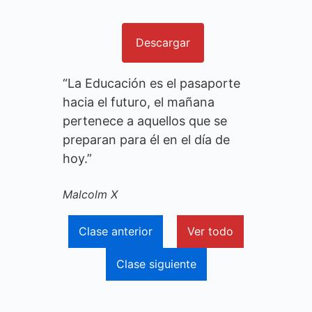
Descargar
“La Educación es el pasaporte
hacia el futuro, el mañana
pertenece a aquellos que se
preparan para él en el día de
hoy.”
Malcolm X
Clase anterior
Ver todo
Clase siguiente