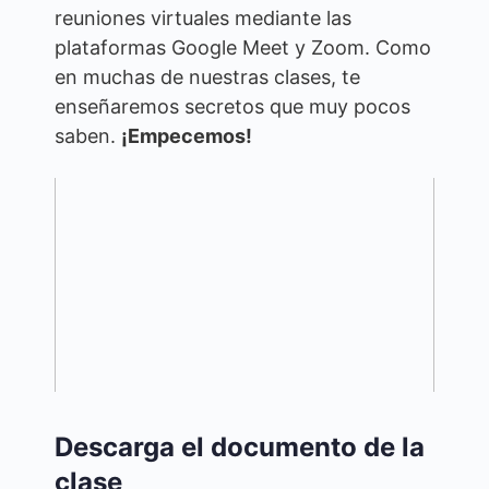
reuniones virtuales mediante las
plataformas Google Meet y Zoom. Como
en muchas de nuestras clases, te
enseñaremos secretos que muy pocos
saben.
¡Empecemos!
Descarga el documento de la
clase