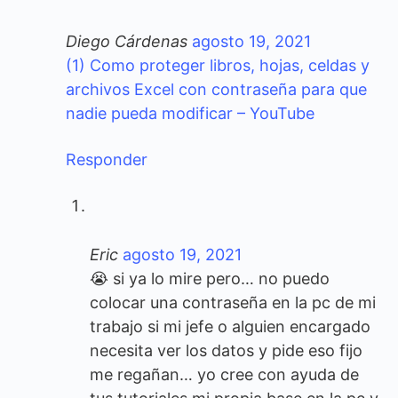
Diego Cárdenas
agosto 19, 2021
(1) Como proteger libros, hojas, celdas y
archivos Excel con contraseña para que
nadie pueda modificar – YouTube
Responder
Eric
agosto 19, 2021
😭 si ya lo mire pero… no puedo
colocar una contraseña en la pc de mi
trabajo si mi jefe o alguien encargado
necesita ver los datos y pide eso fijo
me regañan… yo cree con ayuda de