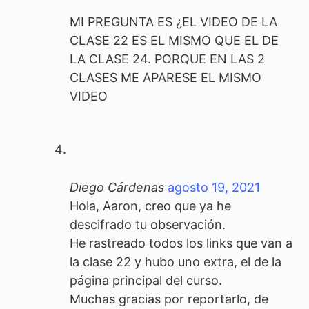
MI PREGUNTA ES ¿EL VIDEO DE LA
CLASE 22 ES EL MISMO QUE EL DE
LA CLASE 24. PORQUE EN LAS 2
CLASES ME APARESE EL MISMO
VIDEO
Diego Cárdenas
agosto 19, 2021
Hola, Aaron, creo que ya he
descifrado tu observación.
He rastreado todos los links que van a
la clase 22 y hubo uno extra, el de la
página principal del curso.
Muchas gracias por reportarlo, de