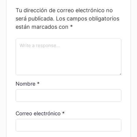
Tu dirección de correo electrónico no
será publicada.
Los campos obligatorios
están marcados con
*
Nombre
*
Correo electrónico
*