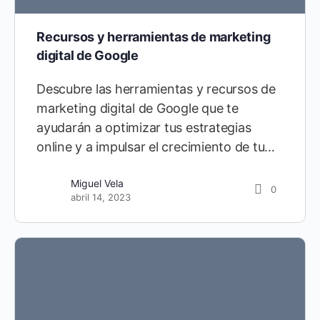
Recursos y herramientas de marketing
digital de Google
Descubre las herramientas y recursos de
marketing digital de Google que te
ayudarán a optimizar tus estrategias
online y a impulsar el crecimiento de tu…
Miguel Vela
0
abril 14, 2023