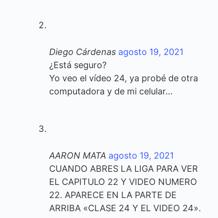
Diego Cárdenas
agosto 19, 2021
¿Está seguro?
Yo veo el vídeo 24, ya probé de otra
computadora y de mi celular…
AARON MATA
agosto 19, 2021
CUANDO ABRES LA LIGA PARA VER
EL CAPITULO 22 Y VIDEO NUMERO
22. APARECE EN LA PARTE DE
ARRIBA «CLASE 24 Y EL VIDEO 24».