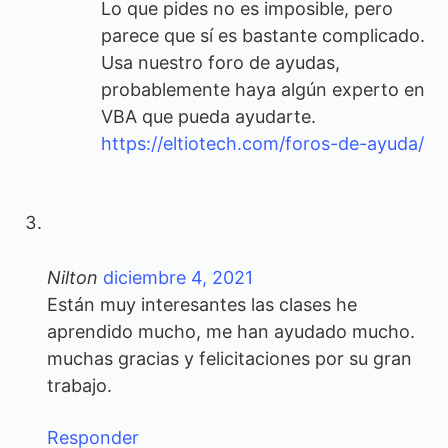
Lo que pides no es imposible, pero
parece que sí es bastante complicado.
Usa nuestro foro de ayudas,
probablemente haya algún experto en
VBA que pueda ayudarte.
https://eltiotech.com/foros-de-ayuda/
Nilton
diciembre 4, 2021
Están muy interesantes las clases he
aprendido mucho, me han ayudado mucho.
muchas gracias y felicitaciones por su gran
trabajo.
Responder