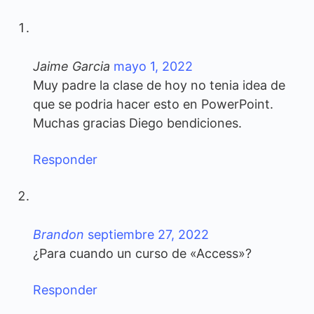
Jaime Garcia
mayo 1, 2022
Muy padre la clase de hoy no tenia idea de
que se podria hacer esto en PowerPoint.
Muchas gracias Diego bendiciones.
Responder
Brandon
septiembre 27, 2022
¿Para cuando un curso de «Access»?
Responder