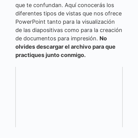
que te confundan. Aquí conocerás los
diferentes tipos de vistas que nos ofrece
PowerPoint tanto para la visualización
de las diapositivas como para la creación
de documentos para impresión.
No
olvides descargar el archivo para que
practiques junto conmigo.