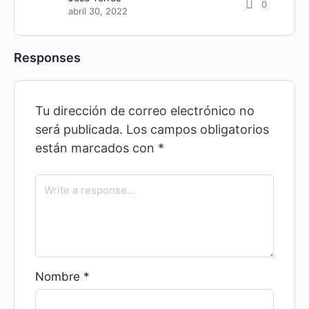
0
abril 30, 2022
Responses
Tu dirección de correo electrónico no
será publicada.
Los campos obligatorios
están marcados con
*
Nombre
*