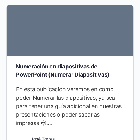
Numeración en diapositivas de
PowerPoint (Numerar Diapositivas)
En esta publicación veremos en como
poder Numerar las diapositivas, ya sea
para tener una guía adicional en nuestras
presentaciones o poder sacarlas
impresas 😎.…
José Torres