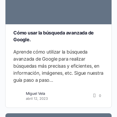
Cómo usar la búsqueda avanzada de
Google.
Aprende cómo utilizar la búsqueda
avanzada de Google para realizar
búsquedas más precisas y eficientes, en
información, imágenes, etc. Sigue nuestra
guía paso a paso…
Miguel Vela
0
abril 12, 2023