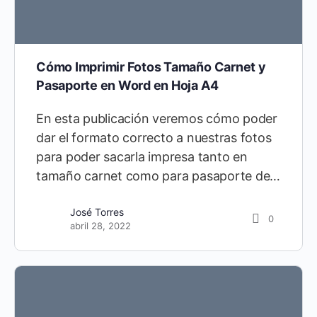
Cómo Imprimir Fotos Tamaño Carnet y
Pasaporte en Word en Hoja A4
En esta publicación veremos cómo poder
dar el formato correcto a nuestras fotos
para poder sacarla impresa tanto en
tamaño carnet como para pasaporte de…
Leydi Capa
15
José Torres
0
junio 22, 2021
abril 28, 2022