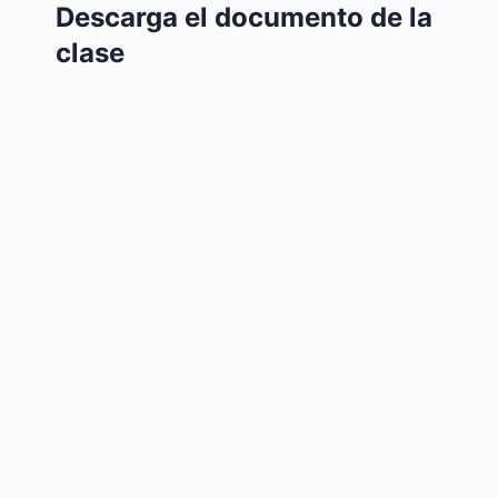
Descarga el documento de la
clase