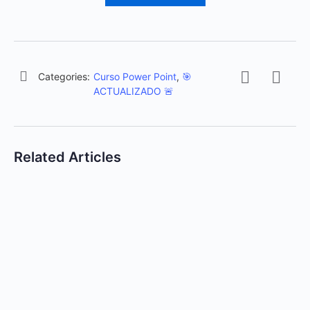
Categories:
Curso Power Point
,
🎯
ACTUALIZADO 🚨
Related Articles