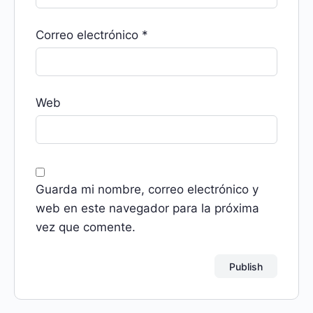
Correo electrónico
*
Web
Guarda mi nombre, correo electrónico y
web en este navegador para la próxima
vez que comente.