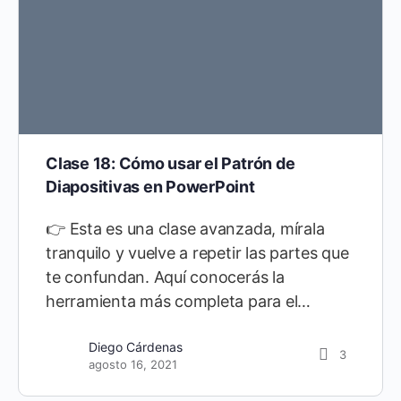
Clase 18: Cómo usar el Patrón de
Diapositivas en PowerPoint
👉 Esta es una clase avanzada, mírala
tranquilo y vuelve a repetir las partes que
te confundan. Aquí conocerás la
herramienta más completa para el…
Diego Cárdenas
3
agosto 16, 2021