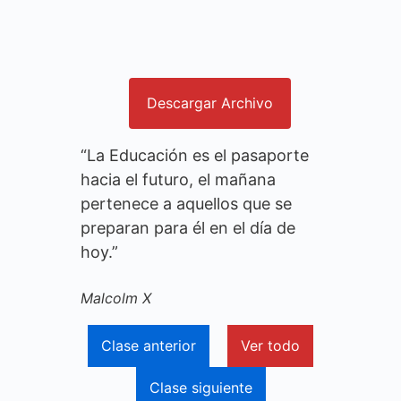
Descargar Archivo
“La Educación es el pasaporte
hacia el futuro, el mañana
pertenece a aquellos que se
preparan para él en el día de
hoy.”
Malcolm X
Clase anterior
Ver todo
Clase siguiente