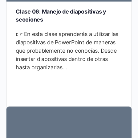
Clase 06: Manejo de diapositivas y
secciones
👉 En esta clase aprenderás a utilizar las
diapositivas de PowerPoint de maneras
que probablemente no conocías. Desde
insertar diapositivas dentro de otras
hasta organizarlas…