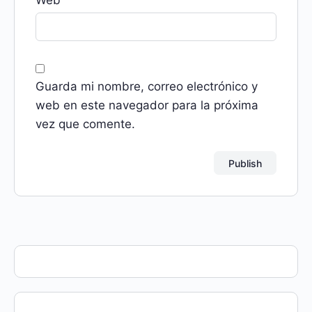
Guarda mi nombre, correo electrónico y
web en este navegador para la próxima
vez que comente.