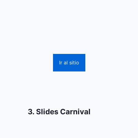
Ir al sitio
3. Slides Carnival