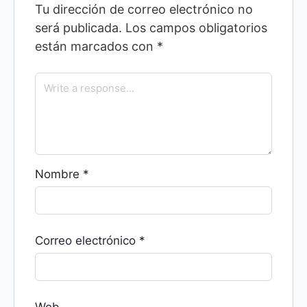
Tu dirección de correo electrónico no
será publicada.
Los campos obligatorios
están marcados con
*
Nombre
*
Correo electrónico
*
Web