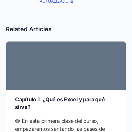
ACTUALIZADO 🚨
Related Articles
Capítulo 1: ¿Qué es Excel y para qué
sirve?
🟣 En esta primera clase del curso,
empezaremos sentando las bases de