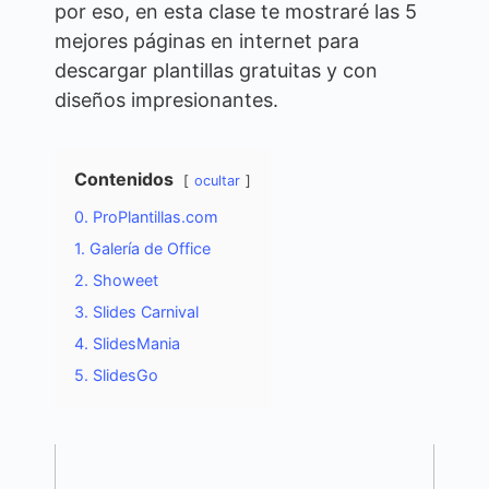
por eso, en esta clase te mostraré las 5
mejores páginas en internet para
descargar plantillas gratuitas y con
diseños impresionantes.
Contenidos
ocultar
0. ProPlantillas.com
1. Galería de Office
2. Showeet
3. Slides Carnival
4. SlidesMania
5. SlidesGo