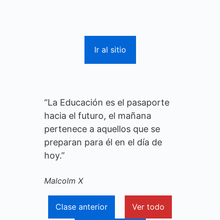
Ir al sitio
“La Educación es el pasaporte
hacia el futuro, el mañana
pertenece a aquellos que se
preparan para él en el día de
hoy.”
Malcolm X
Clase anterior
Ver todo