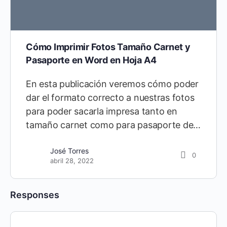
Cómo Imprimir Fotos Tamaño Carnet y
Pasaporte en Word en Hoja A4
En esta publicación veremos cómo poder
dar el formato correcto a nuestras fotos
para poder sacarla impresa tanto en
tamaño carnet como para pasaporte de…
José Torres
0
abril 28, 2022
Responses