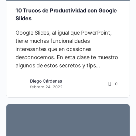
10 Trucos de Productividad con Google
Slides
Google Slides, al igual que PowerPoint,
tiene muchas funcionalidades
interesantes que en ocasiones
desconocemos. En esta clase te muestro
algunos de estos secretos y tips…
Diego Cárdenas
0
febrero 24, 2022