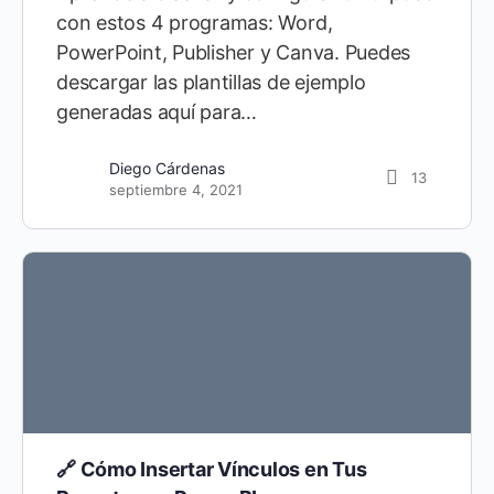
con estos 4 programas: Word,
PowerPoint, Publisher y Canva. Puedes
descargar las plantillas de ejemplo
generadas aquí para…
Diego Cárdenas
13
septiembre 4, 2021
🔗 Cómo Insertar Vínculos en Tus