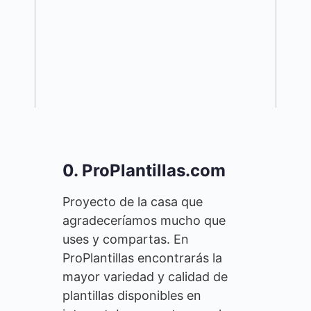
0. ProPlantillas.com
Proyecto de la casa que
agradeceríamos mucho que
uses y compartas. En
ProPlantillas encontrarás la
mayor variedad y calidad de
plantillas disponibles en