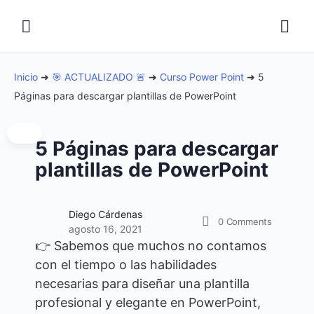
Inicio
➜
🎯 ACTUALIZADO 🚨
➜
Curso Power Point
➜
5
Páginas para descargar plantillas de PowerPoint
5 Páginas para descargar
plantillas de PowerPoint
Diego Cárdenas
0
Comments
agosto 16, 2021
👉 Sabemos que muchos no contamos
con el tiempo o las habilidades
necesarias para diseñar una plantilla
profesional y elegante en PowerPoint,