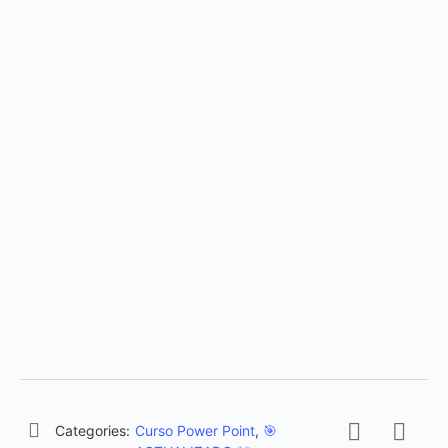
Categories:
Curso Power Point
,
🎯