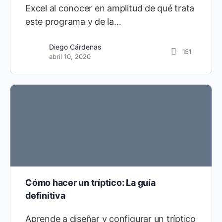
Excel al conocer en amplitud de qué trata
este programa y de la…
Diego Cárdenas
151
abril 10, 2020
Cómo hacer un tríptico: La guía
definitiva
Aprende a diseñar y configurar un tríptico