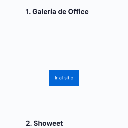
1. Galería de Office
Ir al sitio
2. Showeet