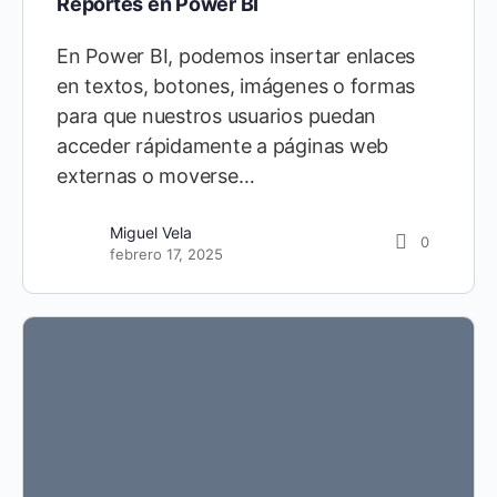
Reportes en Power BI
En Power BI, podemos insertar enlaces
en textos, botones, imágenes o formas
para que nuestros usuarios puedan
acceder rápidamente a páginas web
externas o moverse…
Miguel Vela
0
febrero 17, 2025