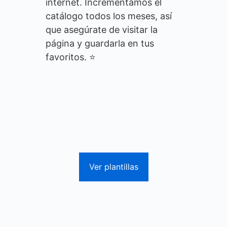
internet. Incrementamos el
catálogo todos los meses, así
que asegúrate de visitar la
página y guardarla en tus
favoritos. ⭐
Ver plantillas