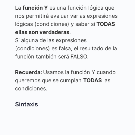
La
función Y
es una función lógica que
nos permitirá evaluar varias expresiones
lógicas (condiciones) y saber si
TODAS
ellas son verdaderas
.
Si alguna de las expresiones
(condiciones) es falsa, el resultado de la
función también será FALSO.
Recuerda:
Usamos la función Y cuando
queremos que se cumplan
TODAS
las
condiciones.
Sintaxis