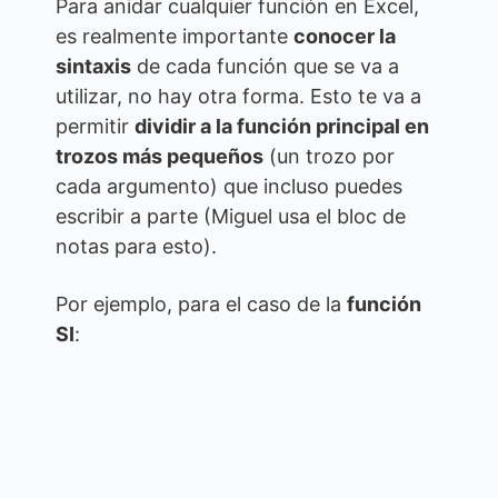
Para anidar cualquier función en Excel,
es realmente importante
conocer la
sintaxis
de cada función que se va a
utilizar, no hay otra forma. Esto te va a
permitir
dividir a la función principal en
trozos más pequeños
(un trozo por
cada argumento) que incluso puedes
escribir a parte (Miguel usa el bloc de
notas para esto).
Por ejemplo, para el caso de la
función
SI
: