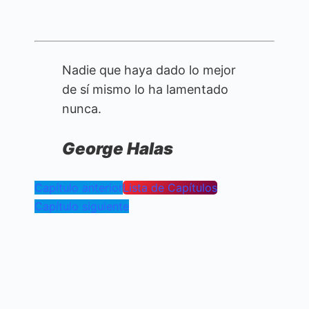
Nadie que haya dado lo mejor
de sí mismo lo ha lamentado
nunca.
George Halas
Capítulo anterior
Lista de Capítulos
Capítulo siguiente