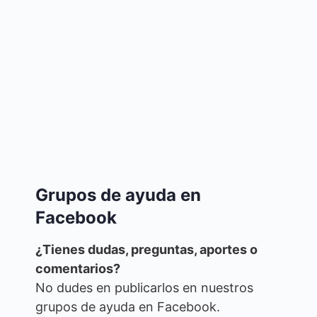
Grupos de ayuda en
Facebook
¿Tienes dudas, preguntas, aportes o
comentarios?
No dudes en publicarlos en nuestros
grupos de ayuda en Facebook.