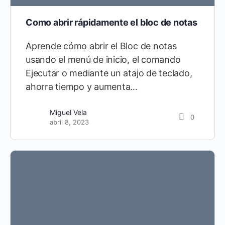
Como abrir rápidamente el bloc de notas
Aprende cómo abrir el Bloc de notas
usando el menú de inicio, el comando
Ejecutar o mediante un atajo de teclado,
ahorra tiempo y aumenta…
Miguel Vela
0
abril 8, 2023