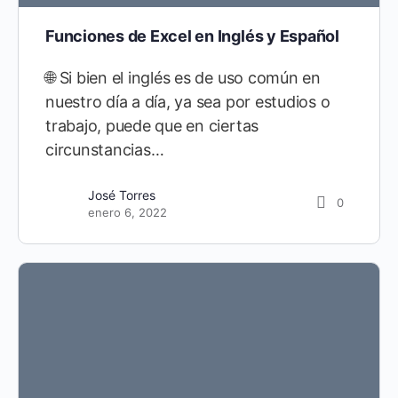
Funciones de Excel en Inglés y Español
🌐 Si bien el inglés es de uso común en
nuestro día a día, ya sea por estudios o
trabajo, puede que en ciertas
circunstancias…
José Torres
0
enero 6, 2022