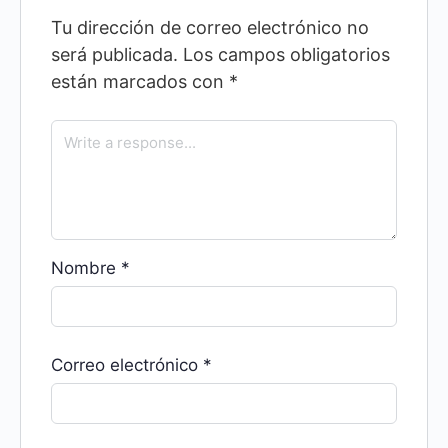
Tu dirección de correo electrónico no
será publicada.
Los campos obligatorios
están marcados con
*
Nombre
*
Correo electrónico
*