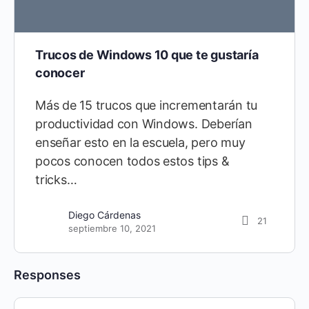
Trucos de Windows 10 que te gustaría
conocer
Más de 15 trucos que incrementarán tu
productividad con Windows. Deberían
enseñar esto en la escuela, pero muy
pocos conocen todos estos tips &
tricks…
Diego Cárdenas
21
septiembre 10, 2021
Responses