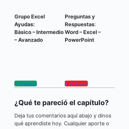
Grupo Excel
Preguntas y
Ayudas:
Respuestas
:
Básico – Intermedio
Word – Excel –
– Avanzado
PowerPoint
Ir al Grupo
Ir al grupo
¿Qué te pareció el capítulo?
Deja tus comentarios aquí abajo y dinos
qué aprendiste hoy. Cualquier aporte o