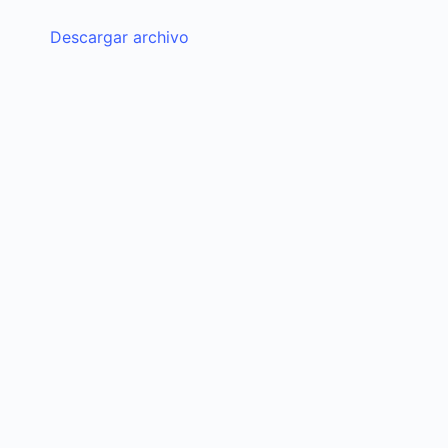
Descargar archivo