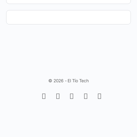
© 2026 - El Tío Tech