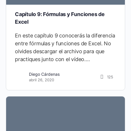
Capítulo 9: Fórmulas y Funciones de
Excel
En este capítulo 9 conocerás la diferencia
entre fórmulas y funciones de Excel. No
olvides descargar el archivo para que
practiques junto con el vídeo.…
Diego Cárdenas
125
abril 26, 2020