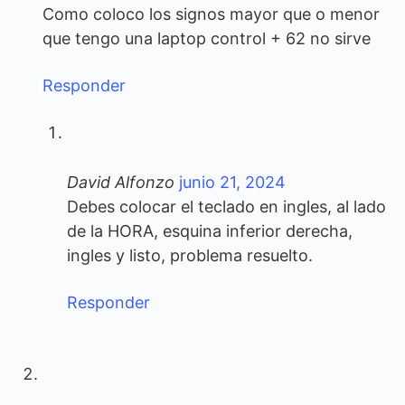
Como coloco los signos mayor que o menor
que tengo una laptop control + 62 no sirve
Responder
David Alfonzo
junio 21, 2024
Debes colocar el teclado en ingles, al lado
de la HORA, esquina inferior derecha,
ingles y listo, problema resuelto.
Responder