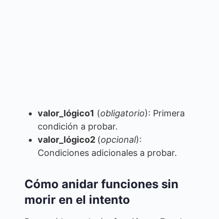
valor_lógico1
(
obligatorio
): Primera
condición a probar.
valor_lógico2
(
opcional
):
Condiciones adicionales a probar.
Cómo anidar funciones sin
morir en el intento