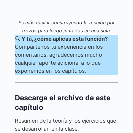
Es más fácil ir construyendo la función por
trozos para luego juntarlos en una sola.
🔍
Y tú, ¿cómo aplicas esta función?
Compártenos tu experiencia en los
comentarios, agradecemos mucho
cualquier aporte adicional a lo que
exponemos en los capítulos.
Descarga el archivo de este
capítulo
Resumen de la teoría y los ejercicios que
se desarrollan en la clase.