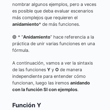
nombrar algunos ejemplos, pero a veces
es posible que deba evaluar escenarios
más complejos que requieren el
anidamiento
* de más funciones.
🟢 * “
Anidamiento
” hace referencia a la
práctica de unir varias funciones en una
fórmula.
A continuación, vamos a ver la sintaxis
de las funciones
Y
y
O
de manera
independiente para entender cómo
funcionan, luego las iremos
anidando
con la función SI con ejemplos
.
Función Y