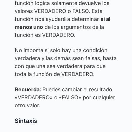
función lógica solamente devuelve los
valores VERDADERO o FALSO. Esta
función nos ayudará a determinar
si al
menos uno
de los argumentos de la
función es VERDADERO.
No importa si solo hay una condición
verdadera y las demás sean falsas, basta
con que una sea verdadera para que
toda la función de VERDADERO.
Recuerda:
Puedes cambiar el resultado
«VERDADERO» o «FALSO» por cualquier
otro valor.
Sintaxis