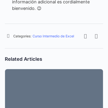
información adicional es cordialmente
bienvenido. 😉
Categories:
Curso Intermedio de Excel
Related Articles