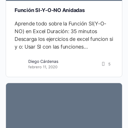
Función SI-Y-O-NO Anidadas
Aprende todo sobre la Función SI(Y-O-
NO) en Excel Duración: 35 minutos
Descarga los ejercicios de excel funcion si
y o: Usar SI con las funciones…
Diego Cárdenas
5
febrero 11, 2020