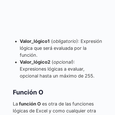
Valor_lógico1
(
obligatorio
): Expresión
lógica que será evaluada por la
función.
Valor_lógico2
(
opcional
):
Expresiones lógicas a evaluar,
opcional hasta un máximo de 255.
Función O
La
función O
es otra de las funciones
lógicas de Excel y como cualquier otra