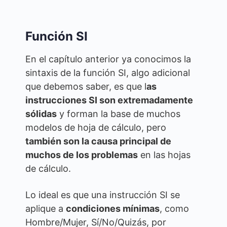
Función SI
En el capítulo anterior ya conocimos la
sintaxis de la función SI, algo adicional
que debemos saber, es que l
as
instrucciones SI son extremadamente
sólidas
y forman la base de muchos
modelos de hoja de cálculo, pero
también son la causa principal de
muchos de los problemas
en las hojas
de cálculo.
Lo ideal es que una instrucción SI se
aplique a
condiciones mínimas
, como
Hombre/Mujer, Sí/No/Quizás, por