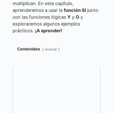
multiplican. En este capítulo,
aprenderemos a usar la
función SI
junto
con las funciones lógicas
Y
y
O
y
exploraremos algunos ejemplos
prácticos.
¡A aprender!
Contenidos
mostrar