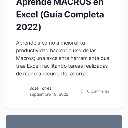
Aprende MACROS en
Excel (Guía Completa
2022)
Aprende a como a mejorar tu
productividad haciendo uso de las
Macros; una excelente herramienta que
trae Excel; facilitando tareas realizadas
de manera recurrente, ahorra…
José Torres
0
Comments
septiembre 18, 2022