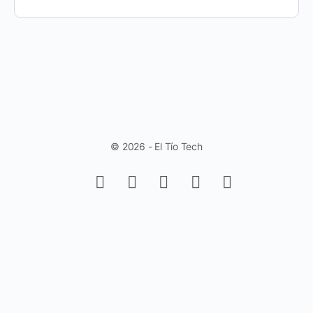
© 2026 - El Tío Tech