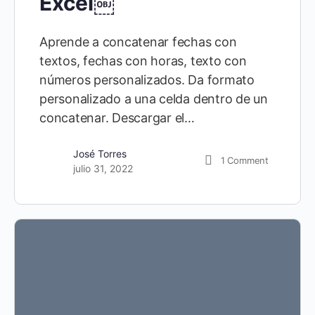
Excel￼
Aprende a concatenar fechas con
textos, fechas con horas, texto con
números personalizados. Da formato
personalizado a una celda dentro de un
concatenar. Descargar el…
José Torres
1
Comment
julio 31, 2022