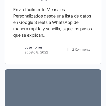
Envía fácilmente Mensajes
Personalizados desde una lista de datos
en Google Sheets a WhatsApp de
manera rápida y sencilla, sigue los pasos
que se explican…
José Torres
2
Comments
agosto 8, 2022