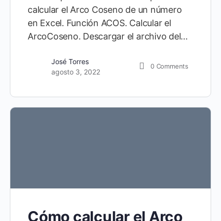
calcular el Arco Coseno de un número
en Excel. Función ACOS. Calcular el
ArcoCoseno. Descargar el archivo del…
José Torres
0
Comments
agosto 3, 2022
Cómo calcular el Arco