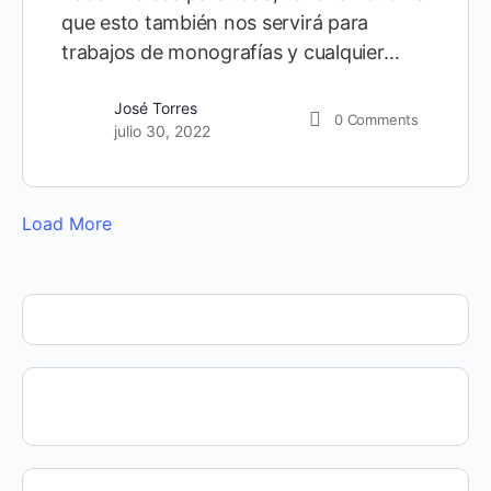
que esto también nos servirá para
trabajos de monografías y cualquier…
José Torres
0
Comments
julio 30, 2022
Load More