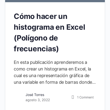
Cómo hacer un
histograma en Excel
(Polígono de
frecuencias)
En esta publicación aprenderemos a
como crear un histograma en Excel, la
cual es una representación gráfica de
una variable en forma de barras donde…
José Torres
1
Comment
agosto 3, 2022