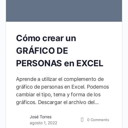
Cómo crear un
GRÁFICO DE
PERSONAS en EXCEL
Aprende a utilizar el complemento de
gráfico de personas en Excel. Podemos
cambiar el tipo, tema y forma de los
gráficos. Descargar el archivo del…
José Torres
0
Comments
agosto 1, 2022