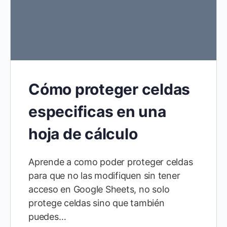
Cómo proteger celdas
especificas en una
hoja de cálculo
Aprende a como poder proteger celdas
para que no las modifiquen sin tener
acceso en Google Sheets, no solo
protege celdas sino que también
puedes…