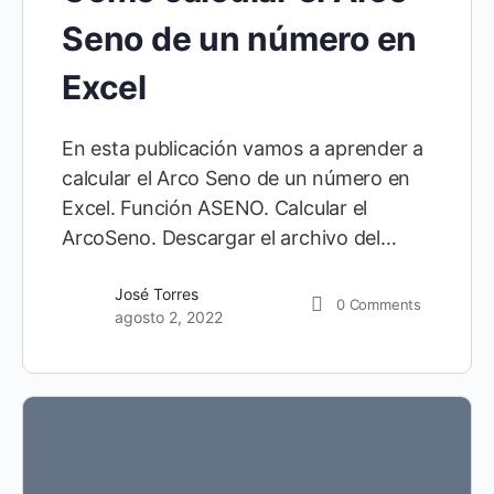
Seno de un número en
Excel
En esta publicación vamos a aprender a
calcular el Arco Seno de un número en
Excel. Función ASENO. Calcular el
ArcoSeno. Descargar el archivo del…
José Torres
0
Comments
agosto 2, 2022