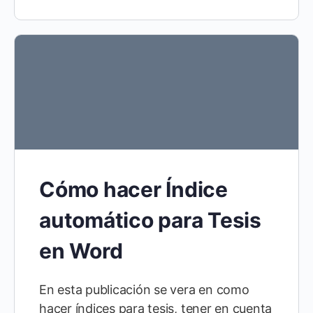
Cómo hacer Índice
automático para Tesis
en Word
En esta publicación se vera en como
hacer índices para tesis, tener en cuenta