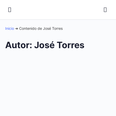
Inicio
➜
Contenido de José Torres
Autor:
José Torres