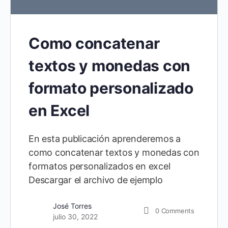
Como concatenar
textos y monedas con
formato personalizado
en Excel
En esta publicación aprenderemos a
como concatenar textos y monedas con
formatos personalizados en excel
Descargar el archivo de ejemplo
José Torres
0
Comments
julio 30, 2022