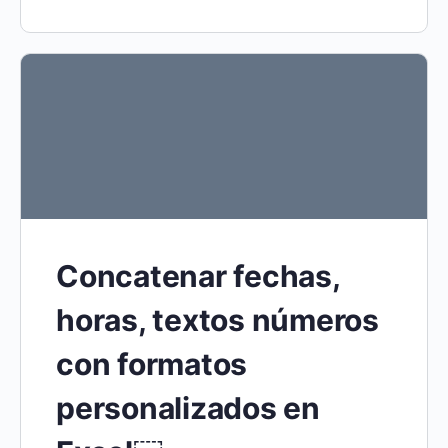
Concatenar fechas,
horas, textos números
con formatos
personalizados en