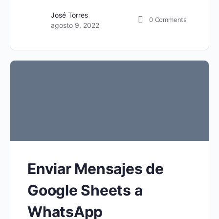
José Torres
0
Comments
agosto 9, 2022
Enviar Mensajes de
Google Sheets a
WhatsApp