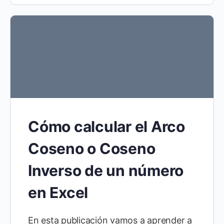
Cómo calcular el Arco
Coseno o Coseno
Inverso de un número
en Excel
En esta publicación vamos a aprender a