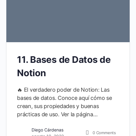
11. Bases de Datos de
Notion
🔥 El verdadero poder de Notion: Las
bases de datos. Conoce aquí cómo se
crean, sus propiedades y buenas
prácticas de uso. Ver la página…
Diego Cárdenas
0
Comments