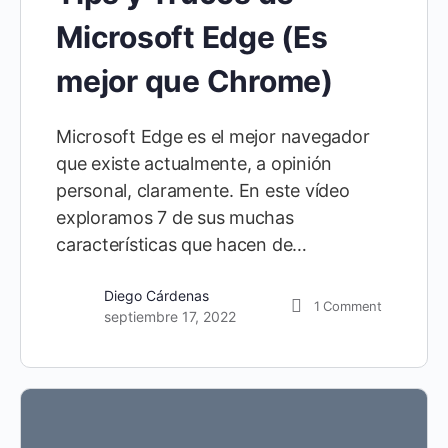
Microsoft Edge (Es
mejor que Chrome)
Microsoft Edge es el mejor navegador
que existe actualmente, a opinión
personal, claramente. En este vídeo
exploramos 7 de sus muchas
características que hacen de…
Diego Cárdenas
1
Comment
septiembre 17, 2022