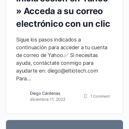
» Acceda a su correo
electrónico con un clic
Sigue los pasos indicados a
continuación para acceder a tu cuenta
de correo de Yahoo.✅ Si necesitas
ayuda, contáctate conmigo para
ayudarte en: diego@eltiotech.com
Para…
Diego Cárdenas
1
Comment
diciembre 11, 2022