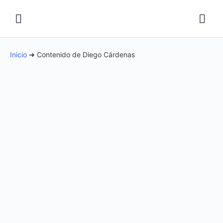
Inicio
➜
Contenido de Diego Cárdenas