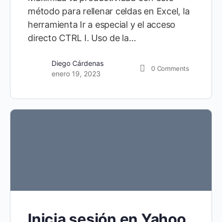
método para rellenar celdas en Excel, la
herramienta Ir a especial y el acceso
directo CTRL I. Uso de la…
Diego Cárdenas
0
Comments
enero 19, 2023
Inicia sesión en Yahoo