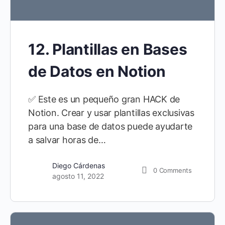
12. Plantillas en Bases
de Datos en Notion
✅ Este es un pequeño gran HACK de
Notion. Crear y usar plantillas exclusivas
para una base de datos puede ayudarte
a salvar horas de…
Diego Cárdenas
0
Comments
agosto 11, 2022