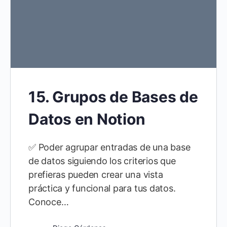
15. Grupos de Bases de
Datos en Notion
✅ Poder agrupar entradas de una base
de datos siguiendo los criterios que
prefieras pueden crear una vista
práctica y funcional para tus datos.
Conoce…