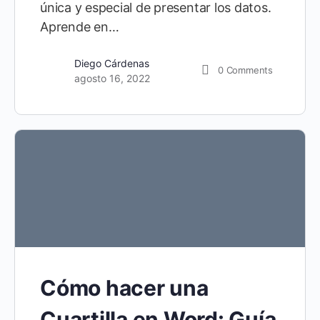
única y especial de presentar los datos.
Aprende en…
Diego Cárdenas
0
Comments
agosto 16, 2022
Cómo hacer una
Cuartilla en Word: Guía