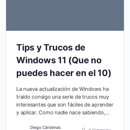
Tips y Trucos de
Windows 11 (Que no
puedes hacer en el 10)
La nueva actualización de Windows ha
traído consigo una serie de trucos muy
interesantes que son fáciles de aprender
y aplicar. Como nadie nace sabiendo,…
Diego Cárdenas