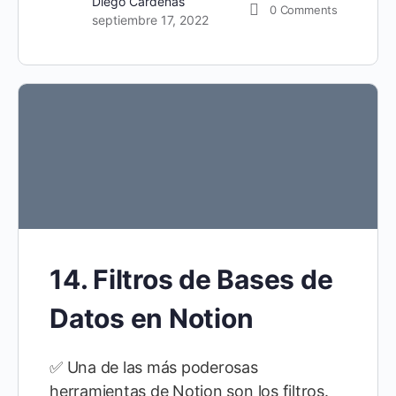
Diego Cárdenas
0
Comments
septiembre 17, 2022
14. Filtros de Bases de
Datos en Notion
✅ Una de las más poderosas
herramientas de Notion son los filtros.