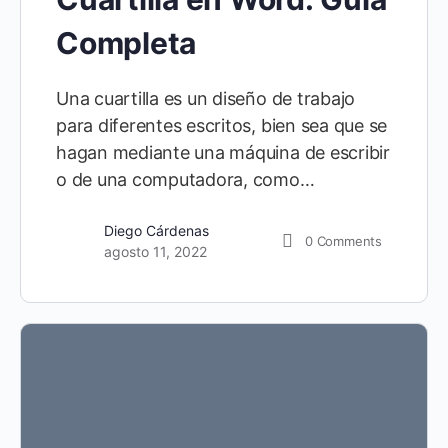
Completa
Una cuartilla es un diseño de trabajo
para diferentes escritos, bien sea que se
hagan mediante una máquina de escribir
o de una computadora, como…
Diego Cárdenas
0
Comments
agosto 11, 2022