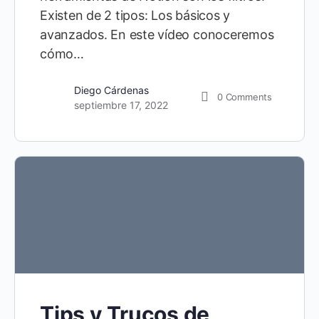
Existen de 2 tipos: Los básicos y
avanzados. En este vídeo conoceremos
cómo…
Diego Cárdenas
0
Comments
septiembre 17, 2022
Tips y Trucos de