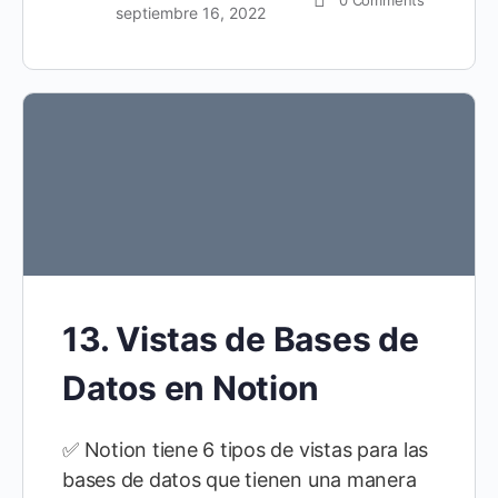
0
Comments
septiembre 16, 2022
13. Vistas de Bases de
Datos en Notion
✅ Notion tiene 6 tipos de vistas para las
bases de datos que tienen una manera