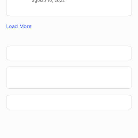
agosto 10, 2022
Load More