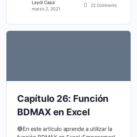
Leydi Capa
22
Comments
marzo 2, 2021
Capítulo 26: Función
BDMAX en Excel
🔵En este artículo aprende a utilizar la