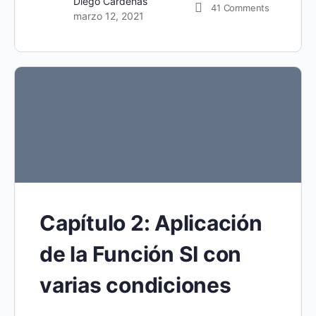
Diego Cárdenas
41
Comments
marzo 12, 2021
Capítulo 2: Aplicación
de la Función SI con
varias condiciones