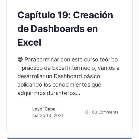
Capítulo 19: Creación
de Dashboards en
Excel
🔵 Para terminar con este curso teórico
– práctico de Excel Intermedio, vamos a
desarrollar un Dashboard básico
aplicando los conocimientos que
adquirimos durante los…
Leydi Capa
63
Comments
marzo 13, 2021