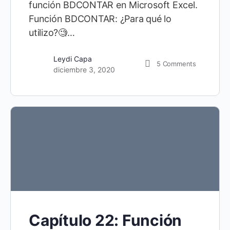
función BDCONTAR en Microsoft Excel.
Función BDCONTAR: ¿Para qué lo
utilizo?🧐…
Leydi Capa
5
Comments
diciembre 3, 2020
Capítulo 22: Función