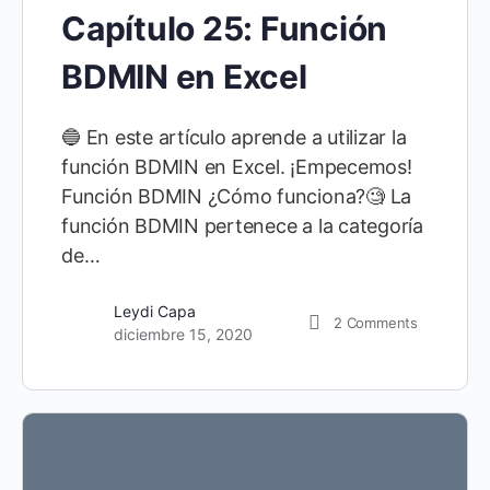
Capítulo 25: Función
BDMIN en Excel
🔵 En este artículo aprende a utilizar la
función BDMIN en Excel. ¡Empecemos!
Función BDMIN ¿Cómo funciona?🧐 La
función BDMIN pertenece a la categoría
de…
Leydi Capa
2
Comments
diciembre 15, 2020