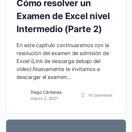
Cómo resolver un
Examen de Excel nivel
Intermedio (Parte 2)
En este capítulo continuaremos con la
resolución del examen de admisión de
Excel (Link de descarga debajo del
vídeo).Nuevamente te invitamos a
descargar el examen…
Diego Cárdenas
14
Comments
marzo 2, 2021