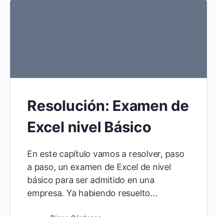
Resolución: Examen de
Excel nivel Básico
En este capítulo vamos a resolver, paso
a paso, un examen de Excel de nivel
básico para ser admitido en una
empresa. Ya habiendo resuelto…