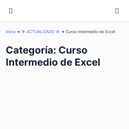
Inicio
➜
🎯 ACTUALIZADO 🚨
➜
Curso Intermedio de Excel
Categoría:
Curso
Intermedio de Excel