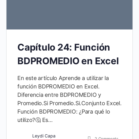
Capítulo 24: Función
BDPROMEDIO en Excel
En este artículo Aprende a utilizar la
función BDPROMEDIO en Excel.
Diferencia entre BDPROMEDIO y
Promedio.Si Promedio.Si.Conjunto Excel.
Función BDPROMEDIO: ¿Para qué lo
utilizo?🤔 Es…
Leydi Capa
2
Comments