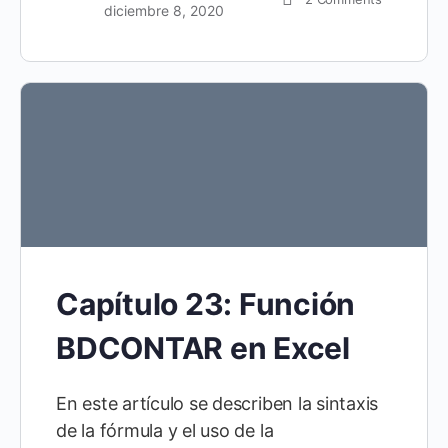
diciembre 8, 2020
Capítulo 23: Función
BDCONTAR en Excel
En este artículo se describen la sintaxis
de la fórmula y el uso de la