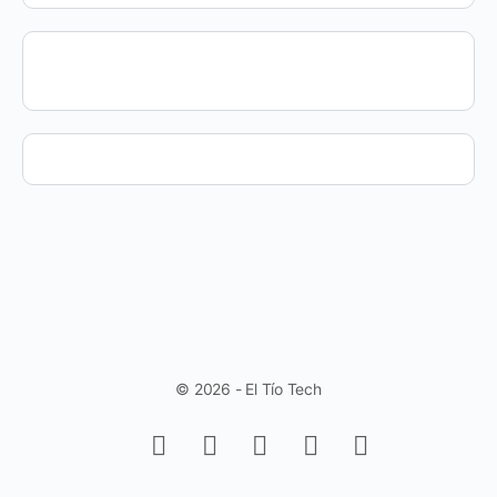
© 2026 - El Tío Tech