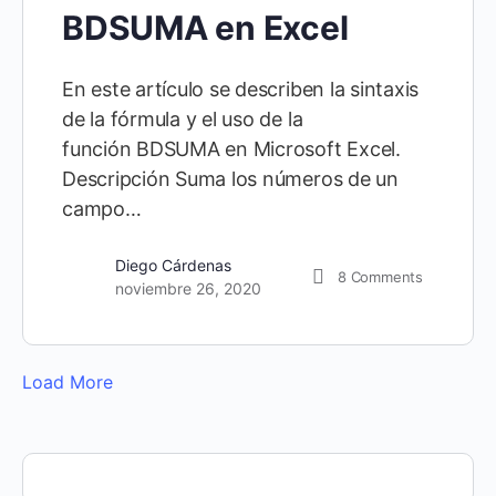
BDSUMA en Excel
En este artículo se describen la sintaxis
de la fórmula y el uso de la
función BDSUMA en Microsoft Excel.
Descripción Suma los números de un
campo…
Diego Cárdenas
8
Comments
noviembre 26, 2020
Load More