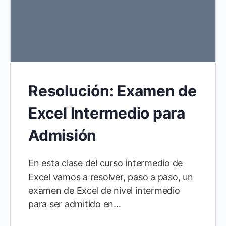
Resolución: Examen de
Excel Intermedio para
Admisión
En esta clase del curso intermedio de
Excel vamos a resolver, paso a paso, un
examen de Excel de nivel intermedio
para ser admitido en…