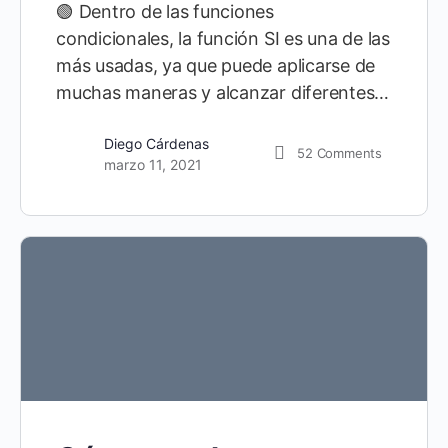
🟢 Dentro de las funciones
condicionales, la función SI es una de las
más usadas, ya que puede aplicarse de
muchas maneras y alcanzar diferentes…
Diego Cárdenas
52
Comments
marzo 11, 2021