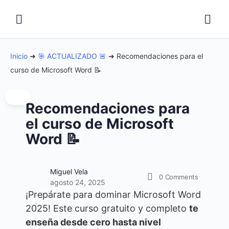
Inicio
➜
🎯 ACTUALIZADO 🚨
➜
Recomendaciones para el
curso de Microsoft Word 📝
Recomendaciones para
el curso de Microsoft
Word 📝
Miguel Vela
0
Comments
agosto 24, 2025
¡Prepárate para dominar Microsoft Word
2025! Este curso gratuito y completo
te
enseña desde cero hasta nivel