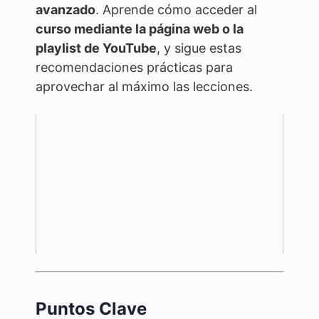
avanzado
. Aprende cómo acceder al
curso mediante la página web o la
playlist de YouTube
, y sigue estas
recomendaciones prácticas para
aprovechar al máximo las lecciones.
Puntos Clave