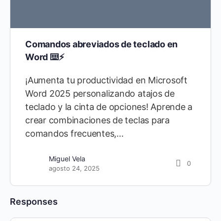
Comandos abreviados de teclado en
Word ⌨️⚡
¡Aumenta tu productividad en Microsoft
Word 2025 personalizando atajos de
teclado y la cinta de opciones! Aprende a
crear combinaciones de teclas para
comandos frecuentes,…
Miguel Vela
0
agosto 24, 2025
Responses