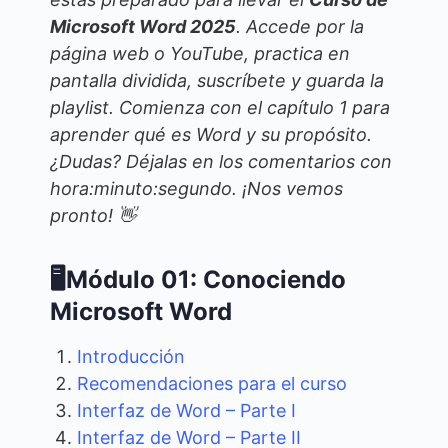
Microsoft Word 2025
. Accede por la
página web o YouTube, practica en
pantalla dividida, suscríbete y guarda la
playlist. Comienza con el capítulo 1 para
aprender qué es Word y su propósito.
¿Dudas? Déjalas en los comentarios con
hora:minuto:segundo. ¡Nos vemos
pronto! 👋
🖥️Módulo 01: Conociendo
Microsoft Word
Introducción
Recomendaciones para el curso
Interfaz de Word – Parte I
Interfaz de Word – Parte II