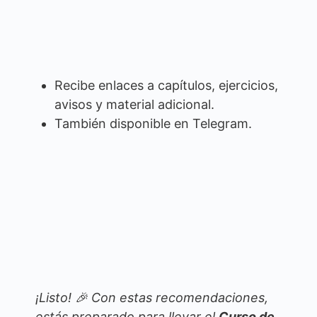
Recibe enlaces a capítulos, ejercicios,
avisos y material adicional.
También disponible en Telegram.
¡Listo! 🎉 Con estas recomendaciones,
estás preparado para llevar el
Curso de