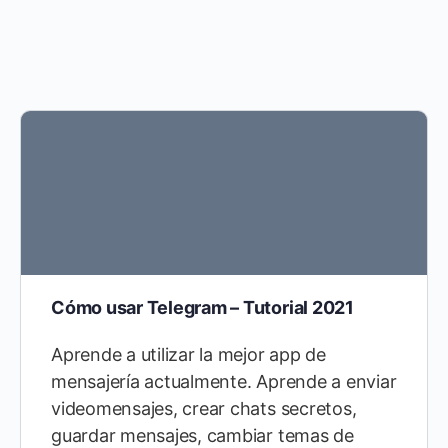
Cómo usar Telegram – Tutorial 2021
Aprende a utilizar la mejor app de
mensajería actualmente. Aprende a enviar
videomensajes, crear chats secretos,
guardar mensajes, cambiar temas de