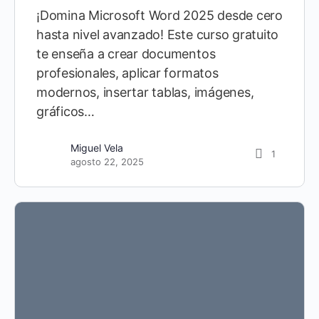
¡Domina Microsoft Word 2025 desde cero
hasta nivel avanzado! Este curso gratuito
te enseña a crear documentos
profesionales, aplicar formatos
modernos, insertar tablas, imágenes,
gráficos…
Miguel Vela
1
agosto 22, 2025