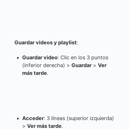
Guardar videos y playlist
:
Guardar video
: Clic en los 3 puntos
(inferior derecha) >
Guardar
>
Ver
más tarde
.
Acceder
: 3 líneas (superior izquierda)
>
Ver más tarde
.