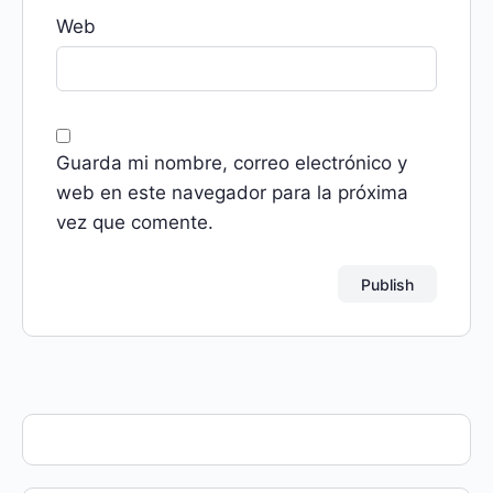
Web
Guarda mi nombre, correo electrónico y
web en este navegador para la próxima
vez que comente.