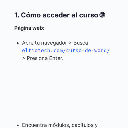
1. Cómo acceder al curso 🌐
Página web
:
Abre tu navegador > Busca
eltiotech.com/curso-de-word/
> Presiona Enter.
Encuentra módulos, capítulos y