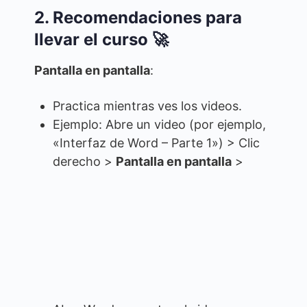
2. Recomendaciones para
llevar el curso 🚀
Pantalla en pantalla
:
Practica mientras ves los videos.
Ejemplo: Abre un video (por ejemplo,
«Interfaz de Word – Parte 1») > Clic
derecho >
Pantalla en pantalla
>