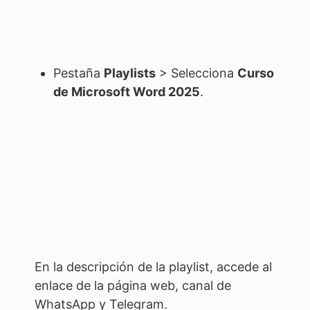
Pestaña
Playlists
> Selecciona
Curso
de Microsoft Word 2025
.
En la descripción de la playlist, accede al
enlace de la página web, canal de
WhatsApp y Telegram.