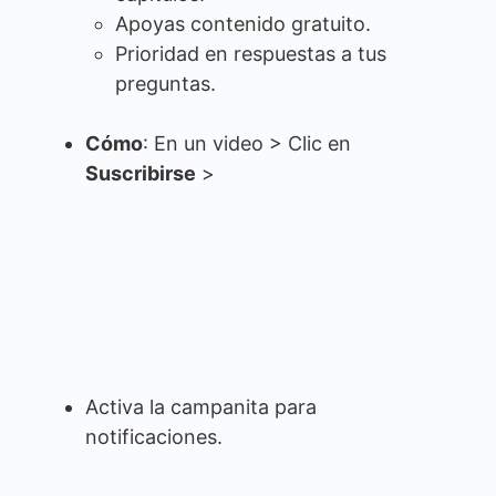
Apoyas contenido gratuito.
Prioridad en respuestas a tus
preguntas.
Cómo
: En un video > Clic en
Suscribirse
>
Activa la campanita para
notificaciones.