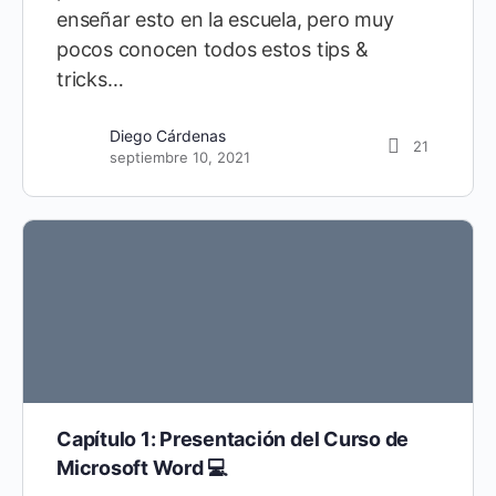
enseñar esto en la escuela, pero muy
pocos conocen todos estos tips &
tricks…
Diego Cárdenas
0
septiembre 30, 2021
Diego Cárdenas
21
septiembre 10, 2021
Capítulo 1: Presentación del Curso de
Microsoft Word 💻