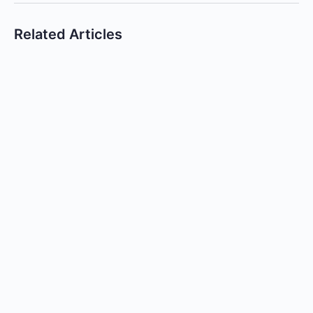
Related Articles