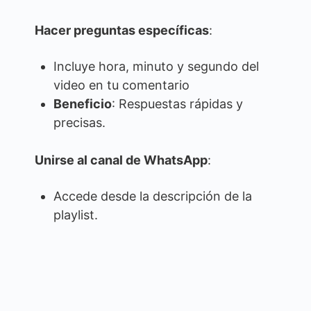
Hacer preguntas específicas
:
Incluye hora, minuto y segundo del
video en tu comentario
Beneficio
: Respuestas rápidas y
precisas.
Unirse al canal de WhatsApp
:
Accede desde la descripción de la
playlist.