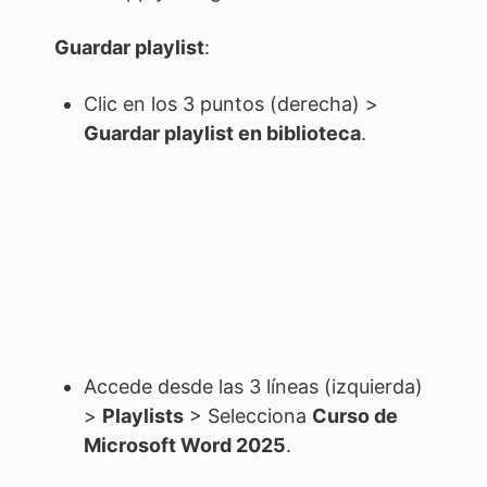
Guardar playlist
:
Clic en los 3 puntos (derecha) >
Guardar playlist en biblioteca
.
Accede desde las 3 líneas (izquierda)
>
Playlists
> Selecciona
Curso de
Microsoft Word 2025
.