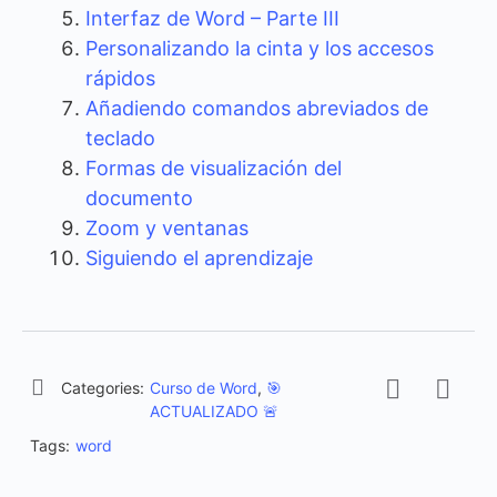
Interfaz de Word – Parte III
Personalizando la cinta y los accesos
rápidos
Añadiendo comandos abreviados de
teclado
Formas de visualización del
documento
Zoom y ventanas
Siguiendo el aprendizaje
Categories:
Curso de Word
,
🎯
ACTUALIZADO 🚨
Tags:
word