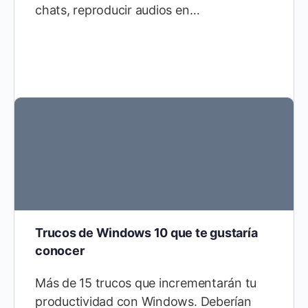
chats, reproducir audios en…
Trucos de Windows 10 que te gustaría
conocer
Más de 15 trucos que incrementarán tu
productividad con Windows. Deberían