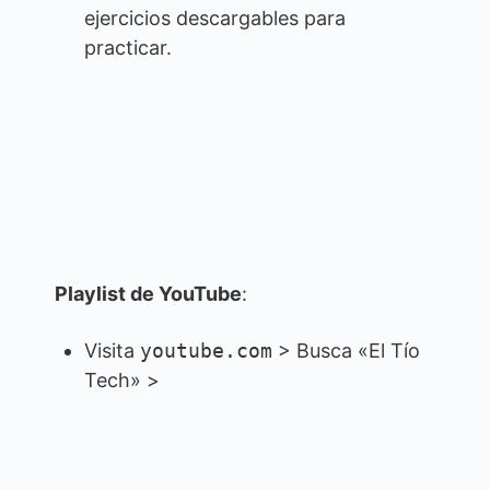
ejercicios descargables para
practicar.
Playlist de YouTube
:
Visita
youtube.com
> Busca «El Tío
Tech» >