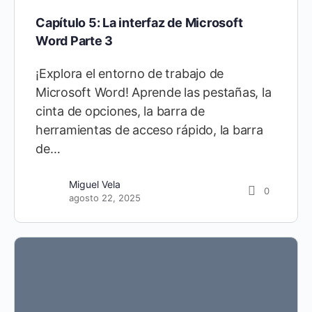
Capítulo 5: La interfaz de Microsoft
Word Parte 3
¡Explora el entorno de trabajo de
Microsoft Word! Aprende las pestañas, la
cinta de opciones, la barra de
herramientas de acceso rápido, la barra
de…
Miguel Vela
0
agosto 22, 2025