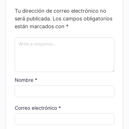
Tu dirección de correo electrónico no
será publicada.
Los campos obligatorios
están marcados con
*
Nombre
*
Correo electrónico
*