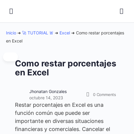
Inicio
➜
🚀 TUTORIAL 🚨
➜
Excel
➜
Como restar porcentajes
en Excel
Como restar porcentajes
en Excel
Jhonatan Gonzales
0
Comments
octubre 14, 2023
Restar porcentajes en Excel es una
función común que puede ser
importante en diversas situaciones
financieras y comerciales. Cancelar el