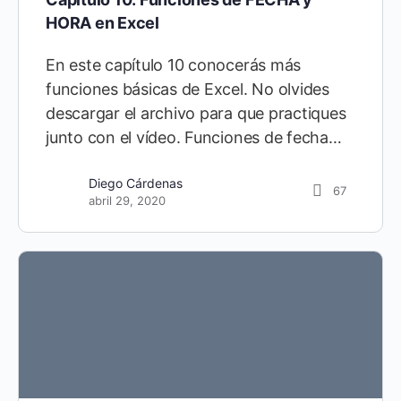
HORA en Excel
En este capítulo 10 conocerás más
funciones básicas de Excel. No olvides
descargar el archivo para que practiques
junto con el vídeo. Funciones de fecha…
Diego Cárdenas
67
abril 29, 2020