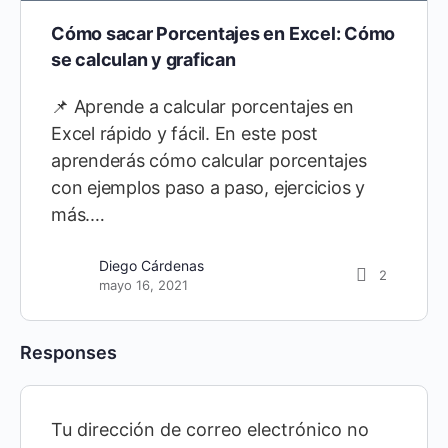
Cómo sacar Porcentajes en Excel: Cómo
se calculan y grafican
📌 Aprende a calcular porcentajes en
Excel rápido y fácil. En este post
aprenderás cómo calcular porcentajes
con ejemplos paso a paso, ejercicios y
más.…
Diego Cárdenas
2
mayo 16, 2021
Responses
Tu dirección de correo electrónico no