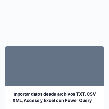
Importar datos desde archivos TXT, CSV,
XML, Access y Excel con Power Query