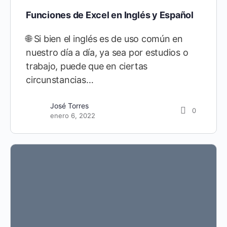
Funciones de Excel en Inglés y Español
🌐 Si bien el inglés es de uso común en
nuestro día a día, ya sea por estudios o
trabajo, puede que en ciertas
circunstancias…
José Torres
0
enero 6, 2022