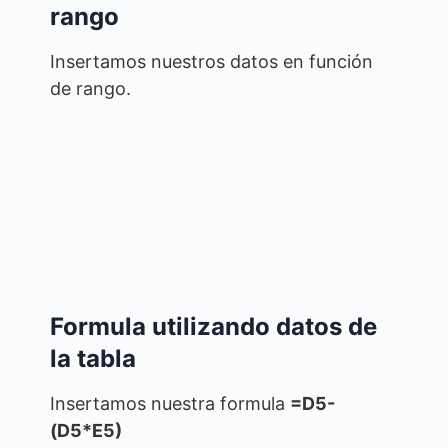
rango
Insertamos nuestros datos en función
de rango.
Formula utilizando datos de
la tabla
Insertamos nuestra formula
=D5-
(D5*E5)