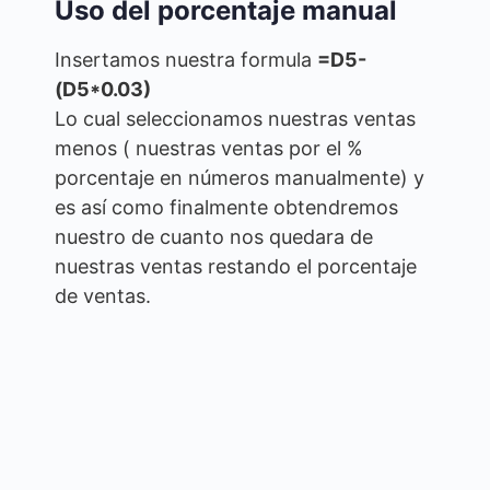
Uso del porcentaje manual
Insertamos nuestra formula
=D5-
(D5*0.03)
Lo cual seleccionamos nuestras ventas
menos ( nuestras ventas por el %
porcentaje en números manualmente) y
es así como finalmente obtendremos
nuestro de cuanto nos quedara de
nuestras ventas restando el porcentaje
de ventas.