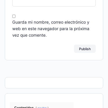
Guarda mi nombre, correo electrónico y
web en este navegador para la próxima
vez que comente.
Contenidos