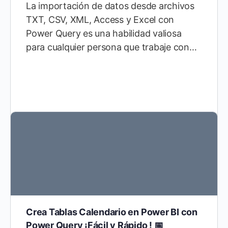
La importación de datos desde archivos
TXT, CSV, XML, Access y Excel con
Power Query es una habilidad valiosa
para cualquier persona que trabaje con…
Crea Tablas Calendario en Power BI con
Power Query ¡Fácil y Rápido ! 📅