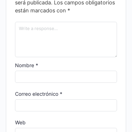
será publicada.
Los campos obligatorios
están marcados con
*
Nombre
*
Correo electrónico
*
Web