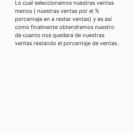
Lo cual seleccionamos nuestras ventas
menos ( nuestras ventas por el %
porcentaje en a restar ventas) y es así
como finalmente obtendremos nuestro
de cuanto nos quedara de nuestras
ventas restando el porcentaje de ventas.