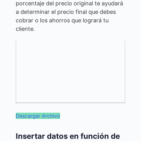
porcentaje del precio original te ayudará
a determinar el precio final que debes
cobrar o los ahorros que logrará tu
cliente.
Descargar Archivo
Insertar datos en función de