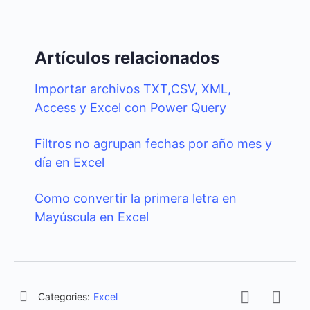
Artículos relacionados
Importar archivos TXT,CSV, XML,
Access y Excel con Power Query
Filtros no agrupan fechas por año mes y
día en Excel
Como convertir la primera letra en
Mayúscula en Excel
Categories:
Excel