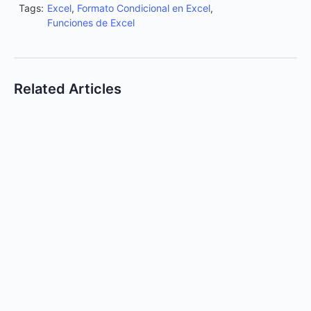
Tags:
Excel
,
Formato Condicional en Excel
,
Funciones de Excel
Related Articles