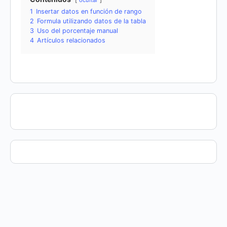
ocultar
1
Insertar datos en función de rango
2
Formula utilizando datos de la tabla
3
Uso del porcentaje manual
4
Artículos relacionados