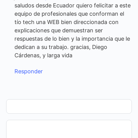
saludos desde Ecuador quiero felicitar a este
equipo de profesionales que conforman el
tío tech una WEB bien direccionada con
explicaciones que demuestran ser
respuestas de lo bien y la importancia que le
dedican a su trabajo. gracias, Diego
Cárdenas, y larga vida
Responder