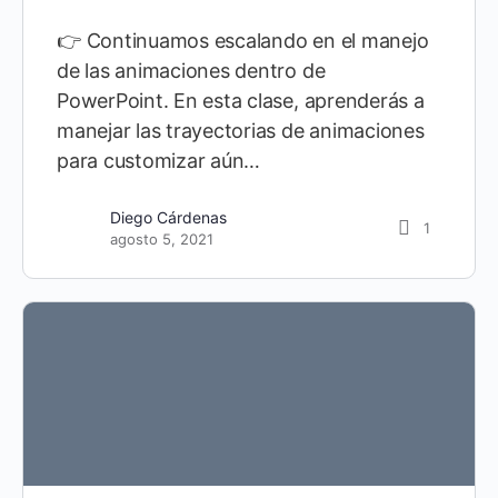
👉 Continuamos escalando en el manejo
de las animaciones dentro de
PowerPoint. En esta clase, aprenderás a
manejar las trayectorias de animaciones
para customizar aún…
Diego Cárdenas
1
agosto 5, 2021