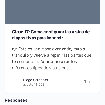
Clase 17: Cómo configurar las vistas de
diapositivas para imprimir
👉 Esta es una clase avanzada, mírala
tranquilo y vuelve a repetir las partes que
te confundan. Aquí conocerás los
diferentes tipos de vistas que…
Diego Cárdenas
2
agosto 11, 2021
Responses