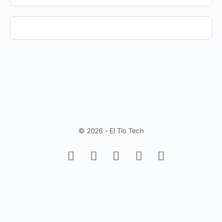
© 2026 - El Tío Tech