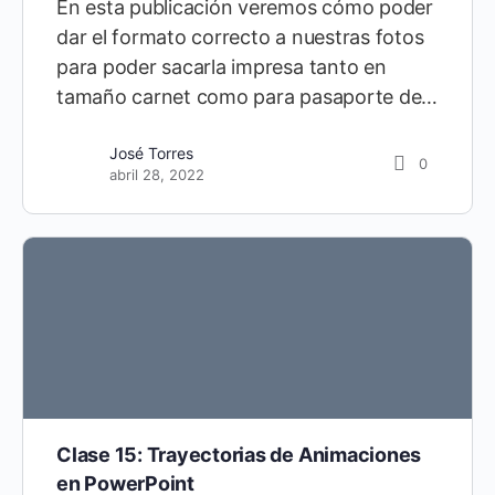
En esta publicación veremos cómo poder
dar el formato correcto a nuestras fotos
para poder sacarla impresa tanto en
tamaño carnet como para pasaporte de…
José Torres
0
abril 28, 2022
Clase 15: Trayectorias de Animaciones
en PowerPoint