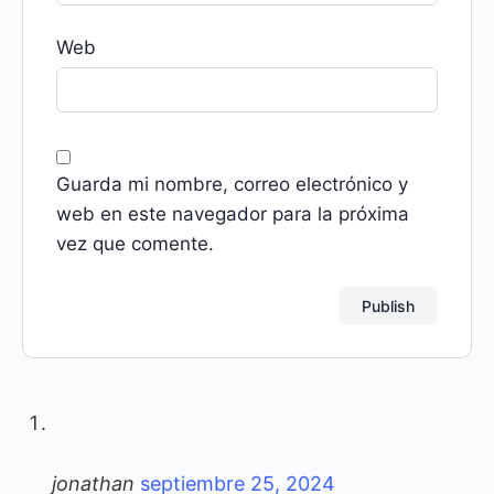
Web
Guarda mi nombre, correo electrónico y
web en este navegador para la próxima
vez que comente.
jonathan
septiembre 25, 2024