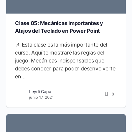
Clase 05: Mecánicas importantes y
Atajos del Teclado en Power Point
📌 Esta clase es la más importante del
curso. Aquí te mostraré las reglas del
juego: Mecánicas indispensables que
debes conocer para poder desenvolverte
en…
Leydi Capa
8
junio 17, 2021