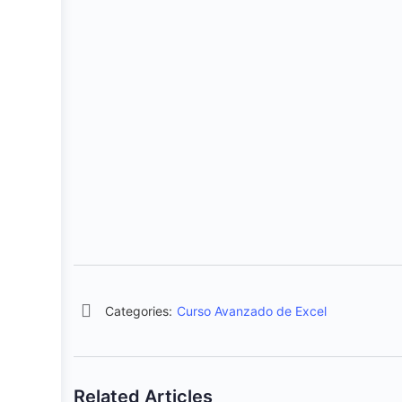
Categories:
Curso Avanzado de Excel
Related Articles