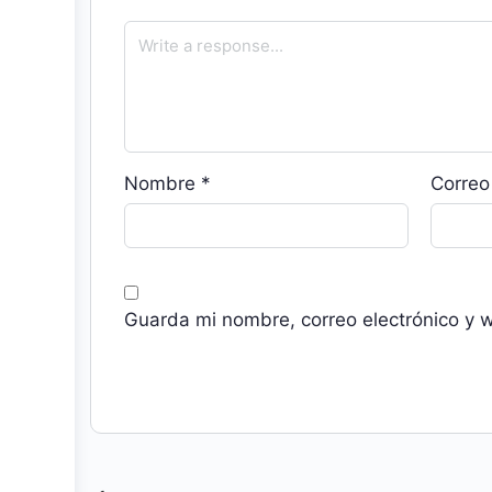
Nombre
*
Correo
Guarda mi nombre, correo electrónico y 