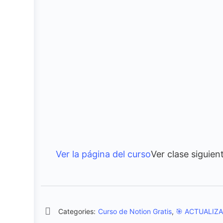
Ver la página del curso
Ver clase siguien
Categories:
Curso de Notion Gratis
,
🎯 ACTUALIZA