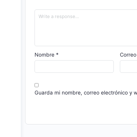
Nombre
*
Correo
Guarda mi nombre, correo electrónico y 